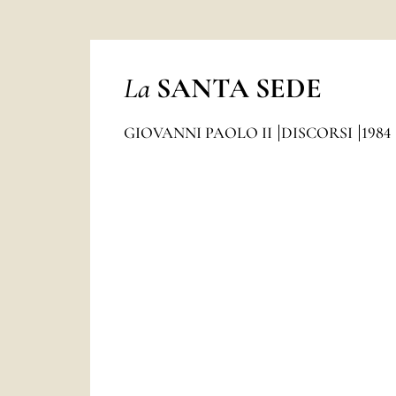
La
SANTA SEDE
GIOVANNI PAOLO II
DISCORSI
1984