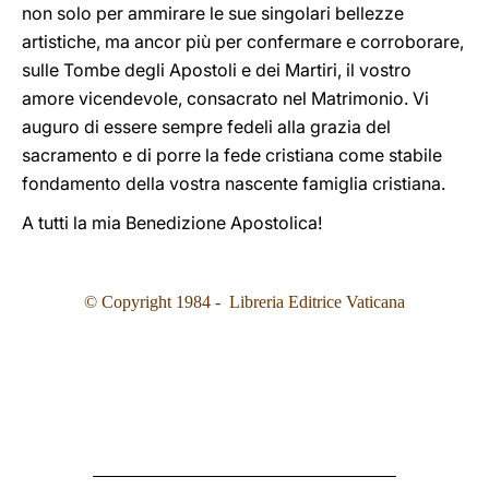
non solo per ammirare le sue singolari bellezze
artistiche, ma ancor più per confermare e corroborare,
sulle Tombe degli Apostoli e dei Martiri, il vostro
amore vicendevole, consacrato nel Matrimonio. Vi
auguro di essere sempre fedeli alla grazia del
sacramento e di porre la fede cristiana come stabile
fondamento della vostra nascente famiglia cristiana.
A tutti la mia Benedizione Apostolica!
© Copyright 1984 - Libreria Editrice Vaticana