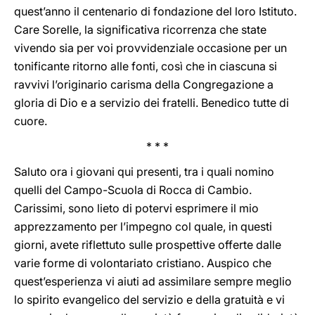
quest’anno il centenario di fondazione del loro Istituto.
Care Sorelle, la significativa ricorrenza che state
vivendo sia per voi provvidenziale occasione per un
tonificante ritorno alle fonti, così che in ciascuna si
ravvivi l’originario carisma della Congregazione a
gloria di Dio e a servizio dei fratelli. Benedico tutte di
cuore.
* * *
Saluto ora i giovani qui presenti, tra i quali nomino
quelli del Campo-Scuola di Rocca di Cambio.
Carissimi, sono lieto di potervi esprimere il mio
apprezzamento per l’impegno col quale, in questi
giorni, avete riflettuto sulle prospettive offerte dalle
varie forme di volontariato cristiano. Auspico che
quest’esperienza vi aiuti ad assimilare sempre meglio
lo spirito evangelico del servizio e della gratuità e vi