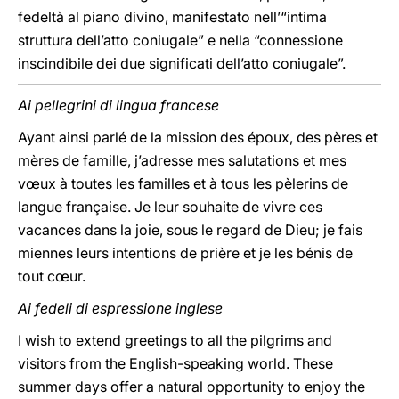
fedeltà al piano divino, manifestato nell’“intima
struttura dell’atto coniugale” e nella “connessione
inscindibile dei due significati dell’atto coniugale”.
Ai pellegrini di lingua francese
Ayant ainsi parlé de la mission des époux, des pères et
mères de famille, j’adresse mes salutations et mes
vœux à toutes les familles et à tous les pèlerins de
langue française. Je leur souhaite de vivre ces
vacances dans la joie, sous le regard de Dieu; je fais
miennes leurs intentions de prière et je les bénis de
tout cœur.
Ai fedeli di espressione inglese
I wish to extend greetings to all the pilgrims and
visitors from the English-speaking world. These
summer days offer a natural opportunity to enjoy the