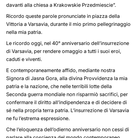
davanti alla chiesa a Krakowskie Przedmiescie”.
Ricordo queste parole pronunciate in piazza della
Vittoria a Varsavia, durante il mio primo pellegrinaggio
nella mia patria.
Le ricordo oggi, nel 40° anniversario dell’insurrezione
di Varsavia, per rendere omaggio a tutti i suoi eroi,
caduti e viventi.
E contemporaneamente affido, mediante nostra
Signora di Jasna Gora, alla divina Provvidenza la mia
patria e la nazione, che nelle terribili lotte della
Seconda guerra mondiale non risparmiò sacrifici, per
confermare il diritto all’indipendenza e di decidere di
sé nella propria terra patria. L’insurrezione di Varsavia
ne fu l’estrema espressione.
Che l’eloquenza dell’odierno anniversario non cessi di
parlare alla coscienza del mondo contemporaneo.