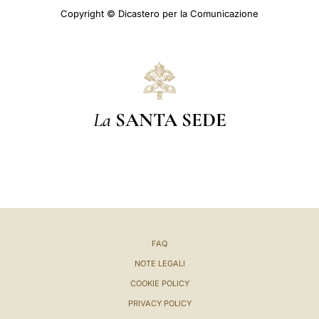
Copyright © Dicastero per la Comunicazione
La
SANTA SEDE
FAQ
NOTE LEGALI
COOKIE POLICY
PRIVACY POLICY