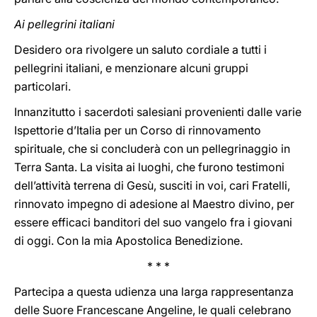
Ai pellegrini italiani
Desidero ora rivolgere un saluto cordiale a tutti i
pellegrini italiani, e menzionare alcuni gruppi
particolari.
Innanzitutto i sacerdoti salesiani provenienti dalle varie
Ispettorie d’Italia per un Corso di rinnovamento
spirituale, che si concluderà con un pellegrinaggio in
Terra Santa. La visita ai luoghi, che furono testimoni
dell’attività terrena di Gesù, susciti in voi, cari Fratelli,
rinnovato impegno di adesione al Maestro divino, per
essere efficaci banditori del suo vangelo fra i giovani
di oggi. Con la mia Apostolica Benedizione.
* * *
Partecipa a questa udienza una larga rappresentanza
delle Suore Francescane Angeline, le quali celebrano