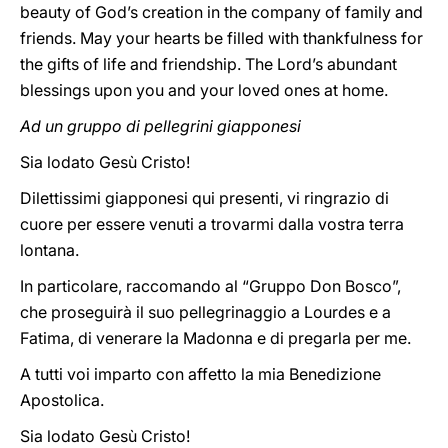
beauty of God’s creation in the company of family and
friends. May your hearts be filled with thankfulness for
the gifts of life and friendship. The Lord’s abundant
blessings upon you and your loved ones at home.
Ad un gruppo di pellegrini giapponesi
Sia lodato Gesù Cristo!
Dilettissimi giapponesi qui presenti, vi ringrazio di
cuore per essere venuti a trovarmi dalla vostra terra
lontana.
In particolare, raccomando al “Gruppo Don Bosco”,
che proseguirà il suo pellegrinaggio a Lourdes e a
Fatima, di venerare la Madonna e di pregarla per me.
A tutti voi imparto con affetto la mia Benedizione
Apostolica.
Sia lodato Gesù Cristo!