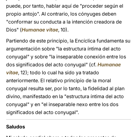
puede, por tanto, hablar aquí de "proceder según el
propio antojo". Al contrario, los cónyuges deben
"conformar su conducta a la intención creadora de
Dios" (
Humanae vitae
, 10).
Partiendo de este principio, la Encíclica fundamenta su
argumentación sobre "la estructura íntima del acto
conyugal" y sobre "la inseparable conexión entre los
dos significados del acto conyugal" (cf.
Humanae
vitae
, 12); todo lo cual ha sido ya tratado
anteriormente. El relativo principio de la moral
conyugal resulta ser, por lo tanto, la fidelidad al plan
divino, manifestado en la "estructura íntima del acto
conyugal" y en "el inseparable nexo entre los dos
significados del acto conyugal".
Saludos