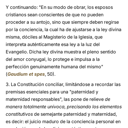
Y continuando: "En su modo de obrar, los esposos
cristianos sean conscientes de que no pueden
proceder a su antojo, sino que siempre deben regirse
por la conciencia, la cual ha de ajustarse a la ley divina
misma, dóciles al Magisterio de la Iglesia, que
interpreta auténticamente esa ley a la luz del
Evangelio. Dicha ley divina muestra el pleno sentido
del amor conyugal, lo protege e impulsa a la
perfección genuinamente humana del mismo"
(
Gaudium et spes
, 50).
3. La Constitución conciliar, limitándose a recordar las
premisas esenciales para una "paternidad y
maternidad responsables", las pone de relieve
de
manera totalmente unívoca, precisando los elementos
constitutivos
de semejante paternidad y maternidad,
es decir: el juicio maduro de la conciencia personal en