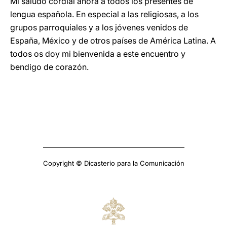
Mi saludo cordial ahora a todos los presentes de
lengua española. En especial a las religiosas, a los
grupos parroquiales y a los jóvenes venidos de
España, México y de otros países de América Latina. A
todos os doy mi bienvenida a este encuentro y
bendigo de corazón.
Copyright © Dicasterio para la Comunicación