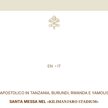
EN
-
IT
 APOSTOLICO IN TANZANIA, BURUNDI, RWANDA E YAMO
SANTA MESSA NEL
«KILIMANJARO STADIUM»