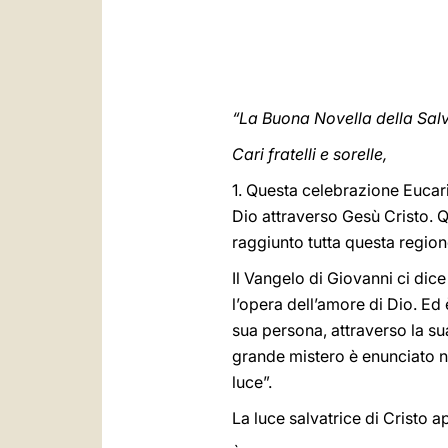
“La Buona Novella della Salv
Cari fratelli e sorelle,
1. Questa celebrazione Eucari
Dio attraverso Gesù Cristo. 
raggiunto tutta questa region
Il Vangelo di Giovanni ci dice
l’opera dell’amore di Dio. Ed 
sua persona, attraverso la su
grande mistero è enunciato n
luce”.
La luce salvatrice di Cristo 