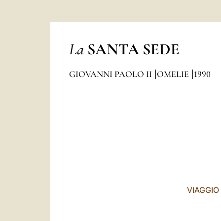
La
SANTA SEDE
GIOVANNI PAOLO II
OMELIE
1990
VIAGGIO