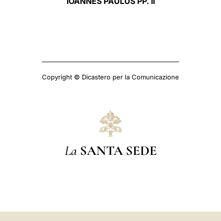
IOANNES PAULUS PP. II
Copyright © Dicastero per la Comunicazione
La
SANTA SEDE