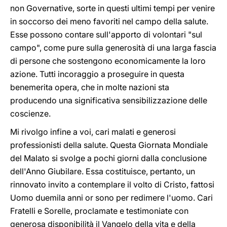
non Governative, sorte in questi ultimi tempi per venire
in soccorso dei meno favoriti nel campo della salute.
Esse possono contare sull'apporto di volontari "sul
campo", come pure sulla generosità di una larga fascia
di persone che sostengono economicamente la loro
azione. Tutti incoraggio a proseguire in questa
benemerita opera, che in molte nazioni sta
producendo una significativa sensibilizzazione delle
coscienze.
Mi rivolgo infine a voi, cari malati e generosi
professionisti della salute. Questa Giornata Mondiale
del Malato si svolge a pochi giorni dalla conclusione
dell'Anno Giubilare. Essa costituisce, pertanto, un
rinnovato invito a contemplare il volto di Cristo, fattosi
Uomo duemila anni or sono per redimere l'uomo. Cari
Fratelli e Sorelle, proclamate e testimoniate con
generosa disponibilità il Vangelo della vita e della