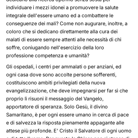
individuare i mezzi idonei a promuovere la salute
integrale dell'essere umano ed a combattere le
conseguenze dei mali? Come non augurare, inoltre, a
coloro che si dedicano direttamente alla cura dei
malati di essere sempre attenti alle necessità di chi
soffre, coniugando nell'esercizio della loro
professione competenza e umanità?
Gli ospedali, i centri per ammalati o per anziani, ed
ogni casa dove sono accolte persone sofferenti,
costituiscono ambiti privilegiati della nuova
evangelizzazione, che deve impegnarsi per far sì che
proprio lì risuoni il messaggio del Vangelo,
apportatore di speranza. Solo Gesù, il divino
Samaritano, è per ogni essere umano in cerca di pace
e di salvezza la risposta pienamente appagante alle
attese più profonde. E' Cristo il Salvatore di ogni uomo