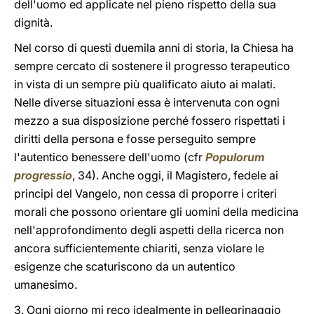
dell'uomo ed applicate nel pieno rispetto della sua
dignità.
Nel corso di questi duemila anni di storia, la Chiesa ha
sempre cercato di sostenere il progresso terapeutico
in vista di un sempre più qualificato aiuto ai malati.
Nelle diverse situazioni essa è intervenuta con ogni
mezzo a sua disposizione perché fossero rispettati i
diritti della persona e fosse perseguito sempre
l'autentico benessere dell'uomo (cfr
Populorum
progressio
, 34). Anche oggi, il Magistero, fedele ai
principi del Vangelo, non cessa di proporre i criteri
morali che possono orientare gli uomini della medicina
nell'approfondimento degli aspetti della ricerca non
ancora sufficientemente chiariti, senza violare le
esigenze che scaturiscono da un autentico
umanesimo.
3. Ogni giorno mi reco idealmente in pellegrinaggio