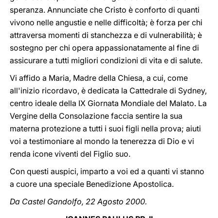
speranza. Annunciate che Cristo è conforto di quanti
vivono nelle angustie e nelle difficoltà; è forza per chi
attraversa momenti di stanchezza e di vulnerabilità; è
sostegno per chi opera appassionatamente al fine di
assicurare a tutti migliori condizioni di vita e di salute.
Vi affido a Maria, Madre della Chiesa, a cui, come
all'inizio ricordavo, è dedicata la Cattedrale di Sydney,
centro ideale della IX Giornata Mondiale del Malato. La
Vergine della Consolazione faccia sentire la sua
materna protezione a tutti i suoi figli nella prova; aiuti
voi a testimoniare al mondo la tenerezza di Dio e vi
renda icone viventi del Figlio suo.
Con questi auspici, imparto a voi ed a quanti vi stanno
a cuore una speciale Benedizione Apostolica.
Da Castel Gandolfo, 22 Agosto 2000.