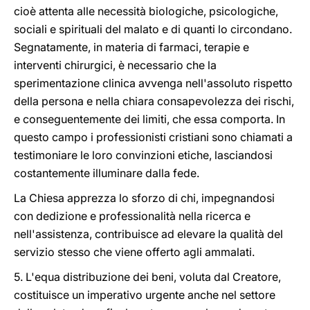
cioè attenta alle necessità biologiche, psicologiche,
sociali e spirituali del malato e di quanti lo circondano.
Segnatamente, in materia di farmaci, terapie e
interventi chirurgici, è necessario che la
sperimentazione clinica avvenga nell'assoluto rispetto
della persona e nella chiara consapevolezza dei rischi,
e conseguentemente dei limiti, che essa comporta. In
questo campo i professionisti cristiani sono chiamati a
testimoniare le loro convinzioni etiche, lasciandosi
costantemente illuminare dalla fede.
La Chiesa apprezza lo sforzo di chi, impegnandosi
con dedizione e professionalità nella ricerca e
nell'assistenza, contribuisce ad elevare la qualità del
servizio stesso che viene offerto agli ammalati.
5. L'equa distribuzione dei beni, voluta dal Creatore,
costituisce un imperativo urgente anche nel settore