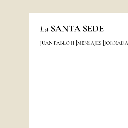
La
SANTA SEDE
JUAN PABLO II
MENSAJES
JORNADA