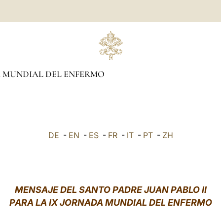
 MUNDIAL DEL ENFERMO
DE
-
EN
-
ES
-
FR
-
IT
-
PT
-
ZH
MENSAJE DEL SANTO PADRE JUAN PABLO II
PARA LA IX JORNADA MUNDIAL DEL ENFERMO