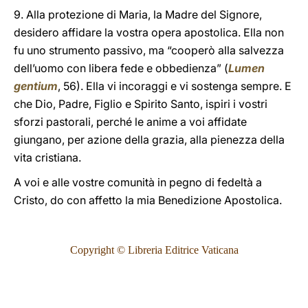
9. Alla protezione di Maria, la Madre del Signore,
desidero affidare la vostra opera apostolica. Ella non
fu uno strumento passivo, ma “cooperò alla salvezza
dell’uomo con libera fede e obbedienza” (
Lumen
gentium
, 56). Ella vi incoraggi e vi sostenga sempre. E
che Dio, Padre, Figlio e Spirito Santo, ispiri i vostri
sforzi pastorali, perché le anime a voi affidate
giungano, per azione della grazia, alla pienezza della
vita cristiana.
A voi e alle vostre comunità in pegno di fedeltà a
Cristo, do con affetto la mia Benedizione Apostolica.
Copyright © Libreria Editrice Vaticana