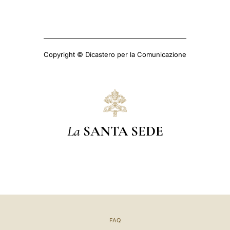
Copyright © Dicastero per la Comunicazione
La
SANTA SEDE
FAQ