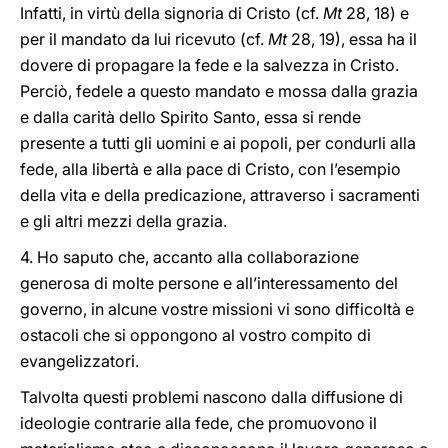
Infatti, in virtù della signoria di Cristo (cf.
Mt
28, 18) e
per il mandato da lui ricevuto (cf.
Mt
28, 19), essa ha il
dovere di propagare la fede e la salvezza in Cristo.
Perciò, fedele a questo mandato e mossa dalla grazia
e dalla carità dello Spirito Santo, essa si rende
presente a tutti gli uomini e ai popoli, per condurli alla
fede, alla libertà e alla pace di Cristo, con l’esempio
della vita e della predicazione, attraverso i sacramenti
e gli altri mezzi della grazia.
4. Ho saputo che, accanto alla collaborazione
generosa di molte persone e all’interessamento del
governo, in alcune vostre missioni vi sono difficoltà e
ostacoli che si oppongono al vostro compito di
evangelizzatori.
Talvolta questi problemi nascono dalla diffusione di
ideologie contrarie alla fede, che promuovono il