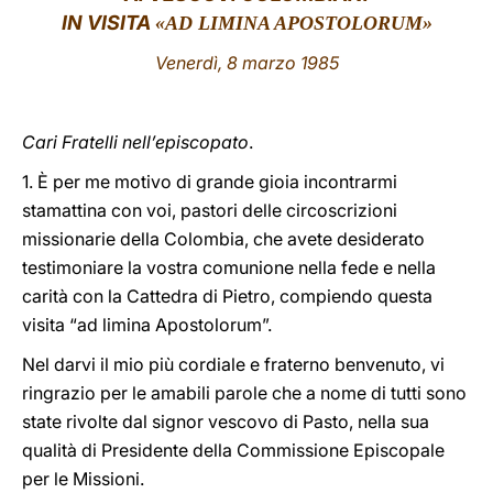
IN VISITA
«AD LIMINA APOSTOLORUM»
LATINE
Venerdì, 8 marzo 1985
Cari Fratelli nell’episcopato
.
1. È per me motivo di grande gioia incontrarmi
stamattina con voi, pastori delle circoscrizioni
missionarie della Colombia, che avete desiderato
testimoniare la vostra comunione nella fede e nella
carità con la Cattedra di Pietro, compiendo questa
visita “ad limina Apostolorum”.
Nel darvi il mio più cordiale e fraterno benvenuto, vi
ringrazio per le amabili parole che a nome di tutti sono
state rivolte dal signor vescovo di Pasto, nella sua
qualità di Presidente della Commissione Episcopale
per le Missioni.