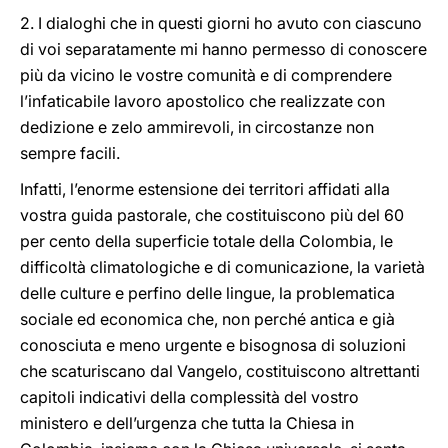
2. I dialoghi che in questi giorni ho avuto con ciascuno
di voi separatamente mi hanno permesso di conoscere
più da vicino le vostre comunità e di comprendere
l’infaticabile lavoro apostolico che realizzate con
dedizione e zelo ammirevoli, in circostanze non
sempre facili.
Infatti, l’enorme estensione dei territori affidati alla
vostra guida pastorale, che costituiscono più del 60
per cento della superficie totale della Colombia, le
difficoltà climatologiche e di comunicazione, la varietà
delle culture e perfino delle lingue, la problematica
sociale ed economica che, non perché antica e già
conosciuta e meno urgente e bisognosa di soluzioni
che scaturiscano dal Vangelo, costituiscono altrettanti
capitoli indicativi della complessità del vostro
ministero e dell’urgenza che tutta la Chiesa in