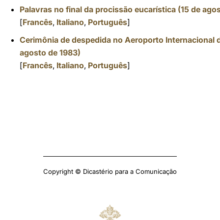
Palavras no final da procissão eucarística (15 de ago
[
Francês
,
Italiano
,
Português
]
Cerimônia de despedida no Aeroporto Internacional 
agosto de 1983)
[
Francês
,
Italiano
,
Português
]
Copyright © Dicastério para a Comunicação