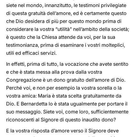
siete nel mondo, innanzitutto, le testimoni privilegiate
di questa gratuità dell’amore, ed è certamente questo
che Dio desidera di più per questo mondo prima di
considerare la vostra “utilità” nell’ambito della società;
è questo che la Chiesa attende da voi, per la sua
testimonianza, prima di esaminare i vostri molteplici,
utili ed efficaci servizi.
In effetti, prima di tutto, la vocazione che avete sentito
e che è stata messa alla prova dalla vostra
Congregazione è un dono gratuito dell’amore di Dio.
Perché voi, e non per esempio la vostra sorella o la
vostra amica: Maria è stata scelta gratuitamente da
Dio. E Bernardetta lo è stata ugualmente per portare il
suo messaggio. Siete voi, come loro, sufficientemente
riconoscenti al Signore di questo inaudito dono?
E la vostra risposta d’amore verso il Signore deve