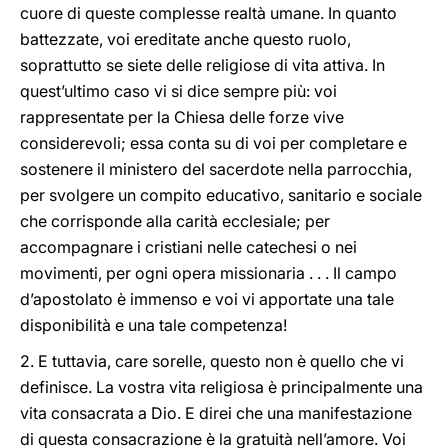
cuore di queste complesse realtà umane. In quanto
battezzate, voi ereditate anche questo ruolo,
soprattutto se siete delle religiose di vita attiva. In
quest’ultimo caso vi si dice sempre più: voi
rappresentate per la Chiesa delle forze vive
considerevoli; essa conta su di voi per completare e
sostenere il ministero del sacerdote nella parrocchia,
per svolgere un compito educativo, sanitario e sociale
che corrisponde alla carità ecclesiale; per
accompagnare i cristiani nelle catechesi o nei
movimenti, per ogni opera missionaria . . . Il campo
d’apostolato è immenso e voi vi apportate una tale
disponibilità e una tale competenza!
2. E tuttavia, care sorelle, questo non è quello che vi
definisce. La vostra vita religiosa è principalmente una
vita consacrata a Dio. E direi che una manifestazione
di questa consacrazione è la gratuità nell’amore. Voi