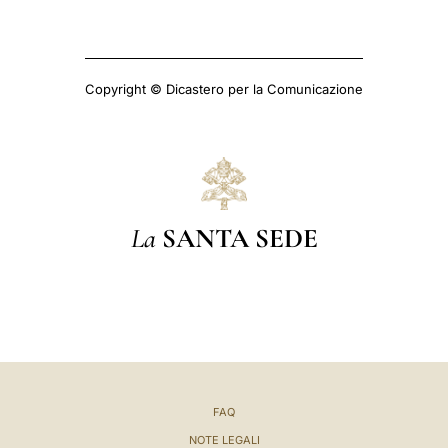
Copyright © Dicastero per la Comunicazione
La
SANTA SEDE
FAQ
NOTE LEGALI