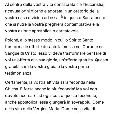
Al centro della vostra vita consacrata c’è l’Eucaristia,
ricevuta ogni giorno e adorata in un oratorio della
vostra casa o vicino ad essa. È in questo Sacramento
che si nutre la vostra preghiera contemplativa e la
vostra azione apostolica o caritatevole.
Poiché, allo stesso modo in cui lo Spirito Santo
trasforma le offerte durante la messa nel Corpo e nel
Sangue di Cristo, esso vi deve trasformare per fare di
voi un’offerta alla sua gloria, un’offerta gratuita. Questa
gratuità sarà la vostra gioia e la vostra prima
testimonianza.
Certamente, la vostra attività sarà feconda nella
Chiesa. E forse anche la più feconda! Ma voi non
dovete ricercare ad ogni costo questa fecondità,
anche apostolica: essa giungerà in sovrappiù. Come
nella vita della Vergine Maria. Come nella vita di