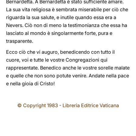
Bernardetta. A Bernardetta è stato sufficiente amare.
La sua vita religiosa è sembrata miserabile per ciò che
riguarda la sua salute, e inutile quando essa era a
Nevers. Ciò non di meno la testimonianza che essa ha
lasciato al mondo è singolarmente forte, pura e
trasparente.
Ecco ciò che vi auguro, benedicendo con tutto il
cuore, voi e tutte le vostre Congregazioni qui
rappresentate. Benedico anche le vostre sorelle malate
e quelle che non sono potute venire. Andate nella pace
e nella gioia di Cristo!
© Copyright 1983 - Libreria Editrice Vaticana