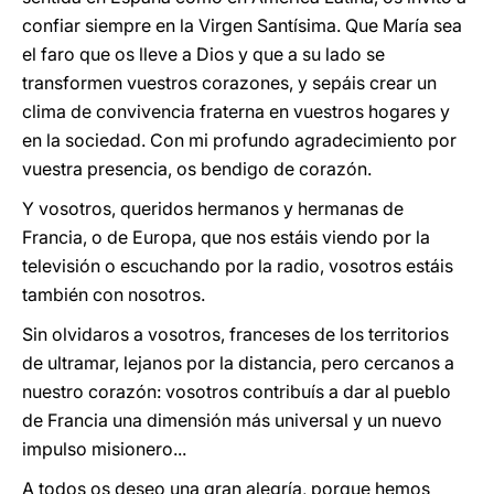
confiar siempre en la Virgen Santísima. Que María sea
el faro que os lleve a Dios y que a su lado se
transformen vuestros corazones, y sepáis crear un
clima de convivencia fraterna en vuestros hogares y
en la sociedad. Con mi profundo agradecimiento por
vuestra presencia, os bendigo de corazón.
Y vosotros, queridos hermanos y hermanas de
Francia, o de Europa, que nos estáis viendo por la
televisión o escuchando por la radio, vosotros estáis
también con nosotros.
Sin olvidaros a vosotros, franceses de los territorios
de ultramar, lejanos por la distancia, pero cercanos a
nuestro corazón: vosotros contribuís a dar al pueblo
de Francia una dimensión más universal y un nuevo
impulso misionero...
A todos os deseo una gran alegría, porque hemos