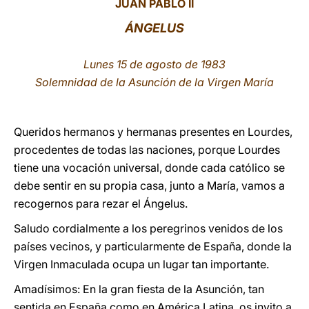
JUAN PABLO II
LATINE
ÁNGELUS
Lunes 15 de agosto de 1983
Solemnidad de la Asunción de la Virgen María
Queridos hermanos y hermanas presentes en Lourdes,
procedentes de todas las naciones, porque Lourdes
tiene una vocación universal, donde cada católico se
debe sentir en su propia casa, junto a María, vamos a
recogernos para rezar el Ángelus.
Saludo cordialmente a los peregrinos venidos de los
países vecinos, y particularmente de España, donde la
Virgen Inmaculada ocupa un lugar tan importante.
Amadísimos: En la gran fiesta de la Asunción, tan
sentida en España como en América Latina, os invito a