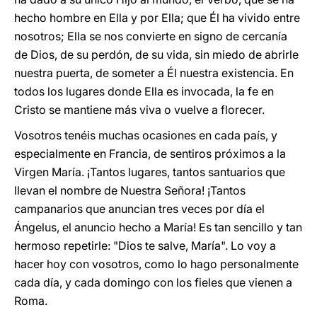
hecho hombre en Ella y por Ella; que Él ha vivido entre
nosotros; Ella se nos convierte en signo de cercanía
de Dios, de su perdón, de su vida, sin miedo de abrirle
nuestra puerta, de someter a Él nuestra existencia. En
todos los lugares donde Ella es invocada, la fe en
Cristo se mantiene más viva o vuelve a florecer.
Vosotros tenéis muchas ocasiones en cada país, y
especialmente en Francia, de sentiros próximos a la
Virgen María. ¡Tantos lugares, tantos santuarios que
llevan el nombre de Nuestra Señora! ¡Tantos
campanarios que anuncian tres veces por día el
Ángelus, el anuncio hecho a María! Es tan sencillo y tan
hermoso repetirle: "Dios te salve, María". Lo voy a
hacer hoy con vosotros, como lo hago personalmente
cada día, y cada domingo con los fieles que vienen a
Roma.