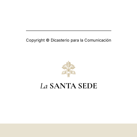
Copyright © Dicasterio para la Comunicación
La
SANTA SEDE