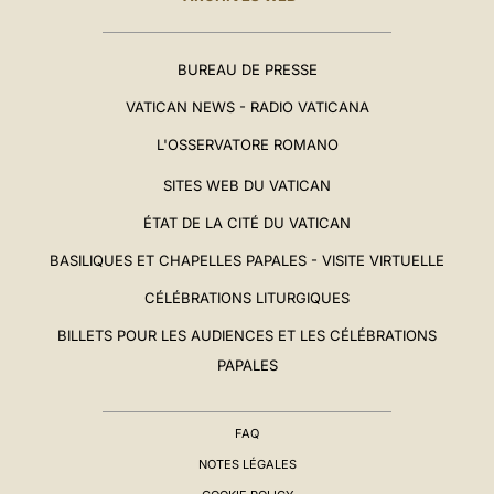
BUREAU DE PRESSE
VATICAN NEWS - RADIO VATICANA
L'OSSERVATORE ROMANO
SITES WEB DU VATICAN
ÉTAT DE LA CITÉ DU VATICAN
BASILIQUES ET CHAPELLES PAPALES - VISITE VIRTUELLE
CÉLÉBRATIONS LITURGIQUES
BILLETS POUR LES AUDIENCES ET LES CÉLÉBRATIONS
PAPALES
FAQ
NOTES LÉGALES