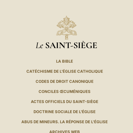
Le
SAINT-SIÈGE
LA BIBLE
CATÉCHISME DE L'ÉGLISE CATHOLIQUE
CODES DE DROIT CANONIQUE
CONCILES ŒCUMÉNIQUES
ACTES OFFICIELS DU SAINT-SIÈGE
DOCTRINE SOCIALE DE L'ÉGLISE
ABUS DE MINEURS. LA RÉPONSE DE L'ÉGLISE
ARCHIVES WEB