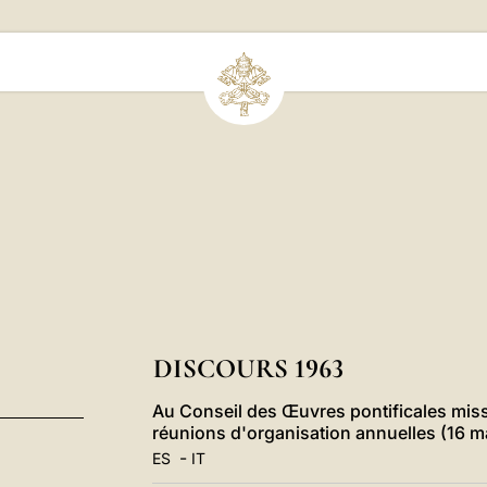
DISCOURS 1963
Au Conseil des Œuvres pontificales miss
réunions d'organisation annuelles (16 m
-
ES
IT