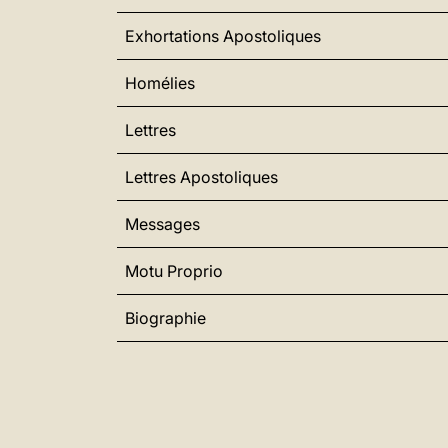
Exhortations Apostoliques
Homélies
Lettres
Lettres Apostoliques
Messages
Motu Proprio
Biographie