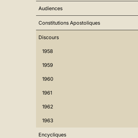
Audiences
Constitutions Apostoliques
Discours
1958
1959
1960
1961
1962
1963
Encycliques