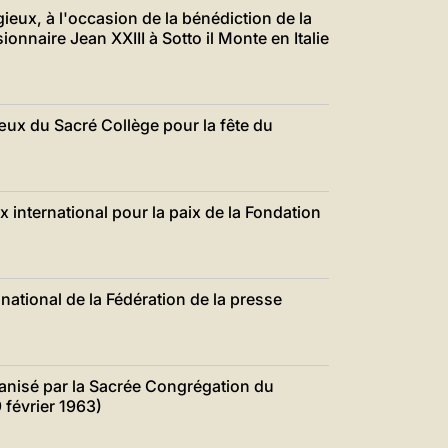
gieux, à l'occasion de la bénédiction de la
nnaire Jean XXIII à Sotto il Monte en Italie
ux du Sacré Collège pour la fête du
x international pour la paix de la Fondation
national de la Fédération de la presse
anisé par la Sacrée Congrégation du
 février 1963)