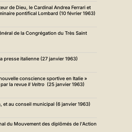
eur de Dieu, le Cardinal Andrea Ferrari et
inaire pontifical Lombard (10 février 1963)
énéral de la Congrégation du Très Saint
a presse italienne (27 janvier 1963)
ouvelle conscience sportive en Italie »
 par la revue
Il Veltro
(25 janvier 1963)
 et au conseil municipal (6 janvier 1963)
nal du Mouvement des diplômés de l'Action