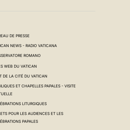
EAU DE PRESSE
ICAN NEWS - RADIO VATICANA
SSERVATORE ROMANO
ES WEB DU VATICAN
T DE LA CITÉ DU VATICAN
ILIQUES ET CHAPELLES PAPALES - VISITE
TUELLE
ÉBRATIONS LITURGIQUES
LETS POUR LES AUDIENCES ET LES
ÉBRATIONS PAPALES