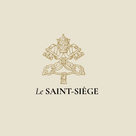
Le
SAINT-SIÈGE