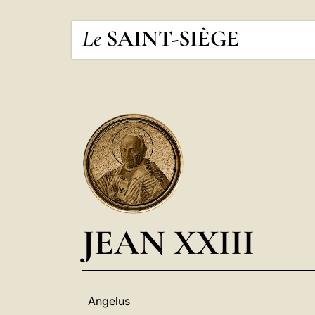
Le
SAINT-SIÈGE
JEAN XXIII
Angelus