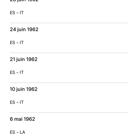
-
ES
IT
24 juin 1962
-
ES
IT
21 juin 1962
-
ES
IT
10 juin 1962
-
ES
IT
6 mai 1962
-
ES
LA