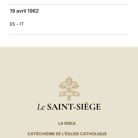
19 avril 1962
-
ES
IT
Le
SAINT-SIÈGE
LA BIBLE
CATÉCHISME DE L'ÉGLISE CATHOLIQUE