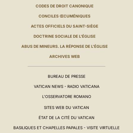
CODES DE DROIT CANONIQUE
CONCILES ŒCUMÉNIQUES
ACTES OFFICIELS DU SAINT-SIÈGE
DOCTRINE SOCIALE DE L'ÉGLISE
ABUS DE MINEURS. LA RÉPONSE DE L'ÉGLISE
ARCHIVES WEB
BUREAU DE PRESSE
VATICAN NEWS - RADIO VATICANA
L'OSSERVATORE ROMANO
SITES WEB DU VATICAN
ÉTAT DE LA CITÉ DU VATICAN
BASILIQUES ET CHAPELLES PAPALES - VISITE VIRTUELLE