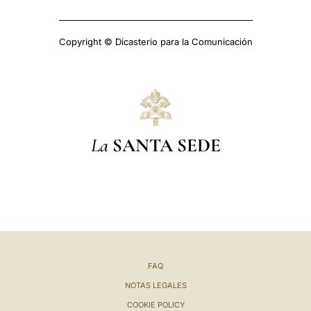
Copyright © Dicasterio para la Comunicación
La
SANTA SEDE
FAQ
NOTAS LEGALES
COOKIE POLICY