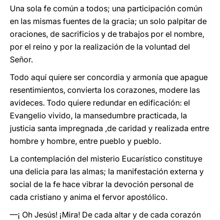
Una sola fe común a todos; una participación común
en las mismas fuentes de la gracia; un solo palpitar de
oraciones, de sacrificios y de trabajos por el nombre,
por el reino y por la realización de la voluntad del
Señor.
Todo aquí quiere ser concordia y armonía que apague
resentimientos, convierta los corazones, modere las
avideces. Todo quiere redundar en edificación: el
Evangelio vivido, la mansedumbre practicada, la
justicia santa impregnada ,de caridad y realizada entre
hombre y hombre, entre pueblo y pueblo.
La contemplación del misterio Eucarístico constituye
una delicia para las almas; la manifestación externa y
social de la fe hace vibrar la devoción personal de
cada cristiano y anima el fervor apostólico.
—¡ Oh Jesús! ¡Mira! De cada altar y de cada corazón