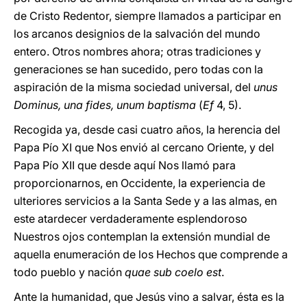
de Cristo Redentor, siempre llamados a participar en
los arcanos designios de la salvación del mundo
entero. Otros nombres ahora; otras tradiciones y
generaciones se han sucedido, pero todas con la
aspiración de la misma sociedad universal, del
unus
Dominus, una fides, unum baptisma
(
Ef
4, 5).
Recogida ya, desde casi cuatro años, la herencia del
Papa Pío XI que Nos envió al cercano Oriente, y del
Papa Pío XII que desde aquí Nos llamó para
proporcionarnos, en Occidente, la experiencia de
ulteriores servicios a la Santa Sede y a las almas, en
este atardecer verdaderamente esplendoroso
Nuestros ojos contemplan la extensión mundial de
aquella enumeración de los Hechos que comprende a
todo pueblo y nación
quae sub coelo est
.
Ante la humanidad, que Jesús vino a salvar, ésta es la