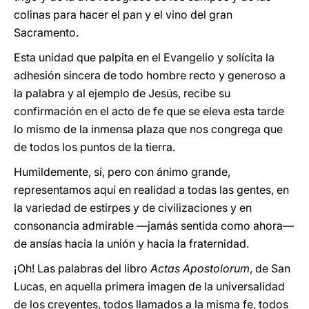
colinas para hacer el pan y el vino del gran
Sacramento.
Esta unidad que palpita en el Evangelio y solícita la
adhesión sincera de todo hombre recto y generoso a
la palabra y al ejemplo de Jesús, recibe su
confirmación en el acto de fe que se eleva esta tarde
lo mismo de la inmensa plaza que nos congrega que
de todos los puntos de la tierra.
Humildemente, sí, pero con ánimo grande,
representamos aquí en realidad a todas las gentes, en
la variedad de estirpes y de civilizaciones y en
consonancia admirable —jamás sentida como ahora—
de ansías hacia la unión y hacia la fraternidad.
¡Oh! Las palabras del libro
Actas Apostolorum
, de San
Lucas, en aquella primera imagen de la universalidad
de los creyentes, todos llamados a la misma fe, todos