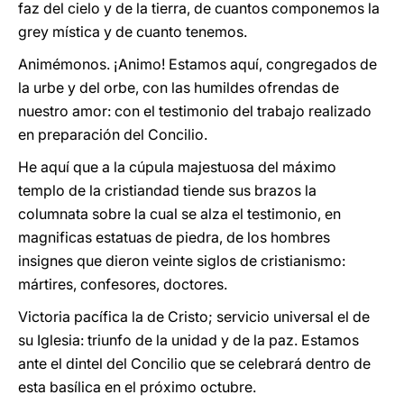
faz del cielo y de la tierra, de cuantos componemos la
grey mística y de cuanto tenemos.
Animémonos. ¡Animo! Estamos aquí, congregados de
la urbe y del orbe, con las humildes ofrendas de
nuestro amor: con el testimonio del trabajo realizado
en preparación del Concilio.
He aquí que a la cúpula majestuosa del máximo
templo de la cristiandad tiende sus brazos la
columnata sobre la cual se alza el testimonio, en
magnificas estatuas de piedra, de los hombres
insignes que dieron veinte siglos de cristianismo:
mártires, confesores, doctores.
Victoria pacífica la de Cristo; servicio universal el de
su Iglesia: triunfo de la unidad y de la paz. Estamos
ante el dintel del Concilio que se celebrará dentro de
esta basílica en el próximo octubre.