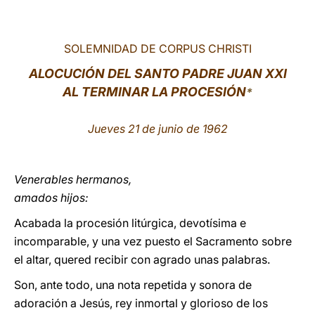
LATINE
SOLEMNIDAD DE CORPUS CHRISTI
ALOCUCIÓN DEL SANTO PADRE JUAN XXI
AL TERMINAR LA PROCESIÓN
*
Jueves 21 de junio de 1962
Venerables hermanos,
amados hijos:
Acabada la procesión litúrgica, devotísima e
incomparable, y una vez puesto el Sacramento sobre
el altar, quered recibir con agrado unas palabras.
Son, ante todo, una nota repetida y sonora de
adoración a Jesús, rey inmortal y glorioso de los