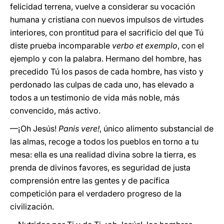
felicidad terrena, vuelve a considerar su vocación
humana y cristiana con nuevos impulsos de virtudes
interiores, con prontitud para el sacrificio del que Tú
diste prueba incomparable
verbo et exemplo
, con el
ejemplo y con la palabra. Hermano del hombre, has
precedido Tú los pasos de cada hombre, has visto y
perdonado las culpas de cada uno, has elevado a
todos a un testimonio de vida más noble, más
convencido, más activo.
—¡Oh Jesús!
Panis vere!
, único alimento substancial de
las almas, recoge a todos los pueblos en torno a tu
mesa: ella es una realidad divina sobre la tierra, es
prenda de divinos favores, es seguridad de justa
comprensión entre las gentes y de pacífica
competición para el verdadero progreso de la
civilización.