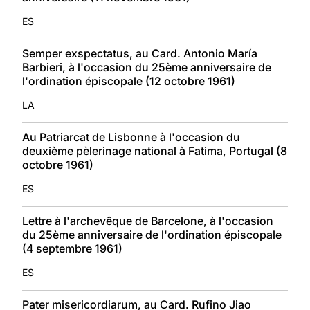
ES
Semper exspectatus, au Card. Antonio María
Barbieri, à l'occasion du 25ème anniversaire de
l'ordination épiscopale (12 octobre 1961)
LA
Au Patriarcat de Lisbonne à l'occasion du
deuxième pèlerinage national à Fatima, Portugal (8
octobre 1961)
ES
Lettre à l'archevêque de Barcelone, à l'occasion
du 25ème anniversaire de l'ordination épiscopale
(4 septembre 1961)
ES
Pater misericordiarum, au Card. Rufino Jiao