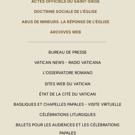
ACTES OFFICIELS DU SAINT-SIÈGE
DOCTRINE SOCIALE DE L'ÉGLISE
ABUS DE MINEURS. LA RÉPONSE DE L'ÉGLISE
ARCHIVES WEB
BUREAU DE PRESSE
VATICAN NEWS - RADIO VATICANA
L'OSSERVATORE ROMANO
SITES WEB DU VATICAN
ÉTAT DE LA CITÉ DU VATICAN
BASILIQUES ET CHAPELLES PAPALES - VISITE VIRTUELLE
CÉLÉBRATIONS LITURGIQUES
BILLETS POUR LES AUDIENCES ET LES CÉLÉBRATIONS
PAPALES