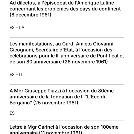
Ad dilectos, à l'épiscopat de l'Amérique Latine
concernant les problèmes des pays du continent
(8 décembre 1961)
-
ES
LA
Les manifestations, au Card. Amleto Giovanni
Cicognani, Secrétaire d'Etat, à l'occasion des
célébrations pour le III anniversaire de Pontificat et
de son 80 anniversaire (26 novembre 1961)
-
ES
IT
A Mgr Giuseppe Piazzi à l'occasion du 80ème
anniversaire de la fondation de l' “L'Eco di
Bergamo” (25 novembre 1961)
ES
Lettre à Mgr Carinci à l'occasion de son 100ème
anniversaire (11 novembre 1961)