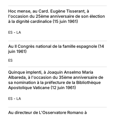
Hoc mense, au Card. Eugène Tisserant, à
l'occasion du 25ème anniversaire de son élection
à la dignité cardinalice (15 juin 1961)
-
ES
LA
Au II Congrès national de la famille espagnole (14
juin 1961)
ES
Quinque implenti, à Joaquín Anselmo María
Albareda, à l'occasion du 35ème anniversaire de
sa nomination à la préfecture de la Bibliothèque
Apostolique Vaticane (12 juin 1961)
-
ES
LA
Au directeur de L'Osservatore Romano à