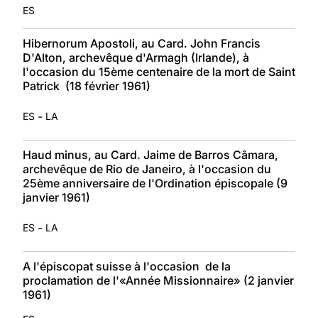
ES
Hibernorum Apostoli, au Card. John Francis
D'Alton, archevêque d'Armagh (Irlande), à
l'occasion du 15ème centenaire de la mort de Saint
Patrick (18 février 1961)
-
ES
LA
Haud minus, au Card. Jaime de Barros Câmara,
archevêque de Rio de Janeiro, à l'occasion du
25ème anniversaire de l'Ordination épiscopale (9
janvier 1961)
-
ES
LA
A l'épiscopat suisse à l'occasion de la
proclamation de l'«Année Missionnaire» (2 janvier
1961)