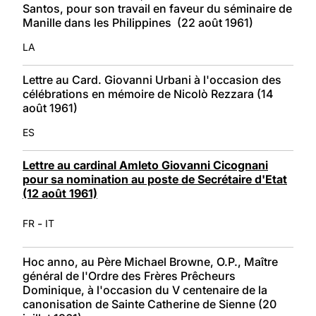
Santos, pour son travail en faveur du séminaire de
Manille dans les Philippines (22 août 1961)
LA
Lettre au Card. Giovanni Urbani à l'occasion des
célébrations en mémoire de Nicolò Rezzara (14
août 1961)
ES
Lettre au cardinal Amleto Giovanni Cicognani
pour sa nomination au poste de Secrétaire d'Etat
(12 août 1961)
-
FR
IT
Hoc anno, au Père Michael Browne, O.P., Maître
général de l'Ordre des Frères Prêcheurs
Dominique, à l'occasion du V centenaire de la
canonisation de Sainte Catherine de Sienne (20