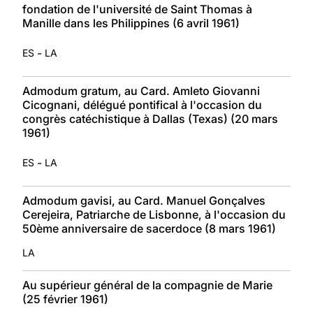
fondation de l'université de Saint Thomas à
Manille dans les Philippines (6 avril 1961)
-
ES
LA
Admodum gratum, au Card. Amleto Giovanni
Cicognani, délégué pontifical à l'occasion du
congrès catéchistique à Dallas (Texas) (20 mars
1961)
-
ES
LA
Admodum gavisi, au Card. Manuel Gonçalves
Cerejeira, Patriarche de Lisbonne, à l'occasion du
50ème anniversaire de sacerdoce (8 mars 1961)
LA
Au supérieur général de la compagnie de Marie
(25 février 1961)