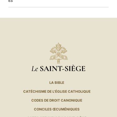
ES
Le
SAINT-SIÈGE
LA BIBLE
CATÉCHISME DE L'ÉGLISE CATHOLIQUE
CODES DE DROIT CANONIQUE
CONCILES ŒCUMÉNIQUES