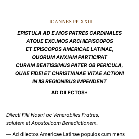
LATINE
IOANNES PP. XXIII
EPISTULA AD E.MOS PATRES CARDINALES
ATQUE EXC.MOS ARCHIEPISCOPOS
ET EPISCOPOS AMERICAE LATINAE,
QUORUM ANXIAM PARTICIPAT
CURAM BEATISSIMUS PATER OB PERICULA,
QUAE FIDEI ET CHRISTIANAE VITAE ACTIONI
IN IIS REGIONIBUS IMPENDENT
AD DILECTOS*
Dilecti Filii Nostri ac Venerabiles Fratres,
salutem et Apostolicam Benedictionem.
— Ad dilectos Americae Latinae populos cum mens