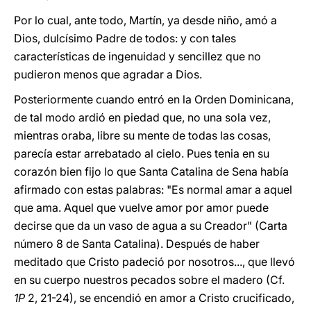
Por lo cual, ante todo, Martín, ya desde niño, amó a
Dios, dulcísimo Padre de todos: y con tales
características de ingenuidad y sencillez que no
pudieron menos que agradar a Dios.
Posteriormente cuando entró en la Orden Dominicana,
de tal modo ardió en piedad que, no una sola vez,
mientras oraba, libre su mente de todas las cosas,
parecía estar arrebatado al cielo. Pues tenia en su
corazón bien fijo lo que Santa Catalina de Sena había
afirmado con estas palabras: "Es normal amar a aquel
que ama. Aquel que vuelve amor por amor puede
decirse que da un vaso de agua a su Creador" (Carta
número 8 de Santa Catalina). Después de haber
meditado que Cristo padeció por nosotros..., que llevó
en su cuerpo nuestros pecados sobre el madero (Cf.
1P
2, 21-24), se encendió en amor a Cristo crucificado,