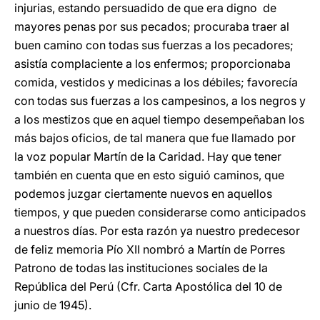
injurias, estando persuadido de que era digno de
mayores penas por sus pecados; procuraba traer al
buen camino con todas sus fuerzas a los pecadores;
asistía complaciente a los enfermos; proporcionaba
comida, vestidos y medicinas a los débiles; favorecía
con todas sus fuerzas a los campesinos, a los negros y
a los mestizos que en aquel tiempo desempeñaban los
más bajos oficios, de tal manera que fue llamado por
la voz popular Martín de la Caridad. Hay que tener
también en cuenta que en esto siguió caminos, que
podemos juzgar ciertamente nuevos en aquellos
tiempos, y que pueden considerarse como anticipados
a nuestros días. Por esta razón ya nuestro predecesor
de feliz memoria Pío XII nombró a Martín de Porres
Patrono de todas las instituciones sociales de la
República del Perú (Cfr. Carta Apostólica del 10 de
junio de 1945).