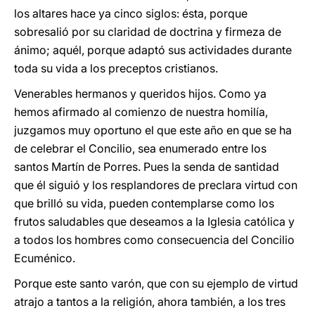
los altares hace ya cinco siglos: ésta, porque
sobresalió por su claridad de doctrina y firmeza de
ánimo; aquél, porque adaptó sus actividades durante
toda su vida a los preceptos cristianos.
Venerables hermanos y queridos hijos. Como ya
hemos afirmado al comienzo de nuestra homilía,
juzgamos muy oportuno el que este año en que se ha
de celebrar el Concilio, sea enumerado entre los
santos Martín de Porres. Pues la senda de santidad
que él siguió y los resplandores de preclara virtud con
que brilló su vida, pueden contemplarse como los
frutos saludables que deseamos a la Iglesia católica y
a todos los hombres como consecuencia del Concilio
Ecuménico.
Porque este santo varón, que con su ejemplo de virtud
atrajo a tantos a la religión, ahora también, a los tres