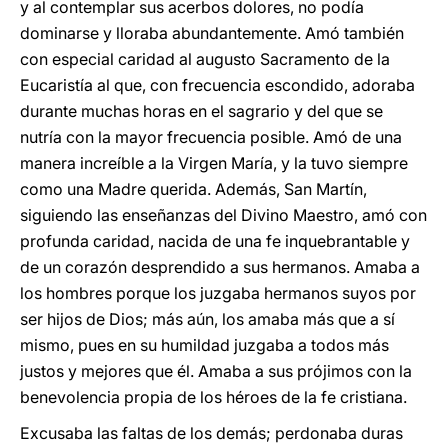
y al contemplar sus acerbos dolores, no podía
dominarse y lloraba abundantemente. Amó también
con especial caridad al augusto Sacramento de la
Eucaristía al que, con frecuencia escondido, adoraba
durante muchas horas en el sagrario y del que se
nutría con la mayor frecuencia posible. Amó de una
manera increíble a la Virgen María, y la tuvo siempre
como una Madre querida. Además, San Martín,
siguiendo las enseñanzas del Divino Maestro, amó con
profunda caridad, nacida de una fe inquebrantable y
de un corazón desprendido a sus hermanos. Amaba a
los hombres porque los juzgaba hermanos suyos por
ser hijos de Dios; más aún, los amaba más que a sí
mismo, pues en su humildad juzgaba a todos más
justos y mejores que él. Amaba a sus prójimos con la
benevolencia propia de los héroes de la fe cristiana.
Excusaba las faltas de los demás; perdonaba duras