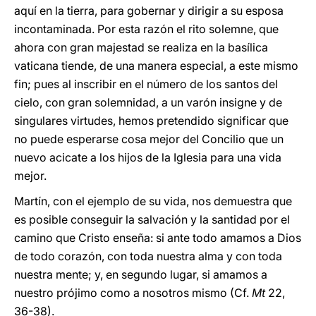
aquí en la tierra, para gobernar y dirigir a su esposa
incontaminada. Por esta razón el rito solemne, que
ahora con gran majestad se realiza en la basílica
vaticana tiende, de una manera especial, a este mismo
fin; pues al inscribir en el número de los santos del
cielo, con gran solemnidad, a un varón insigne y de
singulares virtudes, hemos pretendido significar que
no puede esperarse cosa mejor del Concilio que un
nuevo acicate a los hijos de la Iglesia para una vida
mejor.
Martín, con el ejemplo de su vida, nos demuestra que
es posible conseguir la salvación y la santidad por el
camino que Cristo enseña: si ante todo amamos a Dios
de todo corazón, con toda nuestra alma y con toda
nuestra mente; y, en segundo lugar, si amamos a
nuestro prójimo como a nosotros mismo (Cf.
Mt
22,
36-38).