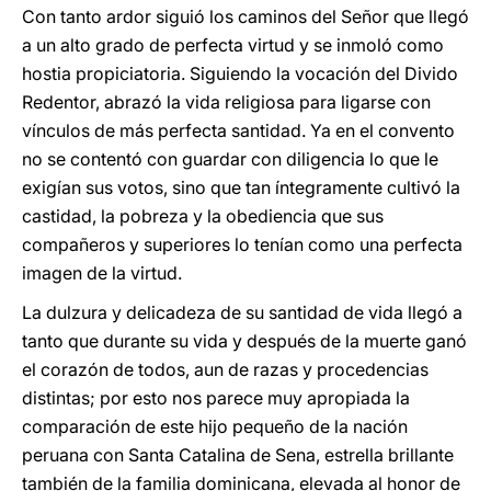
Con tanto ardor siguió los caminos del Señor que llegó
a un alto grado de perfecta virtud y se inmoló como
hostia propiciatoria. Siguiendo la vocación del Divido
Redentor, abrazó la vida religiosa para ligarse con
vínculos de más perfecta santidad. Ya en el convento
no se contentó con guardar con diligencia lo que le
exigían sus votos, sino que tan íntegramente cultivó la
castidad, la pobreza y la obediencia que sus
compañeros y superiores lo tenían como una perfecta
imagen de la virtud.
La dulzura y delicadeza de su santidad de vida llegó a
tanto que durante su vida y después de la muerte ganó
el corazón de todos, aun de razas y procedencias
distintas; por esto nos parece muy apropiada la
comparación de este hijo pequeño de la nación
peruana con Santa Catalina de Sena, estrella brillante
también de la familia dominicana, elevada al honor de