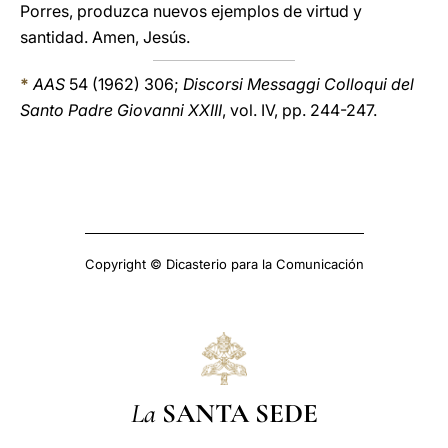
Porres, produzca nuevos ejemplos de virtud y
santidad. Amen, Jesús.
*
AAS
54 (1962) 306;
Discorsi Messaggi Colloqui del
Santo Padre Giovanni XXIII
, vol. IV, pp. 244-247.
Copyright © Dicasterio para la Comunicación
La
SANTA SEDE