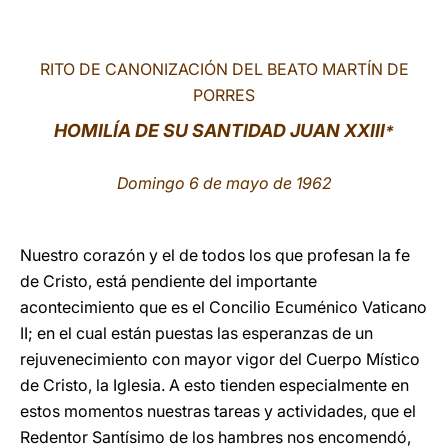
LATINE
RITO DE CANONIZACIÓN DEL BEATO MARTÍN DE
PORRES
HOMILÍA DE SU SANTIDAD JUAN XXIII
*
Domingo 6 de mayo de 1962
Nuestro corazón y el de todos los que profesan la fe
de Cristo, está pendiente del importante
acontecimiento que es el Concilio Ecuménico Vaticano
II; en el cual están puestas las esperanzas de un
rejuvenecimiento con mayor vigor del Cuerpo Místico
de Cristo, la Iglesia. A esto tienden especialmente en
estos momentos nuestras tareas y actividades, que el
Redentor Santísimo de los hambres nos encomendó,