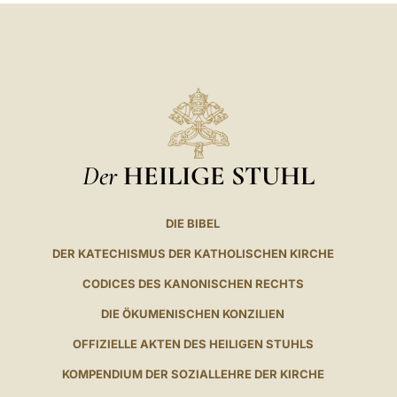
Der
HEILIGE STUHL
DIE BIBEL
DER KATECHISMUS DER KATHOLISCHEN KIRCHE
CODICES DES KANONISCHEN RECHTS
DIE ÖKUMENISCHEN KONZILIEN
OFFIZIELLE AKTEN DES HEILIGEN STUHLS
KOMPENDIUM DER SOZIALLEHRE DER KIRCHE