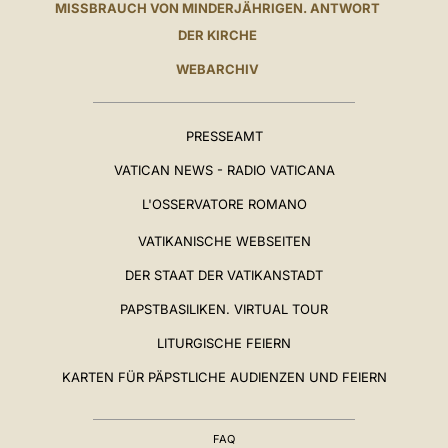
MISSBRAUCH VON MINDERJÄHRIGEN. ANTWORT
DER KIRCHE
WEBARCHIV
PRESSEAMT
VATICAN NEWS - RADIO VATICANA
L'OSSERVATORE ROMANO
VATIKANISCHE WEBSEITEN
DER STAAT DER VATIKANSTADT
PAPSTBASILIKEN. VIRTUAL TOUR
LITURGISCHE FEIERN
KARTEN FÜR PÄPSTLICHE AUDIENZEN UND FEIERN
FAQ