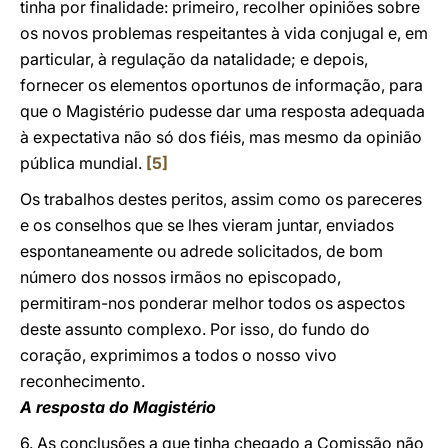
tinha por finalidade: primeiro, recolher opiniões sobre
os novos problemas respeitantes à vida conjugal e, em
particular, à regulação da natalidade; e depois,
fornecer os elementos oportunos de informação, para
que o Magistério pudesse dar uma resposta adequada
à expectativa não só dos fiéis, mas mesmo da opinião
pública mundial.
[5]
Os trabalhos destes peritos, assim como os pareceres
e os conselhos que se lhes vieram juntar, enviados
espontaneamente ou adrede solicitados, de bom
número dos nossos irmãos no episcopado,
permitiram-nos ponderar melhor todos os aspectos
deste assunto complexo. Por isso, do fundo do
coração, exprimimos a todos o nosso vivo
reconhecimento.
A resposta do Magistério
6. As conclusões a que tinha chegado a Comissão não