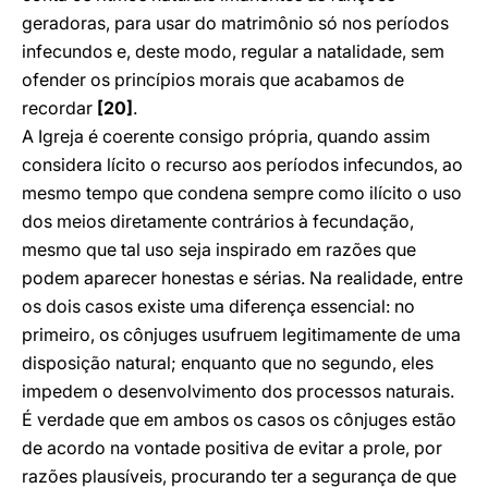
geradoras, para usar do matrimônio só nos períodos
infecundos e, deste modo, regular a natalidade, sem
ofender os princípios morais que acabamos de
recordar
[20]
.
A Igreja é coerente consigo própria, quando assim
considera lícito o recurso aos períodos infecundos, ao
mesmo tempo que condena sempre como ilícito o uso
dos meios diretamente contrários à fecundação,
mesmo que tal uso seja inspirado em razões que
podem aparecer honestas e sérias. Na realidade, entre
os dois casos existe uma diferença essencial: no
primeiro, os cônjuges usufruem legitimamente de uma
disposição natural; enquanto que no segundo, eles
impedem o desenvolvimento dos processos naturais.
É verdade que em ambos os casos os cônjuges estão
de acordo na vontade positiva de evitar a prole, por
razões plausíveis, procurando ter a segurança de que