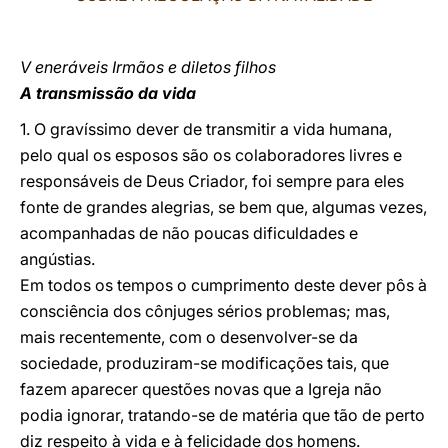
V
eneráveis Irmãos e diletos filhos
A transmissão da vida
1. O gravíssimo dever de transmitir a vida humana,
pelo qual os esposos são os colaboradores livres e
responsáveis de Deus Criador, foi sempre para eles
fonte de grandes alegrias, se bem que, algumas vezes,
acompanhadas de não poucas dificuldades e
angústias.
Em todos os tempos o cumprimento deste dever pôs à
consciência dos cônjuges sérios problemas; mas,
mais recentemente, com o desenvolver-se da
sociedade, produziram-se modificações tais, que
fazem aparecer questões novas que a Igreja não
podia ignorar, tratando-se de matéria que tão de perto
diz respeito à vida e à felicidade dos homens.