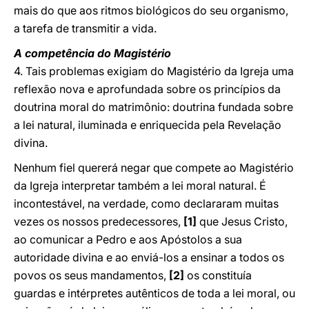
mais do que aos ritmos biológicos do seu organismo,
a tarefa de transmitir a vida.
A competência do Magistério
4. Tais problemas exigiam do Magistério da Igreja uma
reflexão nova e aprofundada sobre os princípios da
doutrina moral do matrimônio: doutrina fundada sobre
a lei natural, iluminada e enriquecida pela Revelação
divina.
Nenhum fiel quererá negar que compete ao Magistério
da Igreja interpretar também a lei moral natural. É
incontestável, na verdade, como declararam muitas
vezes os nossos predecessores,
[1]
que Jesus Cristo,
ao comunicar a Pedro e aos Apóstolos a sua
autoridade divina e ao enviá-los a ensinar a todos os
povos os seus mandamentos,
[2]
os constituía
guardas e intérpretes autênticos de toda a lei moral, ou