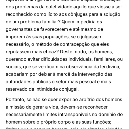
dos problemas da coletividade aquilo que viesse a ser
reconhecido como lícito aos cônjuges para a solução
de um problema familiar? Quem impediria os
governantes de favorecerem e até mesmo de
imporem às suas populações, se o julgassem
necessário, o método de contracepção que eles
reputassem mais eficaz? Deste modo, os homens,
querendo evitar dificuldades individuais, familiares, ou
sociais, que se verificam na observância da lei divina,
acabariam por deixar à mercê da intervenção das
autoridades públicas o setor mais pessoal e mais
reservado da intimidade conjugal.
Portanto, se não se quer expor ao arbítrio dos homens
a missão de gerar a vida, devem-se reconhecer
necessariamente limites intransponíveis no domínio do
homem sobre o próprio corpo e as suas funções;