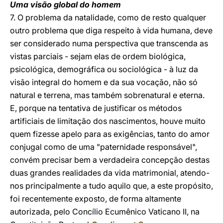
Uma visão global do homem
7. O problema da natalidade, como de resto qualquer
outro problema que diga respeito à vida humana, deve
ser considerado numa perspectiva que transcenda as
vistas parciais - sejam elas de ordem biológica,
psicológica, demográfica ou sociológica - à luz da
visão integral do homem e da sua vocação, não só
natural e terrena, mas também sobrenatural e eterna.
E, porque na tentativa de justificar os métodos
artificiais de limitação dos nascimentos, houve muito
quem fizesse apelo para as exigências, tanto do amor
conjugal como de uma "paternidade responsável",
convém precisar bem a verdadeira concepção destas
duas grandes realidades da vida matrimonial, atendo-
nos principalmente a tudo aquilo que, a este propósito,
foi recentemente exposto, de forma altamente
autorizada, pelo Concílio Ecumênico Vaticano II, na