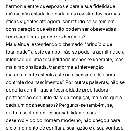
harmonia entre os esposos e para a sua fidelidade
mútua, não estaria indicada uma revisão das normas
éticas vigentes até agora, sobretudo se se tem em
consideração que elas não podem ser observadas
sem sacrifícios, por vezes heróicos?
Mais ainda: estendendo o chamado "princípio de
totalidade" a este campo, não se poderia admitir que a
intenção de uma fecundidade menos exuberante, mas
mais racionalizada, transforma a intervenção
materialmente esterilizaste num sensato e legítimo
controle dos nascimentos? Por outras palavras, não se
poderia admitir que a fecundidade procriadora
pertence ao conjunto da vida conjugal, mais do que a
cada um dos seus atos? Pergunta-se também, se,
dado o sentido de responsabilidade mais
desenvolvido do homem moderno, não chegou para
ele o momento de confiar à sua razão e à sua vontade,