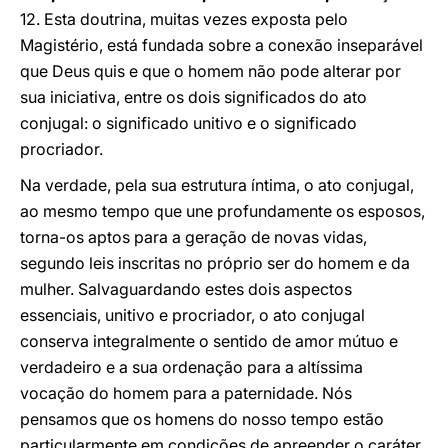
12. Esta doutrina, muitas vezes exposta pelo
Magistério, está fundada sobre a conexão inseparável
que Deus quis e que o homem não pode alterar por
sua iniciativa, entre os dois significados do ato
conjugal: o significado unitivo e o significado
procriador.
Na verdade, pela sua estrutura íntima, o ato conjugal,
ao mesmo tempo que une profundamente os esposos,
torna-os aptos para a geração de novas vidas,
segundo leis inscritas no próprio ser do homem e da
mulher. Salvaguardando estes dois aspectos
essenciais, unitivo e procriador, o ato conjugal
conserva integralmente o sentido de amor mútuo e
verdadeiro e a sua ordenação para a altíssima
vocação do homem para a paternidade. Nós
pensamos que os homens do nosso tempo estão
particularmente em condições de apreender o caráter