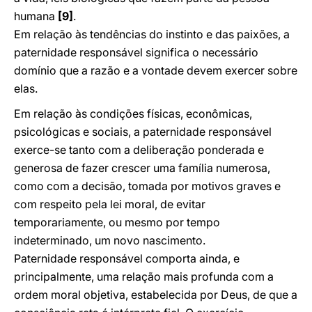
humana
[9]
.
Em relação às tendências do instinto e das paixões, a
paternidade responsável significa o necessário
domínio que a razão e a vontade devem exercer sobre
elas.
Em relação às condições físicas, econômicas,
psicológicas e sociais, a paternidade responsável
exerce-se tanto com a deliberação ponderada e
generosa de fazer crescer uma família numerosa,
como com a decisão, tomada por motivos graves e
com respeito pela lei moral, de evitar
temporariamente, ou mesmo por tempo
indeterminado, um novo nascimento.
Paternidade responsável comporta ainda, e
principalmente, uma relação mais profunda com a
ordem moral objetiva, estabelecida por Deus, de que a