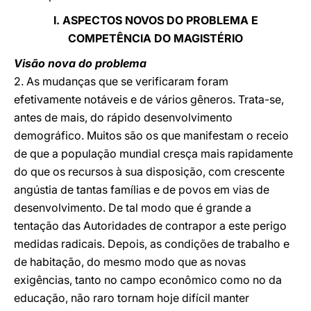
I. ASPECTOS NOVOS DO PROBLEMA E
COMPETÊNCIA DO MAGISTÉRIO
Visão nova do problema
2. As mudanças que se verificaram foram
efetivamente notáveis e de vários gêneros. Trata-se,
antes de mais, do rápido desenvolvimento
demográfico. Muitos são os que manifestam o receio
de que a população mundial cresça mais rapidamente
do que os recursos à sua disposição, com crescente
angústia de tantas famílias e de povos em vias de
desenvolvimento. De tal modo que é grande a
tentação das Autoridades de contrapor a este perigo
medidas radicais. Depois, as condições de trabalho e
de habitação, do mesmo modo que as novas
exigências, tanto no campo econômico como no da
educação, não raro tornam hoje difícil manter