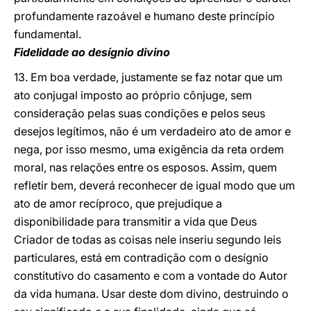
profundamente razoável e humano deste princípio
fundamental.
Fidelidade ao desígnio divino
13. Em boa verdade, justamente se faz notar que um
ato conjugal imposto ao próprio cônjuge, sem
consideração pelas suas condições e pelos seus
desejos legítimos, não é um verdadeiro ato de amor e
nega, por isso mesmo, uma exigência da reta ordem
moral, nas relações entre os esposos. Assim, quem
refletir bem, deverá reconhecer de igual modo que um
ato de amor recíproco, que prejudique a
disponibilidade para transmitir a vida que Deus
Criador de todas as coisas nele inseriu segundo leis
particulares, está em contradição com o desígnio
constitutivo do casamento e com a vontade do Autor
da vida humana. Usar deste dom divino, destruindo o