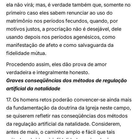
ela não virá; mas, é verdade também que, somente no
primeiro caso eles sabem renunciar ao uso do
matrimônio nos períodos fecundos, quando, por
motivos justos, a procriação não é desejável, dele
usando depois nos períodos agenésicos, como
manifestação de afeto e como salvaguarda da
fidelidade mútua.
Procedendo assim, eles dão prova de amor
verdadeira e integralmente honesto.
Graves conseqüências dos métodos de regulação
artificial da natalidade
17. Os homens retos poderão convencer-se ainda mais
da fundamentação da doutrina da Igreja neste campo,
se quiserem refletir nas conseqüências dos métodos
da regulação artificial da natalidade. Considerem,
antes de mais, o caminho amplo e fácil que tais