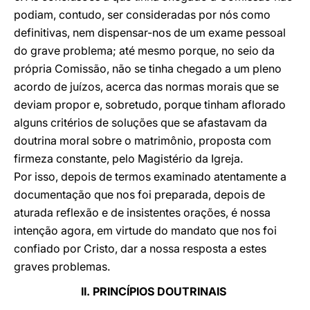
podiam, contudo, ser consideradas por nós como
definitivas, nem dispensar-nos de um exame pessoal
do grave problema; até mesmo porque, no seio da
própria Comissão, não se tinha chegado a um pleno
acordo de juízos, acerca das normas morais que se
deviam propor e, sobretudo, porque tinham aflorado
alguns critérios de soluções que se afastavam da
doutrina moral sobre o matrimônio, proposta com
firmeza constante, pelo Magistério da Igreja.
Por isso, depois de termos examinado atentamente a
documentação que nos foi preparada, depois de
aturada reflexão e de insistentes orações, é nossa
intenção agora, em virtude do mandato que nos foi
confiado por Cristo, dar a nossa resposta a estes
graves problemas.
II. PRINCÍPIOS DOUTRINAIS