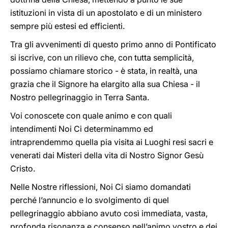
istituzioni in vista di un apostolato e di un ministero
sempre più estesi ed efficienti.
Tra gli avvenimenti di questo primo anno di Pontificato
si iscrive, con un rilievo che, con tutta semplicità,
possiamo chiamare storico - è stata, in realtà, una
grazia che il Signore ha elargito alla sua Chiesa - il
Nostro pellegrinaggio in Terra Santa.
Voi conoscete con quale animo e con quali
intendimenti Noi Ci determinammo ed
intraprendemmo quella pia visita ai Luoghi resi sacri e
venerati dai Misteri della vita di Nostro Signor Gesù
Cristo.
Nelle Nostre riflessioni, Noi Ci siamo domandati
perché l’annuncio e lo svolgimento di quel
pellegrinaggio abbiano avuto così immediata, vasta,
profonda risonanza e consenso nell’animo vostro e dei