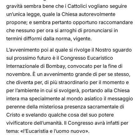
gravità sembra bene che i Cattolici vogliano seguire
un’unica legge, quale la Chiesa autorevolmente
propone; e sembra pertanto opportuno raccomandare
che nessuno per ora si arroghi di pronunciarsi in
termini difformi dalla norma, vigente.
L’avvenimento poi al quale si rivolge il Nostro sguardo
sul prossimo futuro è il Congresso Eucaristico
Internazionale di Bombay, convocato per la fine di
novembre. È un avvenimento grande di per se stesso,
che diventa per, di più straordinario per il momento e
per l’ambiente in cui si svolgerà, portando alla Chiesa
intera ma specialmente al mondo asiatico il messaggio
perenne della misteriosa presenza sacramentale di
Cristo e svelando qualche cosa del suo potere
vivificatore dell’umanità. Il Congresso avrà infatti per
tema: «l’Eucaristia e l’uomo nuovo».