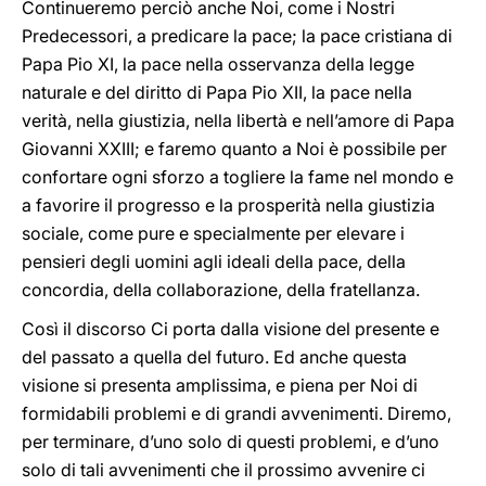
Continueremo perciò anche Noi, come i Nostri
Predecessori, a predicare la pace; la pace cristiana di
Papa Pio XI, la pace nella osservanza della legge
naturale e del diritto di Papa Pio XII, la pace nella
verità, nella giustizia, nella libertà e nell’amore di Papa
Giovanni XXIII; e faremo quanto a Noi è possibile per
confortare ogni sforzo a togliere la fame nel mondo e
a favorire il progresso e la prosperità nella giustizia
sociale, come pure e specialmente per elevare i
pensieri degli uomini agli ideali della pace, della
concordia, della collaborazione, della fratellanza.
Così il discorso Ci porta dalla visione del presente e
del passato a quella del futuro. Ed anche questa
visione si presenta amplissima, e piena per Noi di
formidabili problemi e di grandi avvenimenti. Diremo,
per terminare, d’uno solo di questi problemi, e d’uno
solo di tali avvenimenti che il prossimo avvenire ci