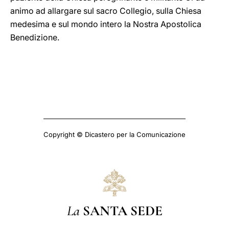
animo ad allargare sul sacro Collegio, sulla Chiesa
medesima e sul mondo intero la Nostra Apostolica
Benedizione.
Copyright © Dicastero per la Comunicazione
La
SANTA SEDE