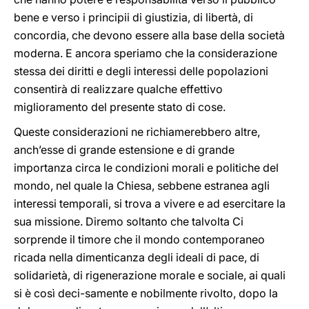
bene e verso i principii di giustizia, di libertà, di
concordia, che devono essere alla base della società
moderna. E ancora speriamo che la considerazione
stessa dei diritti e degli interessi delle popolazioni
consentirà di realizzare qualche effettivo
miglioramento del presente stato di cose.
Queste considerazioni ne richiamerebbero altre,
anch’esse di grande estensione e di grande
importanza circa le condizioni morali e politiche del
mondo, nel quale la Chiesa, sebbene estranea agli
interessi temporali, si trova a vivere e ad esercitare la
sua missione. Diremo soltanto che talvolta Ci
sorprende il timore che il mondo contemporaneo
ricada nella dimenticanza degli ideali di pace, di
solidarietà, di rigenerazione morale e sociale, ai quali
si è così deci-samente e nobilmente rivolto, dopo la