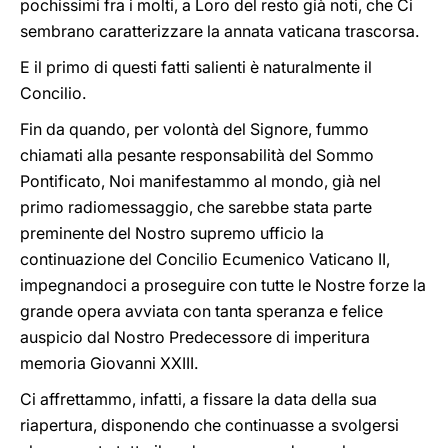
pochissimi fra i molti, a Loro del resto già noti, che Ci
sembrano caratterizzare la annata vaticana trascorsa.
E il primo di questi fatti salienti è naturalmente il
Concilio.
Fin da quando, per volontà del Signore, fummo
chiamati alla pesante responsabilità del Sommo
Pontificato, Noi manifestammo al mondo, già nel
primo radiomessaggio, che sarebbe stata parte
preminente del Nostro supremo ufficio la
continuazione del Concilio Ecumenico Vaticano II,
impegnandoci a proseguire con tutte le Nostre forze la
grande opera avviata con tanta speranza e felice
auspicio dal Nostro Predecessore di imperitura
memoria Giovanni XXIII.
Ci affrettammo, infatti, a fissare la data della sua
riapertura, disponendo che continuasse a svolgersi