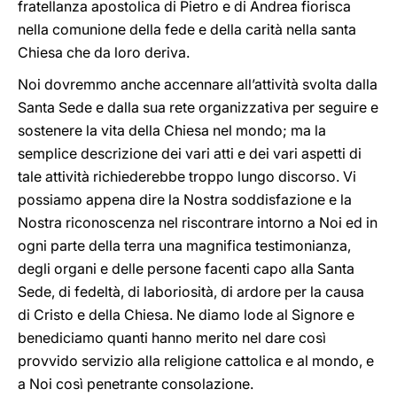
fratellanza apostolica di Pietro e di Andrea fiorisca
nella comunione della fede e della carità nella santa
Chiesa che da loro deriva.
Noi dovremmo anche accennare all’attività svolta dalla
Santa Sede e dalla sua rete organizzativa per seguire e
sostenere la vita della Chiesa nel mondo; ma la
semplice descrizione dei vari atti e dei vari aspetti di
tale attività richiederebbe troppo lungo discorso. Vi
possiamo appena dire la Nostra soddisfazione e la
Nostra riconoscenza nel riscontrare intorno a Noi ed in
ogni parte della terra una magnifica testimonianza,
degli organi e delle persone facenti capo alla Santa
Sede, di fedeltà, di laboriosità, di ardore per la causa
di Cristo e della Chiesa. Ne diamo lode al Signore e
benediciamo quanti hanno merito nel dare così
provvido servizio alla religione cattolica e al mondo, e
a Noi così penetrante consolazione.