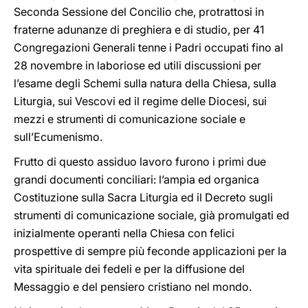
Seconda Sessione del Concilio che, protrattosi in
fraterne adunanze di preghiera e di studio, per 41
Congregazioni Generali tenne i Padri occupati fino al
28 novembre in laboriose ed utili discussioni per
l’esame degli Schemi sulla natura della Chiesa, sulla
Liturgia, sui Vescovi ed il regime delle Diocesi, sui
mezzi e strumenti di comunicazione sociale e
sull’Ecumenismo.
Frutto di questo assiduo lavoro furono i primi due
grandi documenti conciliari: l’ampia ed organica
Costituzione sulla Sacra Liturgia ed il Decreto sugli
strumenti di comunicazione sociale, già promulgati ed
inizialmente operanti nella Chiesa con felici
prospettive di sempre più feconde applicazioni per la
vita spirituale dei fedeli e per la diffusione del
Messaggio e del pensiero cristiano nel mondo.