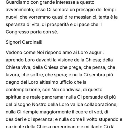
Guardiamo con grande interesse a questo
avvenimento; esso Ci sembra un presagio dei tempi
nuovi, che vorremmo quasi dire messianici, tanta è la
speranza di vita, di prosperità e di pace che il
Congresso porta con sé.
Signori Cardinali!
Vedono come Noi rispondiamo ai Loro auguri:
aprendo Loro davanti la visione della Chiesa; della
Chiesa viva, della Chiesa che prega, che pensa, che
lavora, che soffre, che spera; e nulla Ci sembra più
degno del Loro altissimo ufficio che la
contemplazione, con Noi condivisa, di questo
spirituale e reale panorama; nulla Ci persuade di più
del bisogno Nostro della Loro valida collaborazione;
nulla Ci riempie maggiormente il cuore di voti, di
desideri e di speranza; e nulla come il volto stupendo e
paziente della Chiesa peregrinante e militante Ci dà