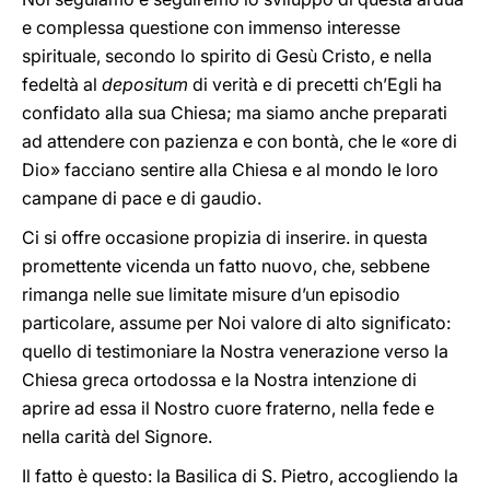
e complessa questione con immenso interesse
spirituale, secondo lo spirito di Gesù Cristo, e nella
fedeltà al
depositum
di verità e di precetti ch’Egli ha
confidato alla sua Chiesa; ma siamo anche preparati
ad attendere con pazienza e con bontà, che le «ore di
Dio» facciano sentire alla Chiesa e al mondo le loro
campane di pace e di gaudio.
Ci si offre occasione propizia di inserire. in questa
promettente vicenda un fatto nuovo, che, sebbene
rimanga nelle sue limitate misure d’un episodio
particolare, assume per Noi valore di alto significato:
quello di testimoniare la Nostra venerazione verso la
Chiesa greca ortodossa e la Nostra intenzione di
aprire ad essa il Nostro cuore fraterno, nella fede e
nella carità del Signore.
Il fatto è questo: la Basilica di S. Pietro, accogliendo la