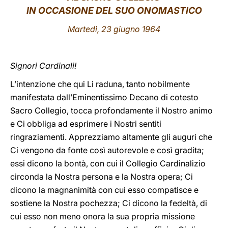
IN OCCASIONE DEL SUO ONOMASTICO
LATINE
Martedì, 23 giugno 1964
Signori Cardinali!
L’intenzione che qui Li raduna, tanto nobilmente
manifestata dall’Eminentissimo Decano di cotesto
Sacro Collegio, tocca profondamente il Nostro animo
e Ci obbliga ad esprimere i Nostri sentiti
ringraziamenti. Apprezziamo altamente gli auguri che
Ci vengono da fonte così autorevole e così gradita;
essi dicono la bontà, con cui il Collegio Cardinalizio
circonda la Nostra persona e la Nostra opera; Ci
dicono la magnanimità con cui esso compatisce e
sostiene la Nostra pochezza; Ci dicono la fedeltà, di
cui esso non meno onora la sua propria missione