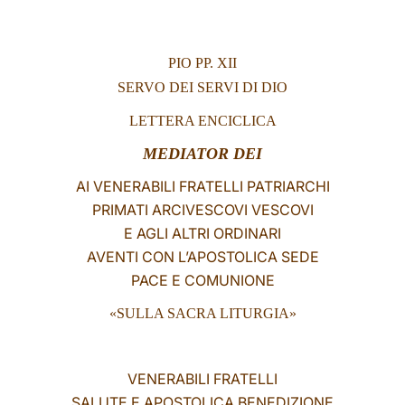
LATINE
PIO PP. XII
SERVO DEI SERVI DI DIO
LETTERA ENCICLICA
MEDIATOR DEI
AI VENERABILI FRATELLI PATRIARCHI
PRIMATI ARCIVESCOVI VESCOVI
E AGLI ALTRI ORDINARI
AVENTI CON L’APOSTOLICA SEDE
PACE E COMUNIONE
«
SULLA SACRA LITURGIA
»
VENERABILI FRATELLI
SALUTE E APOSTOLICA BENEDIZIONE