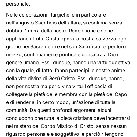
personale.
Nelle celebrazioni liturgiche, e in particolare
nell'augusto Sacrificio dell'altare, si continua senza
dubbio l'opera della nostra Redenzione e se ne
applicano i frutti. Cristo opera la nostra salvezza ogni
giorno nei Sacramenti e nel suo Sacrificio, e, per loro
mezzo, continuamente purifica e consacra a Dio il
genere umano. Essi, dunque, hanno una virtù oggettiva
con la quale, di fatto, fanno partecipi le nostre anime
della vita divina di Gesù Cristo. Essi, dunque, hanno,
non per nostra ma per divina virtù, l’efficacia di
collegare la pietà delle membra con la pietà del Capo,
e di renderla, in certo modo, un'azione di tutta la
comunità. Da questi profondi argomenti alcuni
concludono che tutta la pietà cristiana deve incentrarsi
nel mistero del Corpo Mistico di Cristo, senza nessun
riguardo personale e soggettivo, e perciò ritengono