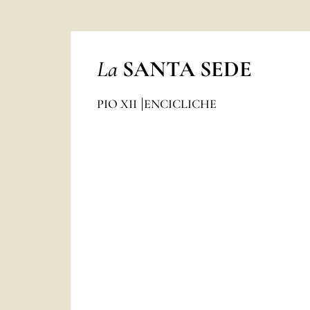
La
SANTA SEDE
PIO XII
ENCICLICHE