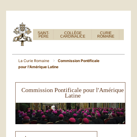
SAINT-
COLLÈGE
CURIE
PÈRE
CARDINALICE
ROMAINE
La Curie Romaine
Commission Pontificale
pour l'Amérique Latine
Commission Pontificale pour l'Amérique
Latine