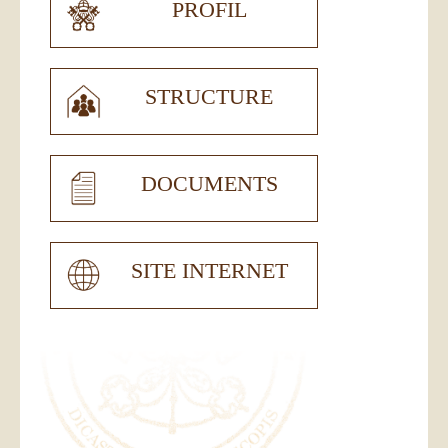
PROFIL
STRUCTURE
DOCUMENTS
SITE INTERNET