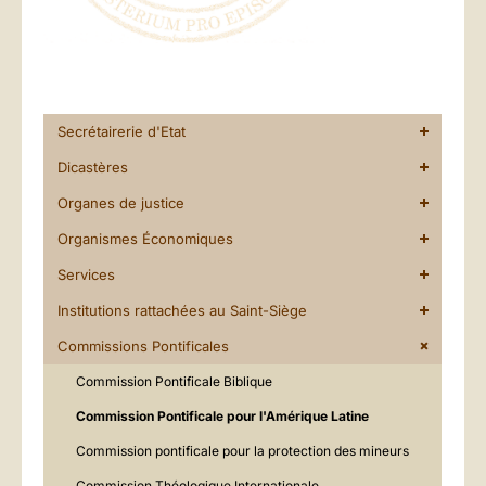
Secrétairerie d'Etat
Dicastères
Organes de justice
Organismes Économiques
Services
Institutions rattachées au Saint-Siège
Commissions Pontificales
Commission Pontificale Biblique
Commission Pontificale pour l'Amérique Latine
Commission pontificale pour la protection des mineurs
Commission Théologique Internationale