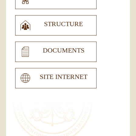
STRUCTURE
DOCUMENTS
SITE INTERNET