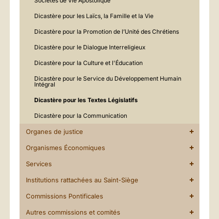
Sociétés de Vie Apostolique
Dicastère pour les Laïcs, la Famille et la Vie
Dicastère pour la Promotion de l’Unité des Chrétiens
Dicastère pour le Dialogue Interreligieux
Dicastère pour la Culture et l'Éducation
Dicastère pour le Service du Développement Humain
Intégral
Dicastère pour les Textes Législatifs
Dicastère pour la Communication
Organes de justice
Organismes Économiques
Services
Institutions rattachées au Saint-Siège
Commissions Pontificales
Autres commissions et comités