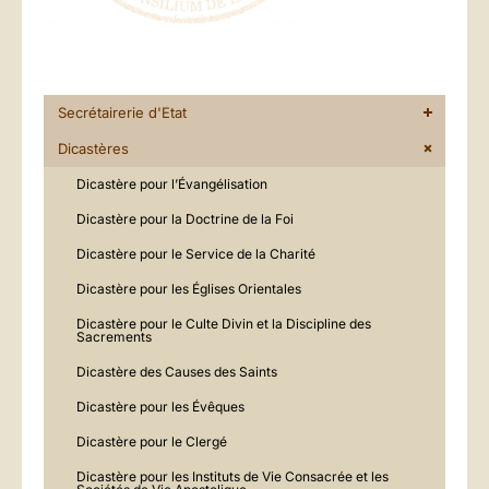
Secrétairerie d'Etat
Dicastères
Dicastère pour l’Évangélisation
Dicastère pour la Doctrine de la Foi
Dicastère pour le Service de la Charité
Dicastère pour les Églises Orientales
Dicastère pour le Culte Divin et la Discipline des
Sacrements
Dicastère des Causes des Saints
Dicastère pour les Évêques
Dicastère pour le Clergé
Dicastère pour les Instituts de Vie Consacrée et les