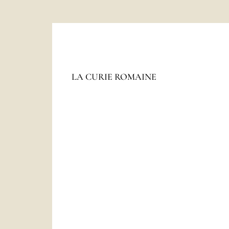
Le
SAINT-SIÈGE
LA CURIE ROMAINE