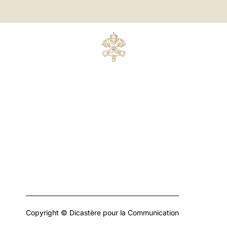
Copyright © Dicastère pour la Communication