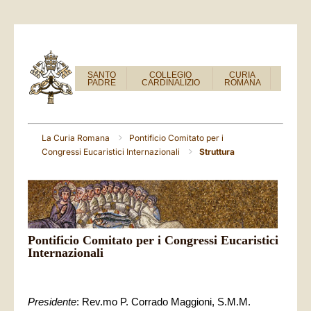
SANTO
COLLEGIO
CURIA
PADRE
CARDINALIZIO
ROMANA
La Curia Romana
Pontificio Comitato per i
Congressi Eucaristici Internazionali
Struttura
Pontificio Comitato per i Congressi Eucaristici
Internazionali
Presidente
: Rev.mo P. Corrado Maggioni, S.M.M.