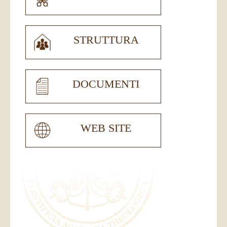
STRUTTURA
DOCUMENTI
WEB SITE