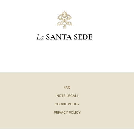
LATINE
La
SANTA SEDE
FAQ
NOTE LEGALI
COOKIE POLICY
PRIVACY POLICY