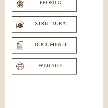
PROFILO
STRUTTURA
DOCUMENTI
WEB SITE