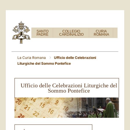
SANTO
COLLEGIO
CURIA
PADRE
CARDINALIZIO
ROMANA
La Curia Romana
Ufficio delle Celebrazioni
Liturgiche del Sommo Pontefice
Ufficio delle Celebrazioni Liturgiche del
Sommo Pontefice