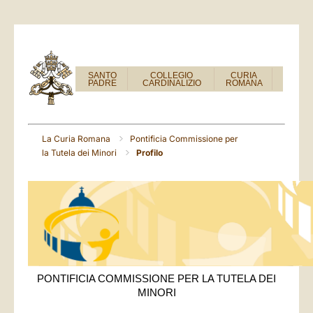
SANTO
COLLEGIO
CURIA
PADRE
CARDINALIZIO
ROMANA
La Curia Romana
Pontificia Commissione per
la Tutela dei Minori
Profilo
PONTIFICIA COMMISSIONE PER LA TUTELA DEI
MINORI