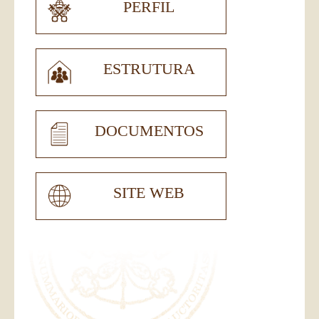
PERFIL
ESTRUTURA
DOCUMENTOS
SITE WEB