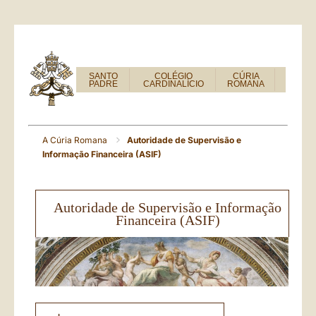
SANTO
COLÉGIO
CÚRIA
PADRE
CARDINALÍCIO
ROMANA
A Cúria Romana
Autoridade de Supervisão e
Informação Financeira (ASIF)
Autoridade de Supervisão e Informação
Financeira (ASIF)