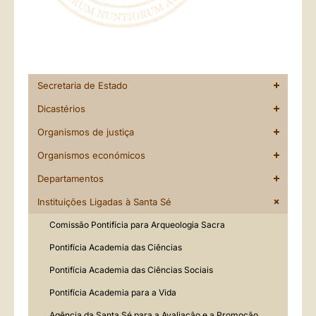
Secretaria de Estado
Dicastérios
Organismos de justiça
Organismos económicos
Departamentos
Instituições Ligadas à Santa Sé
Comissão Pontifícia para Arqueologia Sacra
Pontifícia Academia das Ciências
Pontifícia Academia das Ciências Sociais
Pontifícia Academia para a Vida
Agência da Santa Sé para a Avaliação e a Promoção