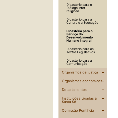
Dicastério para o
Diálogo Inter-
religioso
Dicastério para a
Cultura e a Educação
Dicastério para o
Serviço do
Desenvolvimento
Humano Integral
Dicastério para os
Textos Legislativos
Dicastério para a
Comunicação
Organismos de justiça
Organismos económicos
Departamentos
Instituições Ligadas à
Santa Sé
Comissão Pontifícia