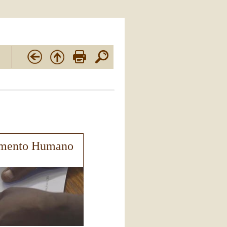
vimento Humano