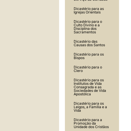
Dicastério para as
Igrejas Orientais
Dicastério para o
Culto Divino e a
Disciplina dos
Sacramentos
Dicastério das
Causas dos Santos
Dicastério para os
Bispos
Dicastério para o
Clero
Dicastério para os
Institutos de Vida
Consagrada e as
Sociedades de Vida
Apostólica
Dicastério para os
Leigos, a Família e a
Vida
Dicastério para a
Promoção da
Unidade dos Cristãos