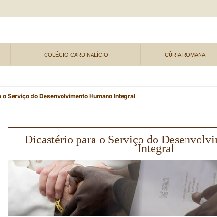
COLÉGIO CARDINALÍCIO
CÚRIA ROMANA
a o Serviço do Desenvolvimento Humano Integral
Dicastério para o Serviço do Desenvol
Integral