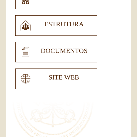
ESTRUTURA
DOCUMENTOS
SITE WEB