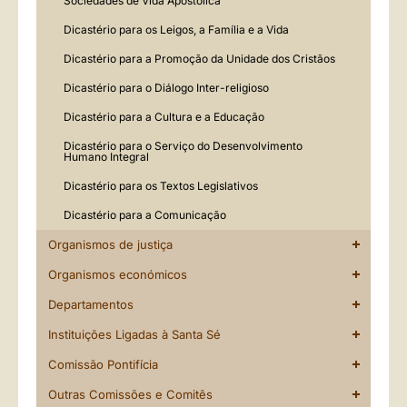
Sociedades de Vida Apostólica
Dicastério para os Leigos, a Família e a Vida
Dicastério para a Promoção da Unidade dos Cristãos
Dicastério para o Diálogo Inter-religioso
Dicastério para a Cultura e a Educação
Dicastério para o Serviço do Desenvolvimento
Humano Integral
Dicastério para os Textos Legislativos
Dicastério para a Comunicação
Organismos de justiça
Organismos económicos
Departamentos
Instituições Ligadas à Santa Sé
Comissão Pontifícia
Outras Comissões e Comitês