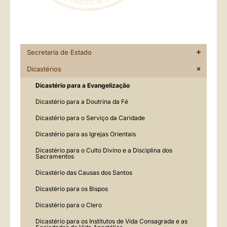
Secretaria de Estado
Dicastérios
Dicastério para a Evangelização
Dicastério para a Doutrina da Fé
Dicastério para o Serviço da Caridade
Dicastério para as Igrejas Orientais
Dicastério para o Culto Divino e a Disciplina dos
Sacramentos
Dicastério das Causas dos Santos
Dicastério para os Bispos
Dicastério para o Clero
Dicastério para os Institutos de Vida Consagrada e as