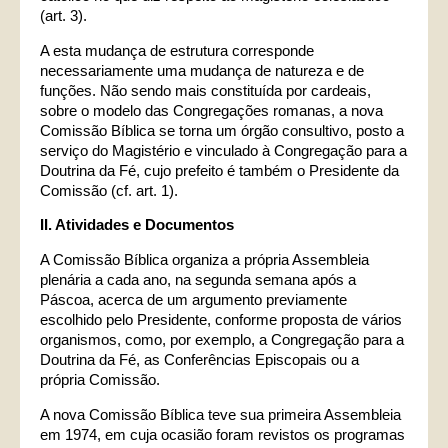
(art. 3).
A esta mudança de estrutura corresponde
necessariamente uma mudança de natureza e de
funções. Não sendo mais constituída por cardeais,
sobre o modelo das Congregações romanas, a nova
Comissão Bíblica se torna um órgão consultivo, posto a
serviço do Magistério e vinculado à Congregação para a
Doutrina da Fé, cujo prefeito é também o Presidente da
Comissão (cf. art. 1).
II. Atividades e Documentos
A Comissão Bíblica organiza a própria Assembleia
plenária a cada ano, na segunda semana após a
Páscoa, acerca de um argumento previamente
escolhido pelo Presidente, conforme proposta de vários
organismos, como, por exemplo, a Congregação para a
Doutrina da Fé, as Conferências Episcopais ou a
própria Comissão.
A nova Comissão Bíblica teve sua primeira Assembleia
em 1974, em cuja ocasião foram revistos os programas