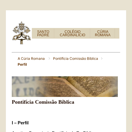
SANTO
COLÉGIO
CÚRIA
PADRE
CARDINALÍCIO
ROMANA
A Cúria Romana
Pontifícia Comissão Bíblica
Perfil
Pontifícia Comissão Bíblica
I – Perfil