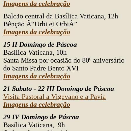
Imagens da celebração
Balcão central da Basílica Vaticana, 12h
Bênção Â“Urbi et OrbiÂ”
Imagens da celebração
15 II Domingo de Páscoa
Basílica Vaticana, 10h
Santa Missa por ocasião do 80º aniversário
do Santo Padre Bento XVI
Imagens da celebração
21 Sabato - 22 III Domingo de Páscoa
Visita Pastoral a Vigevano e a Pavia
Imagens da celebração
29 IV Domingo de Páscoa
Basílica Vaticana, 9h