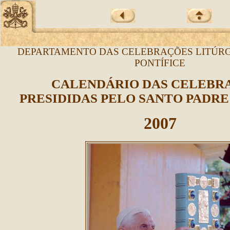
DEPARTAMENTO DAS CELEBRAÇÕES LITÚRG
PONTÍFICE
CALENDÁRIO DAS CELEBR
PRESIDIDAS PELO SANTO PADRE
2007