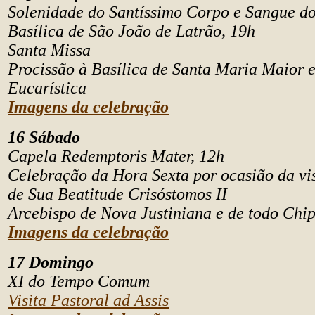
Solenidade do Santíssimo Corpo e Sangue d
Basílica de São João de Latrão, 19h
Santa Missa
Procissão à Basílica de Santa Maria Maior 
Eucarística
Imagens da celebração
16 Sábado
Capela Redemptoris Mater, 12h
Celebração da Hora Sexta por ocasião da vis
de Sua Beatitude Crisóstomos II
Arcebispo de Nova Justiniana e de todo Chip
Imagens da celebração
17 Domingo
XI do Tempo Comum
Visita Pastoral ad Assis