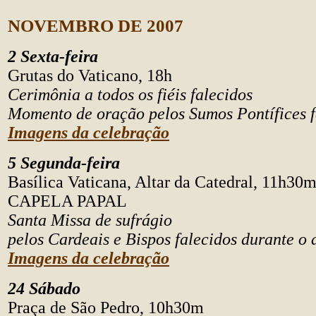
NOVEMBRO DE 2007
2 Sexta-feira
Grutas do Vaticano, 18h
Cerimônia a todos os fiéis falecidos
Momento de oração pelos Sumos Pontífices f
Imagens da celebração
5 Segunda-feira
Basílica Vaticana, Altar da Catedral, 11h30
CAPELA PAPAL
Santa Missa de sufrágio
pelos Cardeais e Bispos falecidos durante o 
Imagens da celebração
24 Sábado
Praça de São Pedro, 10h30m