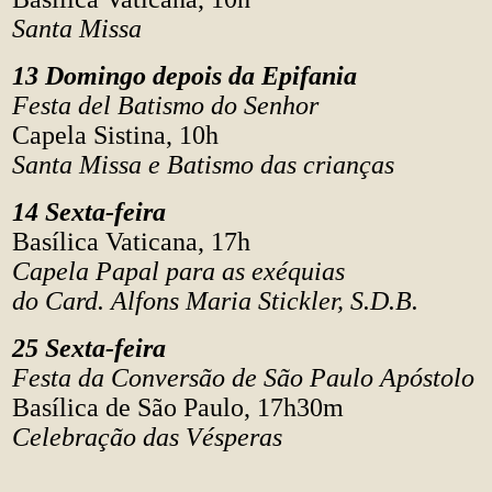
Santa Missa
13 Domingo depois da Epifania
Festa del Batismo do Senhor
Capela Sistina, 10h
Santa Missa e Batismo das crianças
14 Sexta-feira
Basílica Vaticana, 17h
Capela Papal para as exéquias
do Card. Alfons Maria Stickler, S.D.B.
25 Sexta-feira
Festa da Conversão de São Paulo Apóstolo
Basílica de São Paulo, 17h30m
Celebração das Vésperas