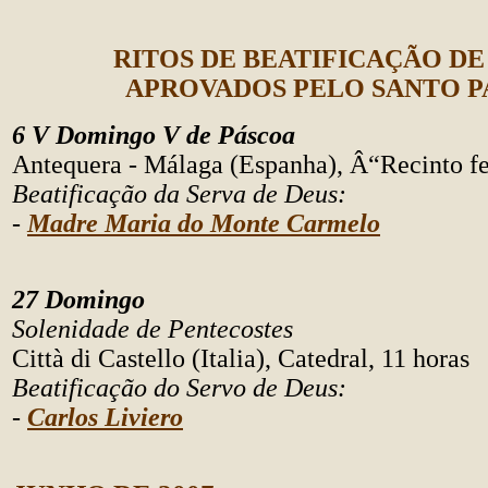
RITOS DE BEATIFICAÇÃO DE
APROVADOS PELO SANTO P
6 V Domingo V de Páscoa
Antequera - Málaga (Espanha), Â“Recinto fe
Beatificação da Serva de Deus:
-
Madre Maria do Monte Carmelo
27 Domingo
Solenidade de Pentecostes
Città di Castello (Italia), Catedral, 11 horas
Beatificação do Servo de Deus:
-
Carlos Liviero