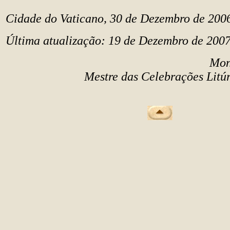
C
idade do Vaticano, 30 de Dezembro de 200
Última atualização
: 19 de Dezembro de 200
Mon
Mestre das Celebrações Litúr