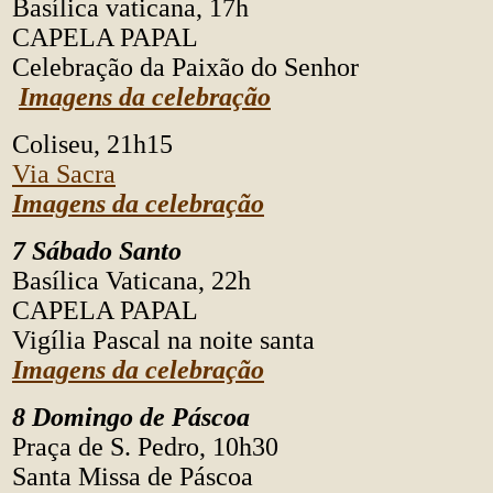
Basílica vaticana, 17h
CAPELA PAPAL
Celebração da Paixão do Senhor
Imagens da celebração
Coliseu, 21h15
Via Sacra
Imagens da celebração
7 Sábado Santo
Basílica Vaticana, 22h
CAPELA PAPAL
Vigília Pascal na noite santa
Imagens da celebração
8 Domingo de Páscoa
Praça de S. Pedro, 10h30
Santa Missa de Páscoa