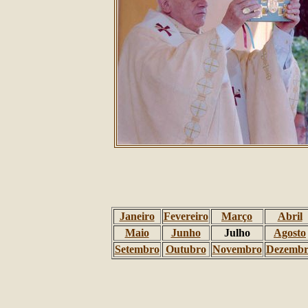
Janeiro
Fevereiro
Março
Abril
Maio
Junho
Julho
Agosto
Setembro
Outubro
Novembro
Dezembr