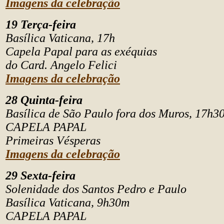
Imagens da celebração
19 Terça-feira
Basílica Vaticana, 17h
Capela Papal para as exéquias
do Card. Angelo Felici
Imagens da celebração
28 Quinta-feira
Basílica de São Paulo fora dos Muros, 17h3
CAPELA PAPAL
Primeiras Vésperas
Imagens da celebração
29 Sexta-feira
Solenidade dos Santos Pedro e Paulo
Basílica Vaticana, 9h30m
CAPELA PAPAL