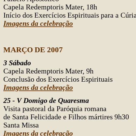
Capela Redemptoris Mater, 18h
Início dos Exercícios Espirituais para a Cú
Imagens da celebração
MARÇO DE 2007
3 Sábado
Capela Redemptoris Mater, 9h
Conclusão dos Exercícios Espirituais
Imagens da celebração
25 - V Domigo de Quaresma
Visita pastoral da Paróquia romana
de Santa Felicidade e Filhos mártires 9h30
Santa Missa
Imagens da celebração