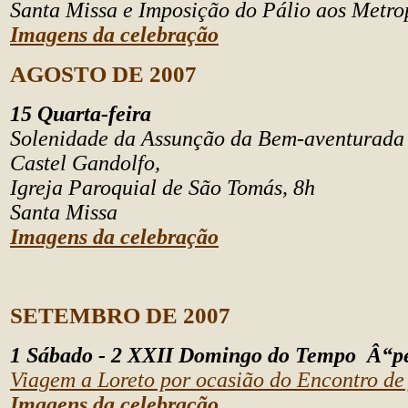
Santa Missa e Imposição do Pálio aos Metro
Imagens da celebração
AGOSTO DE 2007
15 Quarta-feira
Solenidade da Assunção da Bem-aventurada
Castel Gandolfo,
Igreja Paroquial de São Tomás, 8h
Santa Missa
Imagens da celebração
SETEMBRO DE 2007
1 Sábado - 2 XXII Domingo do Tempo Â“
Viagem a Loreto por ocasião do Encontro de 
Imagens da celebração