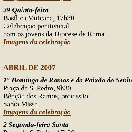
29 Quinta-feira
Basílica Vaticana, 17h30
Celebração penitencial
com os jovens da Diocese de Roma
Imagens da celebração
ABRIL DE 2007
1° Domingo de Ramos e da Paixão do Senh
Praça de S. Pedro, 9h30
Bênção dos Ramos, procissão
Santa Missa
Imagens da celebração
2 Segunda-feira Santa