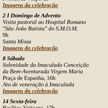
Imagens da celebração
2 I Domingo de Advento
Visita pastoral ao Hospital Romano
"São João Batista" do S.M.O.M.
9h
Santa Missa
Imagens da celebração
8 Sábado
Solenidade da Imaculada Conceição
da Bem-Aventurada Virgem Maria
Praça de Espanha, 16h
Ato de veneração à Imaculada
Imagens da celebração
14 Sexta-feira
Basílica Vaticana, 17h