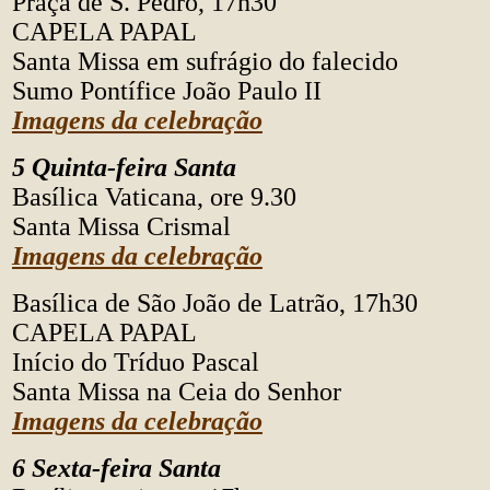
Praça de S. Pedro, 17h30
CAPELA PAPAL
Santa Missa em sufrágio do falecido
Sumo Pontífice João Paulo II
Imagens da celebração
5 Quinta-feira Santa
Basílica Vaticana, ore 9.30
Santa Missa Crismal
Imagens da celebração
Basílica de São João de Latrão, 17h30
CAPELA PAPAL
Início do Tríduo Pascal
Santa Missa na Ceia do Senhor
Imagens da celebração
6 Sexta-feira Santa