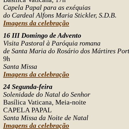
Capela Papal para as exéquias
do Cardeal Alfons Maria Stickler, S.D.B.
Imagens da celebração
16 III Domingo de Advento
Visita Pastoral à Paróquia romana
de Santa Maria do Rosário dos Mártires Por
9h
Santa Missa
Imagens da celebração
24 Segunda-feira
Solenidade do Natal do Senhor
Basílica Vaticana, Meia-noite
CAPELA PAPAL
Santa Missa da Noite de Natal
Imagens da celebração