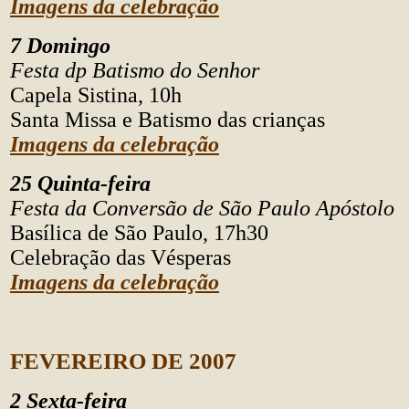
Imagens da celebração
7 Domingo
Festa dp Batismo do Senhor
Capela Sistina, 10h
Santa Missa e Batismo das crianças
Imagens da celebração
25 Quinta-feira
Festa da Conversão de São Paulo Apóstolo
Basílica de São Paulo, 17h30
Celebração das Vésperas
Imagens da celebração
FEVEREIRO DE 2007
2 Sexta-feira