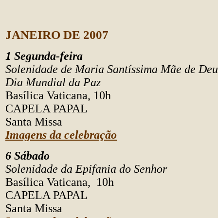
JANEIRO DE 2007
1 Segunda-feira
Solenidade de Maria Santíssima Mãe de Deu
Dia Mundial da Paz
Basílica Vaticana, 10h
CAPELA PAPAL
Santa Missa
Imagens da celebração
6 Sábado
Solenidade da Epifania do Senhor
Basílica Vaticana, 10h
CAPELA PAPAL
Santa Missa