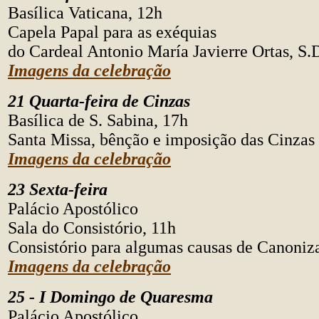
Basílica Vaticana, 12h
Capela Papal para as exéquias
do Cardeal Antonio María Javierre Ortas, S.
Imagens da celebração
21
Quarta-feira de Cinzas
Basílica de S. Sabina, 17h
Santa Missa, bênção e imposição das Cinzas
Imagens da celebração
23 Sexta-feira
Palácio Apostólico
Sala do Consistório, 11h
Consistório para algumas causas de Canoniz
Imagens da celebração
25 - I Domingo de Quaresma
Palácio Apostólico