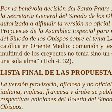
Por la benévola decisión del Santo Padre
la Secretaría General del Sínodo de los O
autorizada a difundir la versión no oficial
Propuestas
de la Asamblea Especial para
del Sínodo de los Obispos sobre el tema
L
católica en Oriente Medio: comunión y te
multitud de los creyentes no tenía sino un
una sola alma" (Hch 4, 32).
LISTA FINAL DE LAS PROPUESTA
La versión provisoria, oficiosa y no oficia
italiana, inglesa, francesa y árabe se publ
respectivas ediciones del Boletín del Síno
Obispos.