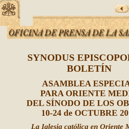
SYNODUS EPISCOP
BOLETÍN
ASAMBLEA ESPECI
PARA ORIENTE MED
DEL
SÍNODO DE LOS OB
10-24 de OCTUBRE 20
La Iglesia católica en Oriente 