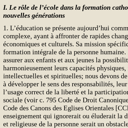
I. Le rôle de l’école dans la formation cath
nouvelles générations
1. L’éducation se présente aujourd’hui com
complexe, ayant à affronter de rapides chan
économiques et culturels. Sa mission spécif
formation intégrale de la personne humaine
assurer aux enfants et aux jeunes la possibil
harmonieusement leurs capacités physiques,
intellectuelles et spirituelles; nous devons d
à développer le sens des responsabilités, leu
l’usage correct de la liberté et la participatio
sociale (voir c. 795 Code de Droit Canonique
Code des Canons des Eglises Orientales [C
enseignement qui ignorerait ou éluderait la
et religieuse de la personne serait un obstac