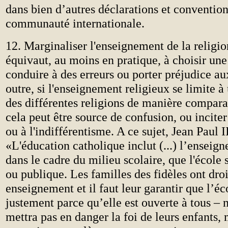
dans bien d’autres déclarations et convention
communauté internationale.
12.
Marginaliser l'enseignement de la religio
équivaut, au moins en pratique, à choisir une
conduire à des erreurs ou porter préjudice a
outre, si l'enseignement religieux se limite à
des différentes religions de manière compara
cela peut être source de confusion, ou inciter
ou à l'indifférentisme. A ce sujet, Jean Paul I
«L'éducation catholique inclut (...) l’enseig
dans le cadre du milieu scolaire, que l'école 
ou publique. Les familles des fidèles ont droi
enseignement et il faut leur garantir que l’é
justement parce qu’elle est ouverte à tous –
mettra pas en danger la foi de leurs enfants, 