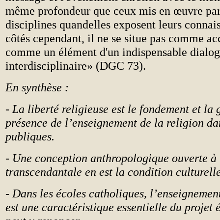
même profondeur que ceux mis en œuvre par 
disciplines quandelles exposent leurs connais
côtés cependant, il ne se situe pas comme ac
comme un élément d'un indispensable dialo
interdisciplinaire» (DGC 73).
En synthèse :
- La liberté religieuse est le fondement et la 
présence de l’enseignement de la religion da
publiques.
- Une conception anthropologique ouverte à
transcendantale en est la condition culturelle
- Dans les écoles catholiques, l’enseignement
est une caractéristique essentielle du projet 