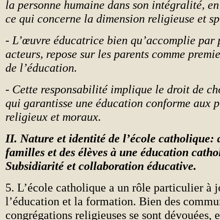
la personne humaine dans son intégralité, en
ce qui concerne la dimension religieuse et spi
- L’œuvre éducatrice bien qu’accomplie par 
acteurs, repose sur les parents comme premi
de l’éducation.
- Cette responsabilité implique le droit de ch
qui garantisse une éducation conforme aux p
religieux et moraux.
II. Nature et identité de l’école catholique: 
familles et des élèves à une éducation catho
Subsidiarité et collaboration éducative.
5. L’école catholique a un rôle particulier à 
l’éducation et la formation. Bien des commu
congrégations religieuses se sont dévouées, 