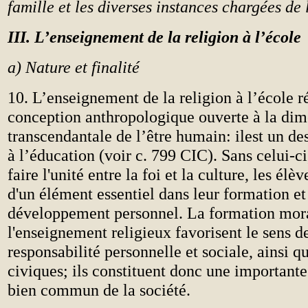
famille et les diverses instances chargées de 
III. L’enseignement de la religion à l’école
a) Nature et finalité
10. L’enseignement de la religion à l’école r
conception anthropologique ouverte à la di
transcendantale de l’être humain: ilest un des
à l’éducation (voir c. 799 CIC). Sans celui-ci,
faire l'unité entre la foi et la culture, les élè
d'un élément essentiel dans leur formation et
développement personnel. La formation mora
l'enseignement religieux favorisent le sens de
responsabilité personnelle et sociale, ainsi qu
civiques; ils constituent donc une importante
bien commun de la société.