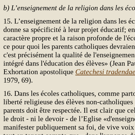
b) L’enseignement de la religion dans les éc
15. L’enseignement de la religion dans les é
donne sa spécificité à leur projet éducatif; en
caractère propre et la raison profonde de l'éc
ce pour quoi les parents catholiques devraient
c'est précisément la qualité de l'enseignemen
intégré dans l'éducation des élèves» (Jean Pau
Exhortation apostolique
Catechesi tradenda
1979, 69).
16. Dans les écoles catholiques, comme partou
liberté religieuse des élèves non-catholiques 
parents doit être respectée. Il est clair que c
le droit - ni le devoir - de l’Eglise «d'enseign
manifester publiquement sa foi, de vive voix 