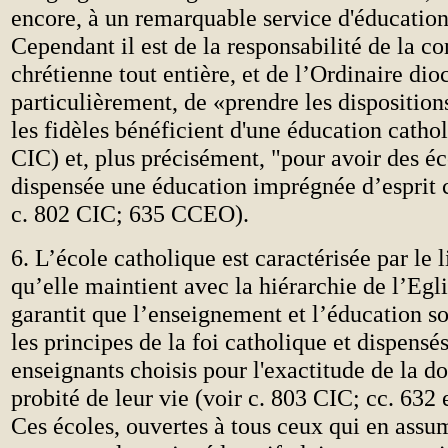
encore, à un remarquable service d'éducation 
Cependant il est de la responsabilité de la 
chrétienne tout entière, et de l’Ordinaire dio
particulièrement, de «prendre les disposition
les fidèles bénéficient d'une éducation catho
CIC) et, plus précisément, "pour avoir des éc
dispensée une éducation imprégnée d’esprit c
c. 802 CIC; 635 CCEO).
6. L’école catholique est caractérisée par le l
qu’elle maintient avec la hiérarchie de l’Egli
garantit que l’enseignement et l’éducation so
les principes de la foi catholique et dispensé
enseignants choisis pour l'exactitude de la do
probité de leur vie (voir c. 803 CIC; cc. 63
Ces écoles, ouvertes à tous ceux qui en assu