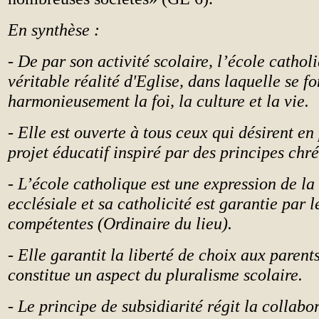
En synthèse :
- De par son activité scolaire, l’école cathol
véritable réalité d'Eglise, dans laquelle se f
harmonieusement la foi, la culture et la vie.
- Elle est ouverte à tous ceux qui désirent en
projet éducatif inspiré par des principes chré
- L’école catholique est une expression de 
ecclésiale et sa catholicité est garantie par l
compétentes (Ordinaire du lieu).
- Elle garantit la liberté de choix aux parent
constitue un aspect du pluralisme scolaire.
- Le principe de subsidiarité régit la collabo