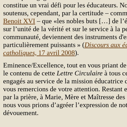
constitue un vrai défi pour les éducateurs. 
soutenus, cependant, par la certitude – comm
Benoit XVI
– que «les nobles buts […] de l’
sur l’unité de la vérité et sur le service à la 
communauté, deviennent des instruments d'e
particulièrement puissants » (
Discours aux é
catholiques,
17 avril 2008
).
Eminence/Excellence, tout en vous priant de 
le contenu de cette
Lettre Circulaire
à tous c
engagés au service de la mission éducatrice d
vous remercions de votre attention. Restant
par la prière, à Marie, Mère et Maîtresse des
nous vous prions d’agréer l’expression de not
dévouement.