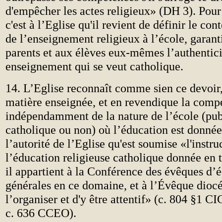
d'empêcher les actes religieux» (DH 3). Pour 
c'est à l’Eglise qu'il revient de définir le co
de l’enseignement religieux à l’école, garant
parents et aux élèves eux-mêmes l’authentici
enseignement qui se veut catholique.
14. L’Eglise reconnaît comme sien ce devoir,
matière enseignée, et en revendique la comp
indépendamment de la nature de l’école (pub
catholique ou non) où l’éducation est donnée
l’autorité de l’Eglise qu'est soumise «l'instru
l’éducation religieuse catholique donnée en 
il appartient à la Conférence des évêques d’é
générales en ce domaine, et à l’Évêque dioc
l’organiser et d'y être attentif» (c. 804 §1 CIC
c. 636 CCEO).