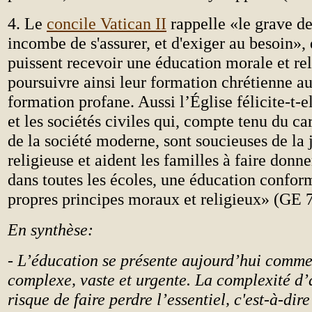
4. Le
concile Vatican II
rappelle «le grave de
incombe de s'assurer, et d'exiger au besoin», 
puissent recevoir une éducation morale et rel
poursuivre ainsi leur formation chrétienne a
formation profane. Aussi l’Église félicite-t-el
et les sociétés civiles qui, compte tenu du car
de la société moderne, sont soucieuses de la j
religieuse et aident les familles à faire donne
dans toutes les écoles, une éducation confor
propres principes moraux et religieux» (GE 7
En synthèse:
- L’éducation se présente aujourd’hui comme
complexe, vaste et urgente. La complexité d’
risque de faire perdre l’essentiel, c'est-à-dir