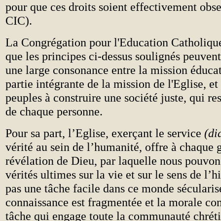
pour que ces droits soient effectivement obse
CIC).
La Congrégation pour l'Education Catholiqu
que les principes ci-dessus soulignés peuvent
une large consonance entre la mission éducat
partie intégrante de la mission de l'Eglise, et 
peuples à construire une société juste, qui re
de chaque personne.
Pour sa part, l’Eglise, exerçant le service
(di
vérité au sein de l’humanité, offre à chaque 
révélation de Dieu, par laquelle nous pouvon
vérités ultimes sur la vie et sur le sens de l’h
pas une tâche facile dans ce monde sécularisé
connaissance est fragmentée et la morale con
tâche qui engage toute la communauté chréti