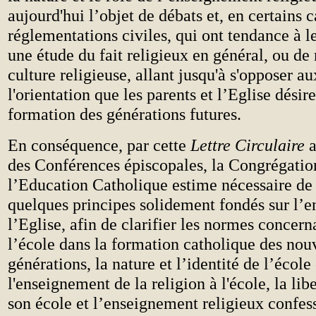
aujourd'hui l’objet de débats et, en certains 
réglementations civiles, qui ont tendance à 
une étude du fait religieux en général, ou de
culture religieuse, allant jusqu'à s'opposer au
l'orientation que les parents et l’Eglise désir
formation des générations futures.
En conséquence, par cette
Lettre Circulaire
a
des Conférences épiscopales, la Congrégatio
l’Education Catholique estime nécessaire de
quelques principes solidement fondés sur l’
l’Eglise, afin de clarifier les normes concern
l’école dans la formation catholique des nou
générations, la nature et l’identité de l’école
l'enseignement de la religion à l'école, la lib
son école et l’enseignement religieux confes