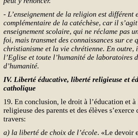
peut y renoncer.
- L’enseignement de la religion est différent 
complémentaire de la catéchèse, car il s’agit
enseignement scolaire, qui ne réclame pas u
foi, mais transmet des connaissances sur ce q
christianisme et la vie chrétienne. En outre, i
l’Eglise et toute l’humanité de laboratoires d
d’humanité.
IV. Liberté éducative, liberté religieuse et 
catholique
19. En conclusion, le droit à l’éducation et à 
religieuse des parents et des élèves s’exerce
travers:
a) la liberté de choix de l’école
.
«Le devoir e