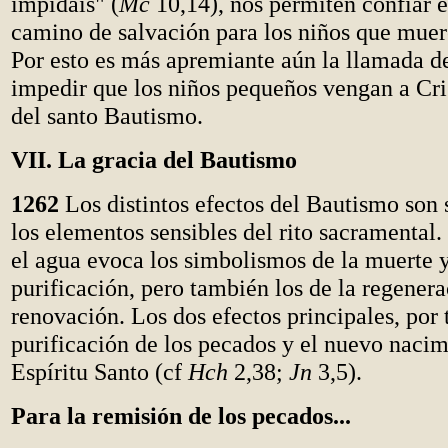
impidáis" (
Mc
10,14), nos permiten confiar 
camino de salvación para los niños que muer
Por esto es más apremiante aún la llamada de
impedir que los niños pequeños vengan a Cri
del santo Bautismo.
VII. La gracia del Bautismo
1262
Los distintos efectos del Bautismo son 
los elementos sensibles del rito sacramental
el agua evoca los simbolismos de la muerte y
purificación, pero también los de la regenera
renovación. Los dos efectos principales, por t
purificación de los pecados y el nuevo nacim
Espíritu Santo (cf
Hch
2,38;
Jn
3,5).
Para la remisión de los pecados...