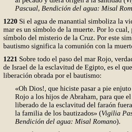
Pascual, Bendición del agua: Misal Ro
1220
Si el agua de manantial simboliza la vid
mar es un símbolo de la muerte. Por lo cual,
símbolo del misterio de la Cruz. Por este si
bautismo significa la comunión con la muerte
1221
Sobre todo el paso del mar Rojo, verda
de Israel de la esclavitud de Egipto, es el qu
liberación obrada por el bautismo:
«Oh Dios!, que hiciste pasar a pie enjuto
Rojo a los hijos de Abraham, para que el
liberado de la esclavitud del faraón fue
la familia de los bautizados» (
Vigilia Pa
Bendición del agua: Misal Romano
).