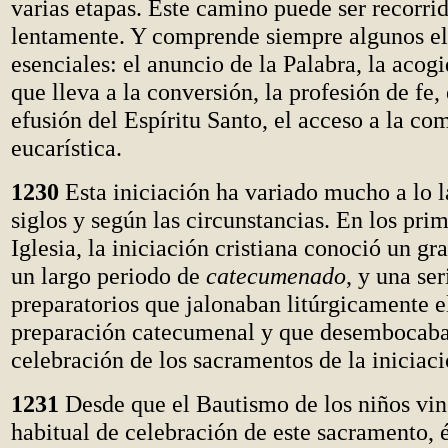
varias etapas. Este camino puede ser recorri
lentamente. Y comprende siempre algunos e
esenciales: el anuncio de la Palabra, la acog
que lleva a la conversión, la profesión de fe,
efusión del Espíritu Santo, el acceso a la c
eucarística.
1230
Esta iniciación ha variado mucho a lo l
siglos y según las circunstancias. En los prim
Iglesia, la iniciación cristiana conoció un gr
un largo periodo de
catecumenado
, y una ser
preparatorios que jalonaban litúrgicamente e
preparación catecumenal y que desembocaba
celebración de los sacramentos de la iniciaci
1231
Desde que el Bautismo de los niños vin
habitual de celebración de este sacramento, é