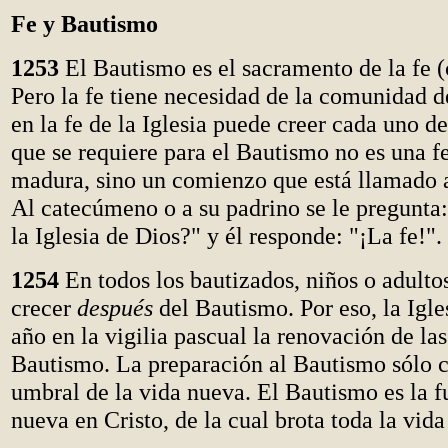
Fe y Bautismo
1253
El Bautismo es el sacramento de la fe 
Pero la fe tiene necesidad de la comunidad d
en la fe de la Iglesia puede creer cada uno de 
que se requiere para el Bautismo no es una fe
madura, sino un comienzo que está llamado a
Al catecúmeno o a su padrino se le pregunta
la Iglesia de Dios?" y él responde: "¡La fe!".
1254
En todos los bautizados, niños o adultos
crecer
después
del Bautismo. Por eso, la Igle
año en la vigilia pascual la renovación de la
Bautismo. La preparación al Bautismo sólo 
umbral de la vida nueva. El Bautismo es la f
nueva en Cristo, de la cual brota toda la vida 