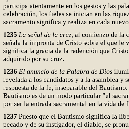
participa atentamente en los gestos y las pala
celebración, los fieles se inician en las rique
sacramento significa y realiza en cada nuevo
1235
La señal de la cruz
, al comienzo de la 
señala la impronta de Cristo sobre el que le 
significa la gracia de la redención que Cristo
adquirido por su cruz.
1236
El anuncio de la Palabra de Dios
ilumi
revelada a los candidatos y a la asamblea y s
respuesta de la fe, inseparable del Bautismo.
Bautismo es de un modo particular "el sacra
por ser la entrada sacramental en la vida de f
1237
Puesto que el Bautismo significa la lib
pecado y de su instigador, el diablo, se pron