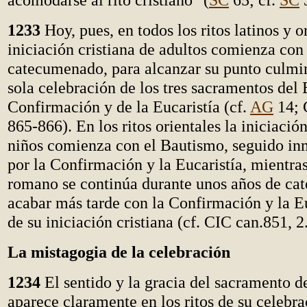
1233
Hoy, pues, en todos los ritos latinos y or
iniciación cristiana de adultos comienza con 
catecumenado, para alcanzar su punto culmi
sola celebración de los tres sacramentos del 
Confirmación y de la Eucaristía (cf.
AG
14; 
865-866). En los ritos orientales la iniciación
niños comienza con el Bautismo, seguido i
por la Confirmación y la Eucaristía, mientras
romano se continúa durante unos años de cat
acabar más tarde con la Confirmación y la Eu
de su iniciación cristiana (cf. CIC can.851, 2
La mistagogia de la celebración
1234
El sentido y la gracia del sacramento 
aparece claramente en los ritos de su celebr