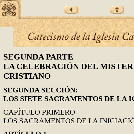
SEGUNDA PARTE
LA CELEBRACIÓN DEL MISTER
CRISTIANO
SEGUNDA SECCIÓN:
LOS SIETE SACRAMENTOS DE LA I
CAPÍTULO PRIMERO
LOS SACRAMENTOS DE LA INICIACI
ARTÍCULO 1