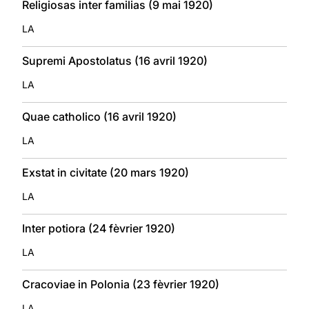
Religiosas inter familias (9 mai 1920)
LA
Supremi Apostolatus (16 avril 1920)
LA
Quae catholico (16 avril 1920)
LA
Exstat in civitate (20 mars 1920)
LA
Inter potiora (24 fèvrier 1920)
LA
Cracoviae in Polonia (23 fèvrier 1920)
LA