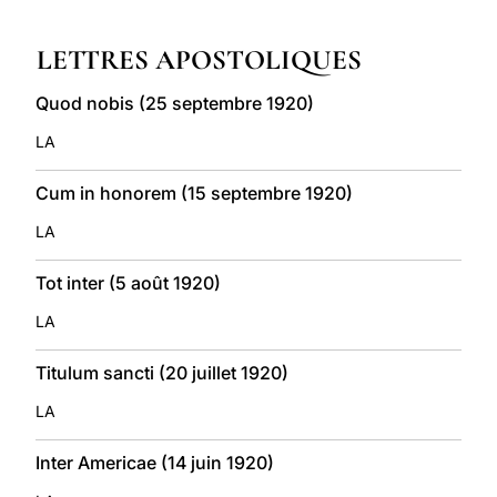
LATINE
LETTRES APOSTOLIQUES
Quod nobis (25 septembre 1920)
LA
Cum in honorem (15 septembre 1920)
LA
Tot inter (5 août 1920)
LA
Titulum sancti (20 juillet 1920)
LA
Inter Americae (14 juin 1920)