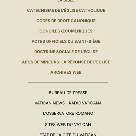
LA BIBLE
CATÉCHISME DE L'ÉGLISE CATHOLIQUE
CODES DE DROIT CANONIQUE
CONCILES ŒCUMÉNIQUES
ACTES OFFICIELS DU SAINT-SIÈGE
DOCTRINE SOCIALE DE L'ÉGLISE
ABUS DE MINEURS. LA RÉPONSE DE L'ÉGLISE
ARCHIVES WEB
BUREAU DE PRESSE
VATICAN NEWS - RADIO VATICANA
L'OSSERVATORE ROMANO
SITES WEB DU VATICAN
ÉTAT DE LA CITÉ DU VATICAN