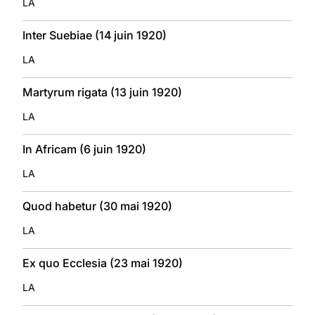
LA
Inter Suebiae (14 juin 1920)
LA
Martyrum rigata (13 juin 1920)
LA
In Africam (6 juin 1920)
LA
Quod habetur (30 mai 1920)
LA
Ex quo Ecclesia (23 mai 1920)
LA