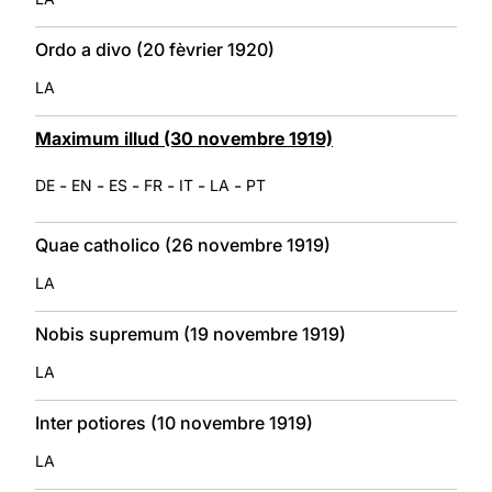
Ordo a divo (20 fèvrier 1920)
LA
Maximum illud (30 novembre 1919)
-
-
-
-
-
-
DE
EN
ES
FR
IT
LA
PT
Quae catholico (26 novembre 1919)
LA
Nobis supremum (19 novembre 1919)
LA
Inter potiores (10 novembre 1919)
LA