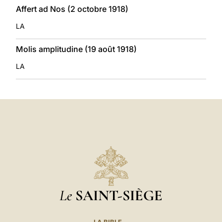
Affert ad Nos (2 octobre 1918)
LA
Molis amplitudine (19 août 1918)
LA
Le
SAINT-SIÈGE