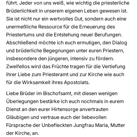
führt. Jeder von uns weiß, wie wichtig die priesterliche
Brüderlichkeit in unserem eigenen Leben gewesen ist.
Sie ist nicht nur ein wertvolles Gut, sondern auch eine
unermeßliche Ressource für die Erneuerung des
Priestertums und die Entstehung neuer Berufungen.
Abschließend möchte ich euch ermutigen, den Dialog
und brüderliche Begegnungen unter euren Priestern,
insbesondere den jüngeren, intensiv zu fördern.
Zweifellos wird das Früchte tragen für die Vertiefung
ihrer Liebe zum Priesteramt und zur Kirche wie auch
für die Wirksamkeit ihres Apostolats.
Liebe Brüder im Bischofsamt, mit diesen wenigen
Überlegungen bestärke ich euch nochmals in eurem
Dienst an den eurer Hirtensorge anvertrauten
Gläubigen und vertraue euch der liebevollen
Fürsprache der Unbefleckten Jungfrau Maria, Mutter
der Kirche, an.