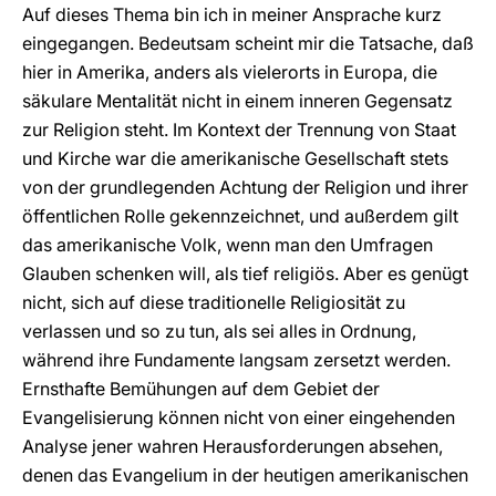
Auf dieses Thema bin ich in meiner Ansprache kurz
eingegangen. Bedeutsam scheint mir die Tatsache, daß
hier in Amerika, anders als vielerorts in Europa, die
säkulare Mentalität nicht in einem inneren Gegensatz
zur Religion steht. Im Kontext der Trennung von Staat
und Kirche war die amerikanische Gesellschaft stets
von der grundlegenden Achtung der Religion und ihrer
öffentlichen Rolle gekennzeichnet, und außerdem gilt
das amerikanische Volk, wenn man den Umfragen
Glauben schenken will, als tief religiös. Aber es genügt
nicht, sich auf diese traditionelle Religiosität zu
verlassen und so zu tun, als sei alles in Ordnung,
während ihre Fundamente langsam zersetzt werden.
Ernsthafte Bemühungen auf dem Gebiet der
Evangelisierung können nicht von einer eingehenden
Analyse jener wahren Herausforderungen absehen,
denen das Evangelium in der heutigen amerikanischen