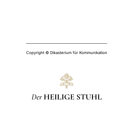
Copyright © Dikasterium für Kommunikation
Der
HEILIGE STUHL