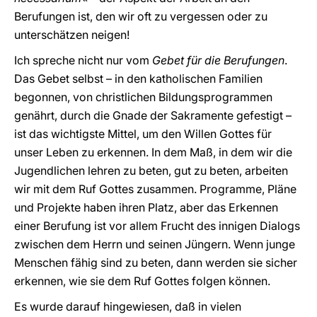
Berufungen ist, den wir oft zu vergessen oder zu
unterschätzen neigen!
Ich spreche nicht nur vom
Gebet für die Berufungen
.
Das Gebet selbst – in den katholischen Familien
begonnen, von christlichen Bildungsprogrammen
genährt, durch die Gnade der Sakramente gefestigt –
ist das wichtigste Mittel, um den Willen Gottes für
unser Leben zu erkennen. In dem Maß, in dem wir die
Jugendlichen lehren zu beten, gut zu beten, arbeiten
wir mit dem Ruf Gottes zusammen. Programme, Pläne
und Projekte haben ihren Platz, aber das Erkennen
einer Berufung ist vor allem Frucht des innigen Dialogs
zwischen dem Herrn und seinen Jüngern. Wenn junge
Menschen fähig sind zu beten, dann werden sie sicher
erkennen, wie sie dem Ruf Gottes folgen können.
Es wurde darauf hingewiesen, daß in vielen