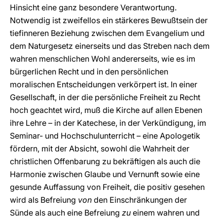
Hinsicht eine ganz besondere Verantwortung.
Notwendig ist zweifellos ein stärkeres Bewußtsein der
tiefinneren Beziehung zwischen dem Evangelium und
dem Naturgesetz einerseits und das Streben nach dem
wahren menschlichen Wohl andererseits, wie es im
bürgerlichen Recht und in den persönlichen
moralischen Entscheidungen verkörpert ist. In einer
Gesellschaft, in der die persönliche Freiheit zu Recht
hoch geachtet wird, muß die Kirche auf allen Ebenen
ihre Lehre – in der Katechese, in der Verkündigung, im
Seminar- und Hochschulunterricht – eine Apologetik
fördern, mit der Absicht, sowohl die Wahrheit der
christlichen Offenbarung zu bekräftigen als auch die
Harmonie zwischen Glaube und Vernunft sowie eine
gesunde Auffassung von Freiheit, die positiv gesehen
wird als Befreiung
von
den Einschränkungen der
Sünde als auch eine Befreiung
zu
einem wahren und