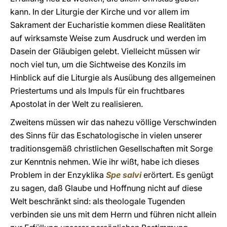
kann. In der Liturgie der Kirche und vor allem im
Sakrament der Eucharistie kommen diese Realitäten
auf wirksamste Weise zum Ausdruck und werden im
Dasein der Gläubigen gelebt. Vielleicht müssen wir
noch viel tun, um die Sichtweise des Konzils im
Hinblick auf die Liturgie als Ausübung des allgemeinen
Priestertums und als Impuls für ein fruchtbares
Apostolat in der Welt zu realisieren.
Zweitens müssen wir das nahezu völlige Verschwinden
des Sinns für das Eschatologische in vielen unserer
traditionsgemäß christlichen Gesellschaften mit Sorge
zur Kenntnis nehmen. Wie ihr wißt, habe ich dieses
Problem in der Enzyklika
Spe salvi
erörtert. Es genügt
zu sagen, daß Glaube und Hoffnung nicht auf diese
Welt beschränkt sind: als theologale Tugenden
verbinden sie uns mit dem Herrn und führen nicht allein