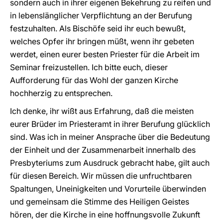
sondern auch in ihrer eigenen Bekehrung zu reifen und
in lebenslänglicher Verpflichtung an der Berufung
festzuhalten. Als Bischöfe seid ihr euch bewußt,
welches Opfer ihr bringen müßt, wenn ihr gebeten
werdet, einen eurer besten Priester für die Arbeit im
Seminar freizustellen. Ich bitte euch, dieser
Aufforderung für das Wohl der ganzen Kirche
hochherzig zu entsprechen.
Ich denke, ihr wißt aus Erfahrung, daß die meisten
eurer Brüder im Priesteramt in ihrer Berufung glücklich
sind. Was ich in meiner Ansprache über die Bedeutung
der Einheit und der Zusammenarbeit innerhalb des
Presbyteriums zum Ausdruck gebracht habe, gilt auch
für diesen Bereich. Wir müssen die unfruchtbaren
Spaltungen, Uneinigkeiten und Vorurteile überwinden
und gemeinsam die Stimme des Heiligen Geistes
hören, der die Kirche in eine hoffnungsvolle Zukunft