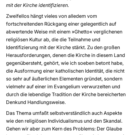
mit der Kirche identifizieren.
Zweifellos hängt vieles von alledem vom
fortschreitenden Rückgang einer gelegentlich auf
abwertende Weise mit einem »Ghetto« verglichenen
religiösen Kultur ab, die die Teilnahme und
Identifizierung mit der Kirche stärkt. Zu den großen
Herausforderungen, denen die Kirche in diesem Land
gegenübersteht, gehört, wie ich soeben betont habe,
die Ausformung einer katholischen Identität, die nicht
so sehr auf äußerlichen Elementen gründet, sondern
vielmehr auf einer im Evangelium verwurzelten und
durch die lebendige Tradition der Kirche bereicherten
Denkund Handlungsweise.
Das Thema umfaßt selbstverständlich auch Aspekte
wie den religiösen Individualismus und den Skandal.
Gehen wir aber zum Kern des Problems: Der Glaube