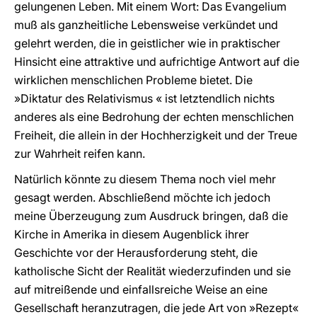
gelungenen Leben. Mit einem Wort: Das Evangelium
muß als ganzheitliche Lebensweise verkündet und
gelehrt werden, die in geistlicher wie in praktischer
Hinsicht eine attraktive und aufrichtige Antwort auf die
wirklichen menschlichen Probleme bietet. Die
»Diktatur des Relativismus « ist letztendlich nichts
anderes als eine Bedrohung der echten menschlichen
Freiheit, die allein in der Hochherzigkeit und der Treue
zur Wahrheit reifen kann.
Natürlich könnte zu diesem Thema noch viel mehr
gesagt werden. Abschließend möchte ich jedoch
meine Überzeugung zum Ausdruck bringen, daß die
Kirche in Amerika in diesem Augenblick ihrer
Geschichte vor der Herausforderung steht, die
katholische Sicht der Realität wiederzufinden und sie
auf mitreißende und einfallsreiche Weise an eine
Gesellschaft heranzutragen, die jede Art von »Rezept«