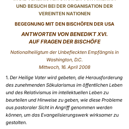
UND BESUCH BEI DER ORGANISATION DER
LATINE
VEREINTEN NATIONEN
BEGEGNUNG MIT DEN BISCHÖFEN DER USA
ANTWORTEN VON BENEDIKT XVI.
AUF FRAGEN DER BISCHÖFE
Nationalheiligtum der Unbefleckten Empfängnis in
Washington, D.C.
Mittwoch, 16. April 2008
1.
Der Heilige Vater wird gebeten, die Herausforderung
des zunehmenden Säkularismus im öffentlichen Leben
und des Relativismus im intellektuellen Leben zu
beurteilen und Hinweise zu geben, wie diese Probleme
aus pastoraler Sicht in Angriff genommen werden
können, um das Evangelisierungswerk wirksamer zu
gestalten.