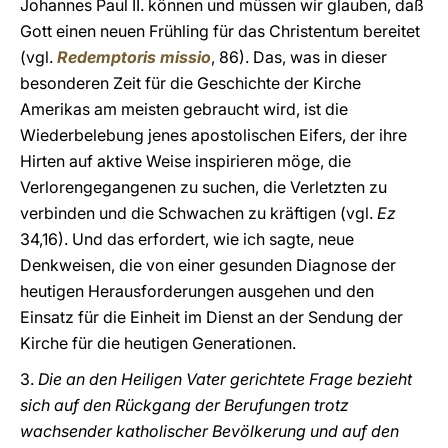
Johannes Paul II. können und müssen wir glauben, daß
Gott einen neuen Frühling für das Christentum bereitet
(vgl.
Redemptoris missio
, 86). Das, was in dieser
besonderen Zeit für die Geschichte der Kirche
Amerikas am meisten gebraucht wird, ist die
Wiederbelebung jenes apostolischen Eifers, der ihre
Hirten auf aktive Weise inspirieren möge, die
Verlorengegangenen zu suchen, die Verletzten zu
verbinden und die Schwachen zu kräftigen (vgl.
Ez
34,16). Und das erfordert, wie ich sagte, neue
Denkweisen, die von einer gesunden Diagnose der
heutigen Herausforderungen ausgehen und den
Einsatz für die Einheit im Dienst an der Sendung der
Kirche für die heutigen Generationen.
3.
Die an den Heiligen Vater gerichtete Frage bezieht
sich auf den Rückgang der Berufungen trotz
wachsender katholischer Bevölkerung und auf den