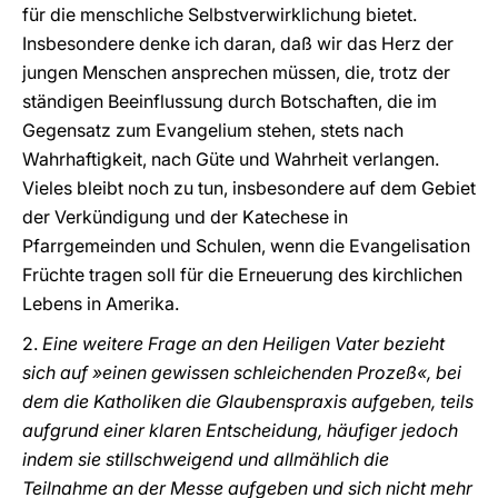
für die menschliche Selbstverwirklichung bietet.
Insbesondere denke ich daran, daß wir das Herz der
jungen Menschen ansprechen müssen, die, trotz der
ständigen Beeinflussung durch Botschaften, die im
Gegensatz zum Evangelium stehen, stets nach
Wahrhaftigkeit, nach Güte und Wahrheit verlangen.
Vieles bleibt noch zu tun, insbesondere auf dem Gebiet
der Verkündigung und der Katechese in
Pfarrgemeinden und Schulen, wenn die Evangelisation
Früchte tragen soll für die Erneuerung des kirchlichen
Lebens in Amerika.
2.
Eine weitere Frage an den Heiligen Vater bezieht
sich auf »einen gewissen schleichenden Prozeß«, bei
dem die Katholiken die Glaubenspraxis aufgeben, teils
aufgrund einer klaren Entscheidung, häufiger jedoch
indem sie stillschweigend und allmählich die
Teilnahme an der Messe aufgeben und sich nicht mehr