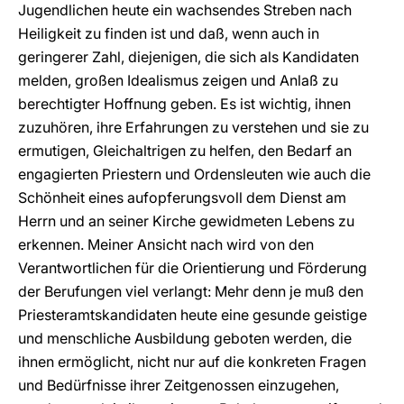
Jugendlichen heute ein wachsendes Streben nach
Heiligkeit zu finden ist und daß, wenn auch in
geringerer Zahl, diejenigen, die sich als Kandidaten
melden, großen Idealismus zeigen und Anlaß zu
berechtigter Hoffnung geben. Es ist wichtig, ihnen
zuzuhören, ihre Erfahrungen zu verstehen und sie zu
ermutigen, Gleichaltrigen zu helfen, den Bedarf an
engagierten Priestern und Ordensleuten wie auch die
Schönheit eines aufopferungsvoll dem Dienst am
Herrn und an seiner Kirche gewidmeten Lebens zu
erkennen. Meiner Ansicht nach wird von den
Verantwortlichen für die Orientierung und Förderung
der Berufungen viel verlangt: Mehr denn je muß den
Priesteramtskandidaten heute eine gesunde geistige
und menschliche Ausbildung geboten werden, die
ihnen ermöglicht, nicht nur auf die konkreten Fragen
und Bedürfnisse ihrer Zeitgenossen einzugehen,