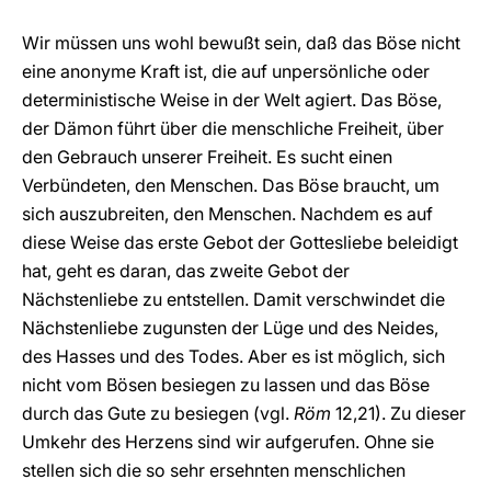
Wir müssen uns wohl bewußt sein, daß das Böse nicht
eine anonyme Kraft ist, die auf unpersönliche oder
deterministische Weise in der Welt agiert. Das Böse,
der Dämon führt über die menschliche Freiheit, über
den Gebrauch unserer Freiheit. Es sucht einen
Verbündeten, den Menschen. Das Böse braucht, um
sich auszubreiten, den Menschen. Nachdem es auf
diese Weise das erste Gebot der Gottesliebe beleidigt
hat, geht es daran, das zweite Gebot der
Nächstenliebe zu entstellen. Damit verschwindet die
Nächstenliebe zugunsten der Lüge und des Neides,
des Hasses und des Todes. Aber es ist möglich, sich
nicht vom Bösen besiegen zu lassen und das Böse
durch das Gute zu besiegen (vgl.
Röm
12,21). Zu dieser
Umkehr des Herzens sind wir aufgerufen. Ohne sie
stellen sich die so sehr ersehnten menschlichen