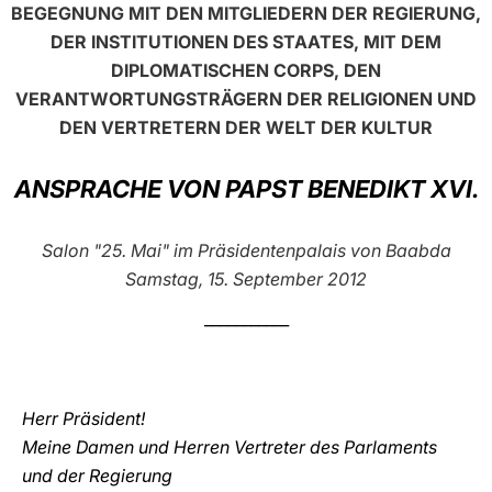
BEGEGNUNG MIT DEN MITGLIEDERN DER REGIERUNG,
LATINE
DER INSTITUTIONEN DES STAATES, MIT DEM
DIPLOMATISCHEN CORPS, DEN
VERANTWORTUNGSTRÄGERN DER RELIGIONEN UND
DEN VERTRETERN DER WELT DER KULTUR
ANSPRACHE VON PAPST BENEDIKT XVI.
Salon "25. Mai" im Präsidentenpalais von Baabda
Samstag, 15. September 2012
___________
Herr Präsident!
Meine Damen und Herren Vertreter des Parlaments
und der Regierung