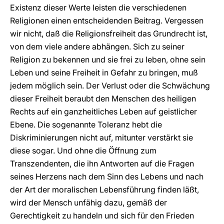
Existenz dieser Werte leisten die verschiedenen
Religionen einen entscheidenden Beitrag. Vergessen
wir nicht, daß die Religionsfreiheit das Grundrecht ist,
von dem viele andere abhängen. Sich zu seiner
Religion zu bekennen und sie frei zu leben, ohne sein
Leben und seine Freiheit in Gefahr zu bringen, muß
jedem möglich sein. Der Verlust oder die Schwächung
dieser Freiheit beraubt den Menschen des heiligen
Rechts auf ein ganzheitliches Leben auf geistlicher
Ebene. Die sogenannte Toleranz hebt die
Diskriminierungen nicht auf, mitunter verstärkt sie
diese sogar. Und ohne die Öffnung zum
Transzendenten, die ihn Antworten auf die Fragen
seines Herzens nach dem Sinn des Lebens und nach
der Art der moralischen Lebensführung finden läßt,
wird der Mensch unfähig dazu, gemäß der
Gerechtigkeit zu handeln und sich für den Frieden