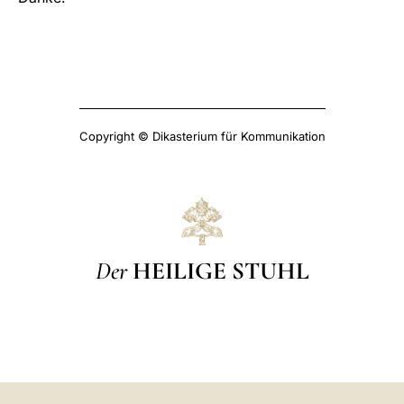
Copyright © Dikasterium für Kommunikation
Der
HEILIGE STUHL