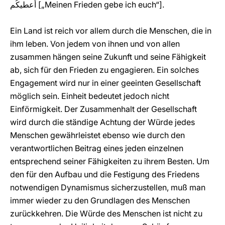
أُعطيكُم [„Meinen Frieden gebe ich euch“].
Ein Land ist reich vor allem durch die Menschen, die in
ihm leben. Von jedem von ihnen und von allen
zusammen hängen seine Zukunft und seine Fähigkeit
ab, sich für den Frieden zu engagieren. Ein solches
Engagement wird nur in einer geeinten Gesellschaft
möglich sein. Einheit bedeutet jedoch nicht
Einförmigkeit. Der Zusammenhalt der Gesellschaft
wird durch die ständige Achtung der Würde jedes
Menschen gewährleistet ebenso wie durch den
verantwortlichen Beitrag eines jeden einzelnen
entsprechend seiner Fähigkeiten zu ihrem Besten. Um
den für den Aufbau und die Festigung des Friedens
notwendigen Dynamismus sicherzustellen, muß man
immer wieder zu den Grundlagen des Menschen
zurückkehren. Die Würde des Menschen ist nicht zu