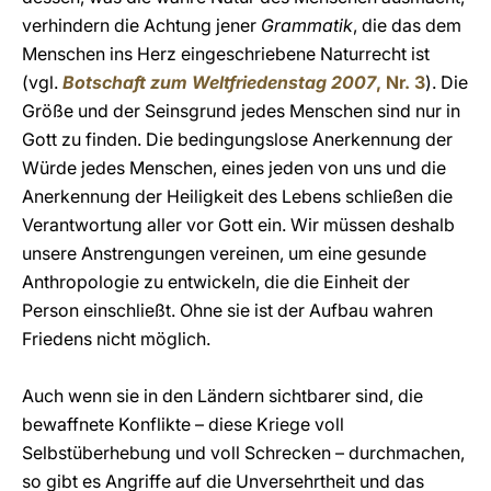
verhindern die Achtung jener
Grammatik
, die das dem
Menschen ins Herz eingeschriebene Naturrecht ist
(vgl.
Botschaft zum Weltfriedenstag 2007
, Nr. 3
). Die
Größe und der Seinsgrund jedes Menschen sind nur in
Gott zu finden. Die bedingungslose Anerkennung der
Würde jedes Menschen, eines jeden von uns und die
Anerkennung der Heiligkeit des Lebens schließen die
Verantwortung aller vor Gott ein. Wir müssen deshalb
unsere Anstrengungen vereinen, um eine gesunde
Anthropologie zu entwickeln, die die Einheit der
Person einschließt. Ohne sie ist der Aufbau wahren
Friedens nicht möglich.
Auch wenn sie in den Ländern sichtbarer sind, die
bewaffnete Konflikte – diese Kriege voll
Selbstüberhebung und voll Schrecken – durchmachen,
so gibt es Angriffe auf die Unversehrtheit und das