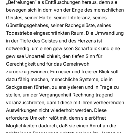
„Befreiungen“ als Enttäuschungen heraus, denn sie
bewegen sich in dem von der Enge des menschlichen
Geistes, seiner Härte, seiner Intoleranz, seines
Günstlingsgehabes, seiner Rachegelüste, seines
Todestriebs eingeschränkten Raum. Die Umwandlung
in der Tiefe des Geistes und des Herzens ist
notwendig, um einen gewissen Scharfblick und eine
gewisse Unparteilichkeit, den tiefen Sinn für
Gerechtigkeit und für das Gemeinwohl
zurückzugewinnen. Ein neuer und freierer Blick soll
dazu fähig machen, menschliche Systeme, die in
Sackgassen führten, zu analysieren und in Frage zu
stellen, um der Vergangenheit Rechnung tragend
voranzuschreiten, damit diese mit ihren verheerenden
Auswirkungen nicht wiederholt werden. Diese
erforderte Umkehr reißt mit, denn sie eröffnet
Möglichkeiten dadurch, daß sie einen Anruf an die