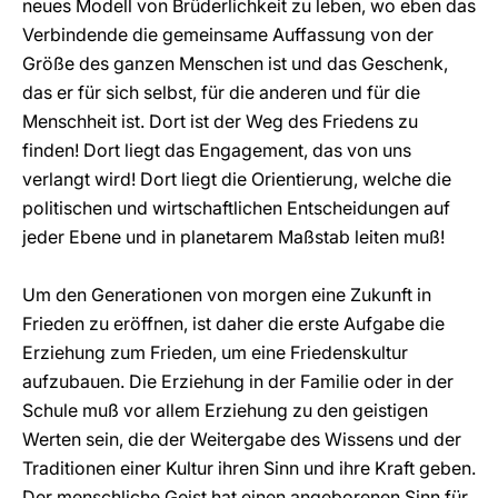
neues Modell von Brüderlichkeit zu leben, wo eben das
Verbindende die gemeinsame Auffassung von der
Größe des ganzen Menschen ist und das Geschenk,
das er für sich selbst, für die anderen und für die
Menschheit ist. Dort ist der Weg des Friedens zu
finden! Dort liegt das Engagement, das von uns
verlangt wird! Dort liegt die Orientierung, welche die
politischen und wirtschaftlichen Entscheidungen auf
jeder Ebene und in planetarem Maßstab leiten muß!
Um den Generationen von morgen eine Zukunft in
Frieden zu eröffnen, ist daher die erste Aufgabe die
Erziehung zum Frieden, um eine Friedenskultur
aufzubauen. Die Erziehung in der Familie oder in der
Schule muß vor allem Erziehung zu den geistigen
Werten sein, die der Weitergabe des Wissens und der
Traditionen einer Kultur ihren Sinn und ihre Kraft geben.
Der menschliche Geist hat einen angeborenen Sinn für