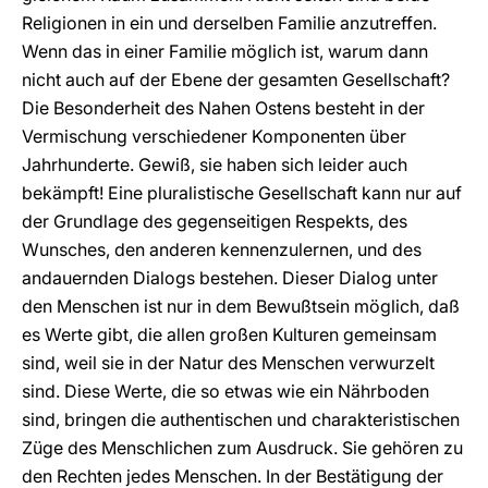
Religionen in ein und derselben Familie anzutreffen.
Wenn das in einer Familie möglich ist, warum dann
nicht auch auf der Ebene der gesamten Gesellschaft?
Die Besonderheit des Nahen Ostens besteht in der
Vermischung verschiedener Komponenten über
Jahrhunderte. Gewiß, sie haben sich leider auch
bekämpft! Eine pluralistische Gesellschaft kann nur auf
der Grundlage des gegenseitigen Respekts, des
Wunsches, den anderen kennenzulernen, und des
andauernden Dialogs bestehen. Dieser Dialog unter
den Menschen ist nur in dem Bewußtsein möglich, daß
es Werte gibt, die allen großen Kulturen gemeinsam
sind, weil sie in der Natur des Menschen verwurzelt
sind. Diese Werte, die so etwas wie ein Nährboden
sind, bringen die authentischen und charakteristischen
Züge des Menschlichen zum Ausdruck. Sie gehören zu
den Rechten jedes Menschen. In der Bestätigung der