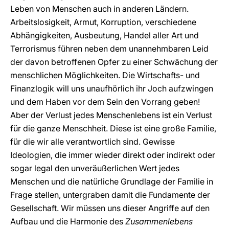
Leben von Menschen auch in anderen Ländern.
Arbeitslosigkeit, Armut, Korruption, verschiedene
Abhängigkeiten, Ausbeutung, Handel aller Art und
Terrorismus führen neben dem unannehmbaren Leid
der davon betroffenen Opfer zu einer Schwächung der
menschlichen Möglichkeiten. Die Wirtschafts- und
Finanzlogik will uns unaufhörlich ihr Joch aufzwingen
und dem Haben vor dem Sein den Vorrang geben!
Aber der Verlust jedes Menschenlebens ist ein Verlust
für die ganze Menschheit. Diese ist eine große Familie,
für die wir alle verantwortlich sind. Gewisse
Ideologien, die immer wieder direkt oder indirekt oder
sogar legal den unveräußerlichen Wert jedes
Menschen und die natürliche Grundlage der Familie in
Frage stellen, untergraben damit die Fundamente der
Gesellschaft. Wir müssen uns dieser Angriffe auf den
Aufbau und die Harmonie des
Zusammenlebens