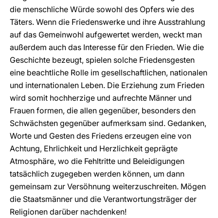
die menschliche Würde sowohl des Opfers wie des
Täters. Wenn die Friedenswerke und ihre Ausstrahlung
auf das Gemeinwohl aufgewertet werden, weckt man
außerdem auch das Interesse für den Frieden. Wie die
Geschichte bezeugt, spielen solche Friedensgesten
eine beachtliche Rolle im gesellschaftlichen, nationalen
und internationalen Leben. Die Erziehung zum Frieden
wird somit hochherzige und aufrechte Männer und
Frauen formen, die allen gegenüber, besonders den
Schwächsten gegenüber aufmerksam sind. Gedanken,
Worte und Gesten des Friedens erzeugen eine von
Achtung, Ehrlichkeit und Herzlichkeit geprägte
Atmosphäre, wo die Fehltritte und Beleidigungen
tatsächlich zugegeben werden können, um dann
gemeinsam zur Versöhnung weiterzuschreiten. Mögen
die Staatsmänner und die Verantwortungsträger der
Religionen darüber nachdenken!