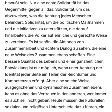
bewußt sein. Nur eine echte Solidarität ist das
Gegenmittel gegen all das. Solidarität, um das
abzuweisen, was die Achtung jedes Menschen
behindert; Solidarität, um die politischen Maßnahmen
und die Initiativen zu unterstützen, die darauf
hinarbeiten, die Völker auf ehrliche und gerechte Weise
zu vereinen. Es ist schön, die Aktionen von
Zusammenarbeit und echtem Dialog zu sehen, die eine
neue Weise des Zusammenlebens schaffen. Eine
bessere Qualität des Lebens und einer ganzheitlichen
Entwicklung ist nur möglich, wenn unter Achtung der
Identität jeder Seite ein Teilen der Reichtümer und
Kompetenzen erfolgt. Aber eine solche Weise
ausgeglichenen und dynamischen Zusammenlebens
kann es ohne das Vertrauen in den anderen, wer immer
es auch sei, nicht geben. Heute müssen die kulturellen,
sozialen und religiösen Unterschiede dazu führen, ein