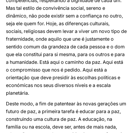
competências, respeitando a dignidade de cada um.
Mas tal estilo de convivência social, sereno e
dinâmico, não pode existir sem a confiança no outro,
seja ele quem for. Hoje, as diferenças culturais,
sociais, religiosas devem levar a viver um novo tipo de
fraternidade, onde aquilo que une é justamente o
sentido comum da grandeza de cada pessoa e o dom
que ela constitui para si mesma, para os outros e para
a humanidade. Está aqui o caminho da paz. Aqui está
o compromisso que nos é pedido. Aqui está a
orientação que deve presidir às escolhas políticas e
económicas nos seus diversos níveis e a escala
planetária.
Deste modo, a fim de patentear às novas gerações um
futuro de paz, a primeira tarefa é educar para a paz,
construindo uma cultura de paz. A educação, na
família ou na escola, deve ser, antes de mais nada,