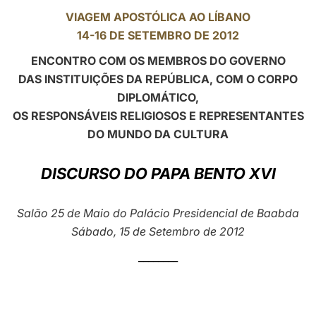
VIAGEM APOSTÓLICA AO LÍBANO
LATINE
14-16 DE SETEMBRO DE 2012
ENCONTRO COM OS MEMBROS DO GOVERNO
DAS INSTITUIÇÕES DA REPÚBLICA, COM O CORPO
DIPLOMÁTICO,
OS RESPONSÁVEIS RELIGIOSOS E REPRESENTANTES
DO MUNDO DA CULTURA
DISCURSO DO PAPA BENTO XVI
Salão 25 de Maio do Palácio Presidencial de Baabda
Sábado, 15 de Setembro de 2012
________