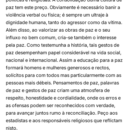
paz tem este preço. Obviamente é necessário banir a
violência verbal ou física; é sempre um ultraje à
dignidade humana, tanto do agressor como da vítima.
Além disso, ao valorizar as obras de paz e o seu
influxo no bem comum, cria-se também o interesse
pela paz. Como testemunha a história, tais gestos de
paz desempenham papel considerável na vida social,
nacional e internacional. Assim a educação para a paz
formará homens e mulheres generosos e rectos,
solícitos para com todos mas particularmente com as
pessoas mais débeis. Pensamentos de paz, palavras
de paz e gestos de paz criam uma atmosfera de
respeito, honestidade e cordialidade, onde os erros e
as ofensas podem ser reconhecidos com verdade,
para avançar juntos rumo à reconciliação. Peço aos
estadistas e aos responsáveis religiosos que reflictam
nisto.