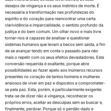
desejos de vingança e os seus instintos de morte. É
necessária a transformação nas profundezas do
espírito e do coração para reencontrar uma certa
clarividência e imparcialidade, o sentido profundo da
justiça e do bem comum. Um olhar novo e mais livre
tornar-nos-á capazes de analisar e questionar
sistemas humanos que levam a becos sem saída, a fim
de se avançar tendo em conta o passado para não
mais o repetir com os seus efeitos devastadores. Esta
conversão requerida é exaltante, porque abre
possibilidades ao fazer apelo aos inúmeros recursos
presentes no coração de tantos homens e mulheres
ansiosos de viver em paz e dispostos a comprometer-
se pela paz. Esta, porém, é particularmente exigente:
trata-se de dizer não à vingança, reconhecer os
próprios erros, aceitar as desculpas sem as buscar e,
finalmente, perdoar. Porque só o perdão dado e