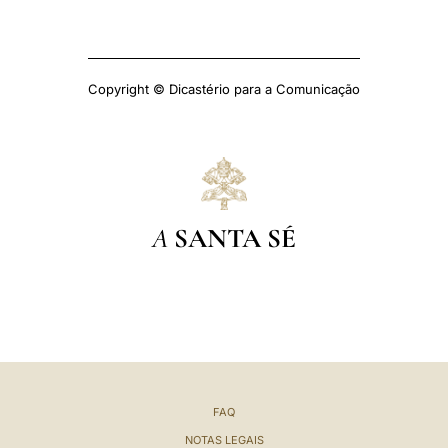
Copyright © Dicastério para a Comunicação
A
SANTA SÉ
FAQ
NOTAS LEGAIS