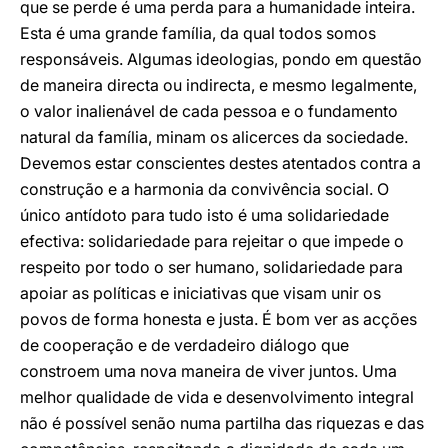
que se perde é uma perda para a humanidade inteira.
Esta é uma grande família, da qual todos somos
responsáveis. Algumas ideologias, pondo em questão
de maneira directa ou indirecta, e mesmo legalmente,
o valor inalienável de cada pessoa e o fundamento
natural da família, minam os alicerces da sociedade.
Devemos estar conscientes destes atentados contra a
construção e a harmonia da convivência social. O
único antídoto para tudo isto é uma solidariedade
efectiva: solidariedade para rejeitar o que impede o
respeito por todo o ser humano, solidariedade para
apoiar as políticas e iniciativas que visam unir os
povos de forma honesta e justa. É bom ver as acções
de cooperação e de verdadeiro diálogo que
constroem uma nova maneira de viver juntos. Uma
melhor qualidade de vida e desenvolvimento integral
não é possível senão numa partilha das riquezas e das