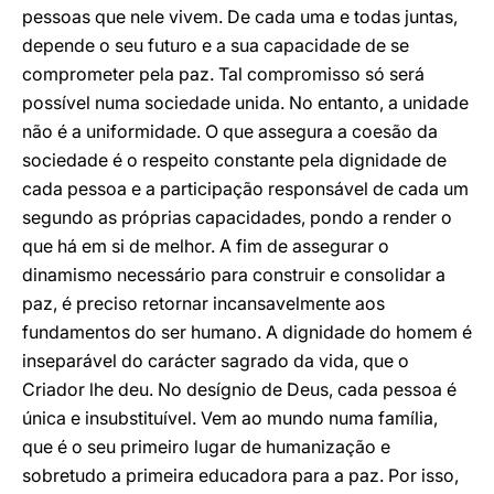
pessoas que nele vivem. De cada uma e todas juntas,
depende o seu futuro e a sua capacidade de se
comprometer pela paz. Tal compromisso só será
possível numa sociedade unida. No entanto, a unidade
não é a uniformidade. O que assegura a coesão da
sociedade é o respeito constante pela dignidade de
cada pessoa e a participação responsável de cada um
segundo as próprias capacidades, pondo a render o
que há em si de melhor. A fim de assegurar o
dinamismo necessário para construir e consolidar a
paz, é preciso retornar incansavelmente aos
fundamentos do ser humano. A dignidade do homem é
inseparável do carácter sagrado da vida, que o
Criador lhe deu. No desígnio de Deus, cada pessoa é
única e insubstituível. Vem ao mundo numa família,
que é o seu primeiro lugar de humanização e
sobretudo a primeira educadora para a paz. Por isso,