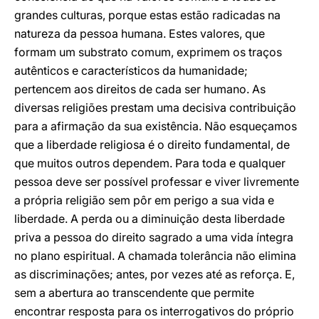
grandes culturas, porque estas estão radicadas na
natureza da pessoa humana. Estes valores, que
formam um substrato comum, exprimem os traços
autênticos e característicos da humanidade;
pertencem aos direitos de cada ser humano. As
diversas religiões prestam uma decisiva contribuição
para a afirmação da sua existência. Não esqueçamos
que a liberdade religiosa é o direito fundamental, de
que muitos outros dependem. Para toda e qualquer
pessoa deve ser possível professar e viver livremente
a própria religião sem pôr em perigo a sua vida e
liberdade. A perda ou a diminuição desta liberdade
priva a pessoa do direito sagrado a uma vida íntegra
no plano espiritual. A chamada tolerância não elimina
as discriminações; antes, por vezes até as reforça. E,
sem a abertura ao transcendente que permite
encontrar resposta para os interrogativos do próprio