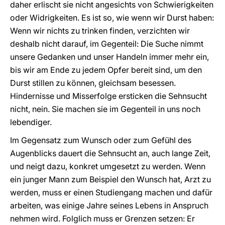
daher erlischt sie nicht angesichts von Schwierigkeiten
oder Widrigkeiten. Es ist so, wie wenn wir Durst haben:
Wenn wir nichts zu trinken finden, verzichten wir
deshalb nicht darauf, im Gegenteil: Die Suche nimmt
unsere Gedanken und unser Handeln immer mehr ein,
bis wir am Ende zu jedem Opfer bereit sind, um den
Durst stillen zu können, gleichsam besessen.
Hindernisse und Misserfolge ersticken die Sehnsucht
nicht, nein. Sie machen sie im Gegenteil in uns noch
lebendiger.
Im Gegensatz zum Wunsch oder zum Gefühl des
Augenblicks dauert die Sehnsucht an, auch lange Zeit,
und neigt dazu, konkret umgesetzt zu werden. Wenn
ein junger Mann zum Beispiel den Wunsch hat, Arzt zu
werden, muss er einen Studiengang machen und dafür
arbeiten, was einige Jahre seines Lebens in Anspruch
nehmen wird. Folglich muss er Grenzen setzen: Er