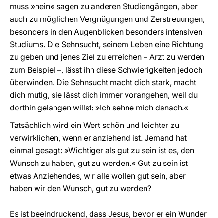
muss »nein« sagen zu anderen Studiengängen, aber
auch zu möglichen Vergnügungen und Zerstreuungen,
besonders in den Augenblicken besonders intensiven
Studiums. Die Sehnsucht, seinem Leben eine Richtung
zu geben und jenes Ziel zu erreichen – Arzt zu werden
zum Beispiel –, lässt ihn diese Schwierigkeiten jedoch
überwinden. Die Sehnsucht macht dich stark, macht
dich mutig, sie lässt dich immer vorangehen, weil du
dorthin gelangen willst: »Ich sehne mich danach.«
Tatsächlich wird ein Wert schön und leichter zu
verwirklichen, wenn er anziehend ist. Jemand hat
einmal gesagt: »Wichtiger als gut zu sein ist es, den
Wunsch zu haben, gut zu werden.« Gut zu sein ist
etwas Anziehendes, wir alle wollen gut sein, aber
haben wir den Wunsch, gut zu werden?
Es ist beeindruckend, dass Jesus, bevor er ein Wunder