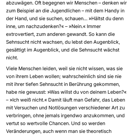
abzuwägen. Oft begegnen wir Menschen – denken wir
zum Beispiel an die Jugendlichen – mit dem Handy in
der Hand, und sie suchen, schauen… »Hältst du denn
inne, um nachzudenken?« – »Nein.« Immer
extrovertiert, zum anderen gewandt. So kann die
Sehnsucht nicht wachsen, du lebst den Augenblick,
gesättigt im Augenblick, und die Sehnsucht wächst
nicht.
Viele Menschen leiden, weil sie nicht wissen, was sie
von ihrem Leben wollen; wahrscheinlich sind sie nie
mit ihrer tiefen Sehnsucht in Berührung gekommen,
habe nie gewusst: »Was willst du von deinem Leben?«
– »Ich weiß nicht.« Damit läuft man Gefahr, das Leben
mit Versuchen und Notlösungen verschiedener Art zu
verbringen, ohne jemals irgendwo anzukommen, und
vertut so wertvolle Chancen. Und so werden
Veränderungen, auch wenn man sie theoretisch