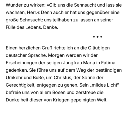
Wunder zu wirken: »Gib uns die Sehnsucht und lass sie
wachsen, Herr.« Denn auch er hat uns gegenüber eine
große Sehnsucht: uns teilhaben zu lassen an seiner
Fülle des Lebens. Danke.
* * *
Einen herzlichen Gruß richte ich an die Gläubigen
deutscher Sprache. Morgen werden wir der
Erscheinungen der seligen Jungfrau Maria in Fatima
gedenken. Sie führe uns auf dem Weg der beständigen
Umkehr und Buße, um Christus, der Sonne der
Gerechtigkeit, entgegen zu gehen. Sein „mildes Licht“
befreie uns von allem Bösen und zerstreue die
Dunkelheit dieser von Kriegen gepeinigten Welt.