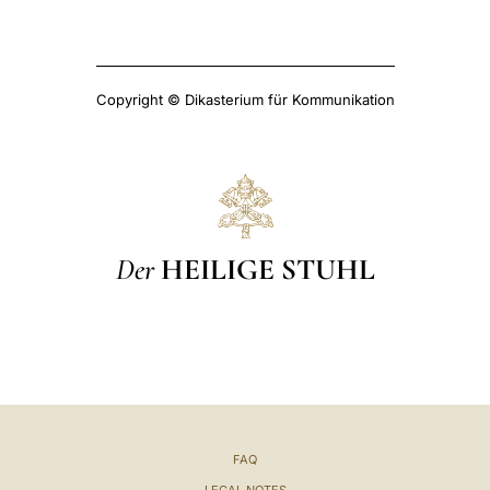
Copyright © Dikasterium für Kommunikation
Der
HEILIGE STUHL
FAQ
LEGAL NOTES