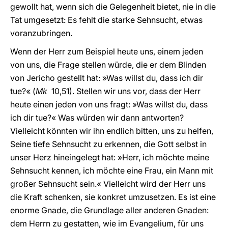
gewollt hat, wenn sich die Gelegenheit bietet, nie in die
Tat umgesetzt: Es fehlt die starke Sehnsucht, etwas
voranzubringen.
Wenn der Herr zum Beispiel heute uns, einem jeden
von uns, die Frage stellen würde, die er dem Blinden
von Jericho gestellt hat: »Was willst du, dass ich dir
tue?« (
Mk
10,51). Stellen wir uns vor, dass der Herr
heute einen jeden von uns fragt: »Was willst du, dass
ich dir tue?« Was würden wir dann antworten?
Vielleicht könnten wir ihn endlich bitten, uns zu helfen,
Seine tiefe Sehnsucht zu erkennen, die Gott selbst in
unser Herz hineingelegt hat: »Herr, ich möchte meine
Sehnsucht kennen, ich möchte eine Frau, ein Mann mit
großer Sehnsucht sein.« Vielleicht wird der Herr uns
die Kraft schenken, sie konkret umzusetzen. Es ist eine
enorme Gnade, die Grundlage aller anderen Gnaden:
dem Herrn zu gestatten, wie im Evangelium, für uns