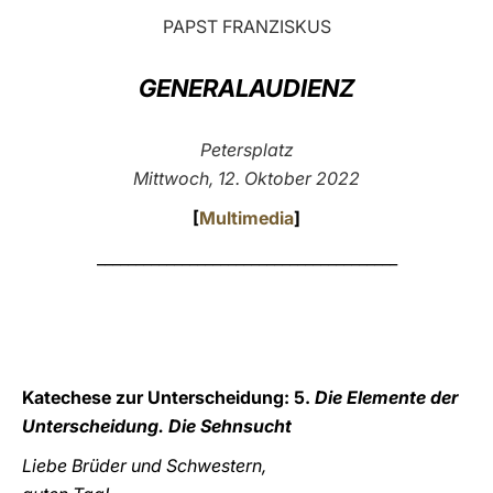
PAPST FRANZISKUS
LATINE
GENERALAUDIENZ
Petersplatz
Mittwoch, 12. Oktober 2022
[
Multimedia
]
_______________________________________
Katechese zur Unterscheidung: 5.
Die Elemente der
Unterscheidung. Die Sehnsucht
Liebe Brüder und Schwestern,