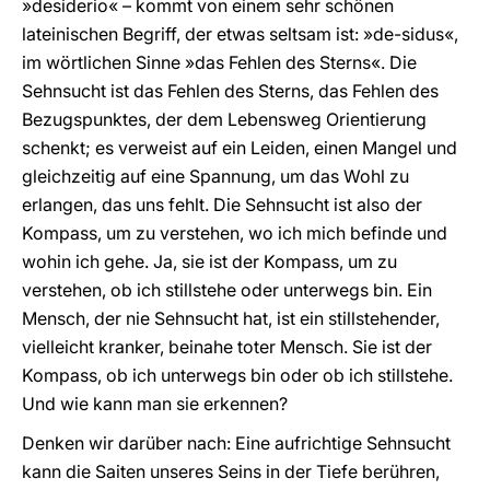
»desiderio« – kommt von einem sehr schönen
lateinischen Begriff, der etwas seltsam ist: »de-sidus«,
im wörtlichen Sinne »das Fehlen des Sterns«. Die
Sehnsucht ist das Fehlen des Sterns, das Fehlen des
Bezugspunktes, der dem Lebensweg Orientierung
schenkt; es verweist auf ein Leiden, einen Mangel und
gleichzeitig auf eine Spannung, um das Wohl zu
erlangen, das uns fehlt. Die Sehnsucht ist also der
Kompass, um zu verstehen, wo ich mich befinde und
wohin ich gehe. Ja, sie ist der Kompass, um zu
verstehen, ob ich stillstehe oder unterwegs bin. Ein
Mensch, der nie Sehnsucht hat, ist ein stillstehender,
vielleicht kranker, beinahe toter Mensch. Sie ist der
Kompass, ob ich unterwegs bin oder ob ich stillstehe.
Und wie kann man sie erkennen?
Denken wir darüber nach: Eine aufrichtige Sehnsucht
kann die Saiten unseres Seins in der Tiefe berühren,