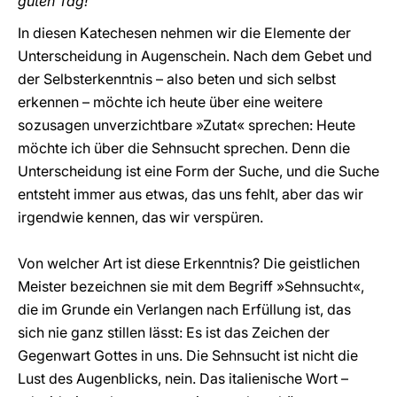
guten Tag!
In diesen Katechesen nehmen wir die Elemente der
Unterscheidung in Augenschein. Nach dem Gebet und
der Selbsterkenntnis – also beten und sich selbst
erkennen – möchte ich heute über eine weitere
sozusagen unverzichtbare »Zutat« sprechen: Heute
möchte ich über die Sehnsucht sprechen. Denn die
Unterscheidung ist eine Form der Suche, und die Suche
entsteht immer aus etwas, das uns fehlt, aber das wir
irgendwie kennen, das wir verspüren.
Von welcher Art ist diese Erkenntnis? Die geistlichen
Meister bezeichnen sie mit dem Begriff »Sehnsucht«,
die im Grunde ein Verlangen nach Erfüllung ist, das
sich nie ganz stillen lässt: Es ist das Zeichen der
Gegenwart Gottes in uns. Die Sehnsucht ist nicht die
Lust des Augenblicks, nein. Das italienische Wort –