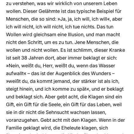
zu verstehen, was wir wirklich von unserem Leben
wollen. Dieser Gelähmte ist das typische Beispiel für
Menschen, die so sind: »Ja, ja, ich will, ich will«, aber
ich will nicht, ich will nicht, ich tue nichts. Das tun
Wollen wird gleichsam eine Illusion, und man macht
nicht den Schritt, um es zu tun. Jene Menschen, die
wollen und nicht wollen. Es ist schlimm, dieser Kranke
ist seit 38 Jahren dort, aber immer beklagt er sich:
»Nein, weißt du, Herr, weißt du, wenn das Wasser
aufwallt« – das ist der Augenblick des Wunders –
»weißt du, da kommt jemand, der stärker ist als ich,
steigt hinein, und ich komme zu spät«, und er beklagt
und beklagt sich. Aber gebt acht, die Klagen sind ein
Gift, ein Gift für die Seele, ein Gift für das Leben, weil
sie in dir nicht die Sehnsucht wachsen lassen,
voranzugehen. Gebt acht mit den Klagen. Wenn in der
Familie geklagt wird, die Eheleute klagen, sich