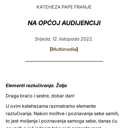
KATEHEZA PAPE FRANJE
LATINE
NA OPĆOJ AUDIJENCIJI
Srijeda, 12. listopada 2022.
[
Multimedia
]
_______________________________________
Elementi razlučivanja. Želja
Draga braćo i sestre, dobar dan!
U ovim katehezama razmatramo elemente
razlučivanja. Nakon molitve i poznavanja sebe samih,
to jest moljenja i poznavanja samoga sebe, danas ću