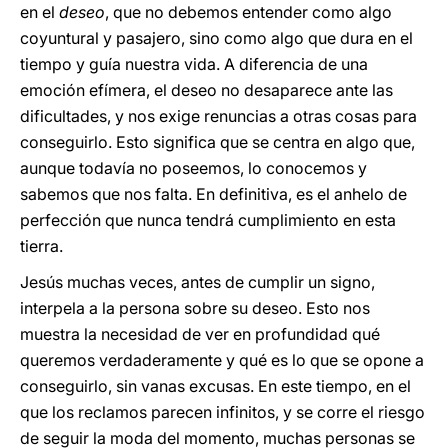
en el
deseo
, que no debemos entender como algo
coyuntural y pasajero, sino como algo que dura en el
tiempo y guía nuestra vida. A diferencia de una
emoción efímera, el deseo no desaparece ante las
dificultades, y nos exige renuncias a otras cosas para
conseguirlo. Esto significa que se centra en algo que,
aunque todavía no poseemos, lo conocemos y
sabemos que nos falta. En definitiva, es el anhelo de
perfección que nunca tendrá cumplimiento en esta
tierra.
Jesús muchas veces, antes de cumplir un signo,
interpela a la persona sobre su deseo. Esto nos
muestra la necesidad de ver en profundidad qué
queremos verdaderamente y qué es lo que se opone a
conseguirlo, sin vanas excusas. En este tiempo, en el
que los reclamos parecen infinitos, y se corre el riesgo
de seguir la moda del momento, muchas personas se