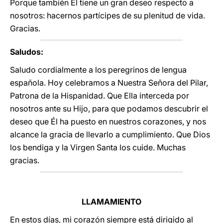
Porque también Él tiene un gran deseo respecto a
nosotros: hacernos partícipes de su plenitud de vida.
Gracias.
Saludos:
Saludo cordialmente a los peregrinos de lengua
española. Hoy celebramos a Nuestra Señora del Pilar,
Patrona de la Hispanidad. Que Ella interceda por
nosotros ante su Hijo, para que podamos descubrir el
deseo que Él ha puesto en nuestros corazones, y nos
alcance la gracia de llevarlo a cumplimiento. Que Dios
los bendiga y la Virgen Santa los cuide. Muchas
gracias.
LLAMAMIENTO
En estos días, mi corazón siempre está dirigido al