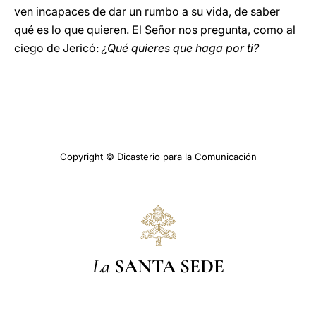
ven incapaces de dar un rumbo a su vida, de saber
qué es lo que quieren. El Señor nos pregunta, como al
ciego de Jericó:
¿Qué quieres que haga por ti?
Copyright © Dicasterio para la Comunicación
La
SANTA SEDE