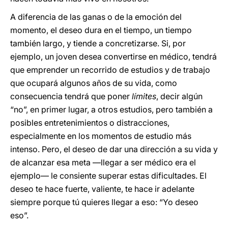
A diferencia de las ganas o de la emoción del
momento, el deseo dura en el tiempo, un tiempo
también largo, y tiende a concretizarse. Si, por
ejemplo, un joven desea convertirse en médico, tendrá
que emprender un recorrido de estudios y de trabajo
que ocupará algunos años de su vida, como
consecuencia tendrá que poner
límites
, decir algún
“no”, en primer lugar, a otros estudios, pero también a
posibles entretenimientos o distracciones,
especialmente en los momentos de estudio más
intenso. Pero, el deseo de dar una dirección a su vida y
de alcanzar esa meta —llegar a ser médico era el
ejemplo— le consiente superar estas dificultades. El
deseo te hace fuerte, valiente, te hace ir adelante
siempre porque tú quieres llegar a eso: “Yo deseo
eso”.