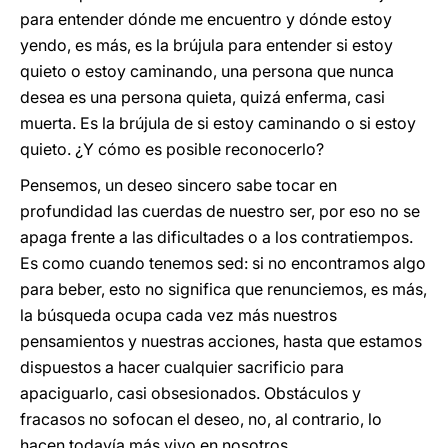
para entender dónde me encuentro y dónde estoy
yendo, es más, es la brújula para entender si estoy
quieto o estoy caminando, una persona que nunca
desea es una persona quieta, quizá enferma, casi
muerta. Es la brújula de si estoy caminando o si estoy
quieto. ¿Y cómo es posible reconocerlo?
Pensemos, un deseo sincero sabe tocar en
profundidad las cuerdas de nuestro ser, por eso no se
apaga frente a las dificultades o a los contratiempos.
Es como cuando tenemos sed: si no encontramos algo
para beber, esto no significa que renunciemos, es más,
la búsqueda ocupa cada vez más nuestros
pensamientos y nuestras acciones, hasta que estamos
dispuestos a hacer cualquier sacrificio para
apaciguarlo, casi obsesionados. Obstáculos y
fracasos no sofocan el deseo, no, al contrario, lo
hacen todavía más vivo en nosotros.