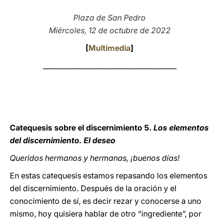
LATINE
Plaza de San Pedro
Miércoles, 12 de octubre de 2022
[
Multimedia
]
_______________________________________
Catequesis sobre el discernimiento 5.
Los elementos
del discernimiento. El deseo
Queridos hermanos y hermanas, ¡buenos días!
En estas catequesis estamos repasando los elementos
del discernimiento. Después de la oración y el
conocimiento de sí, es decir rezar y conocerse a uno
mismo, hoy quisiera hablar de otro “ingrediente”, por