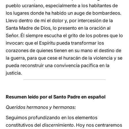
pueblo ucraniano, especialmente a los habitantes de
los lugares donde ha habido un auge de bombardeos.
Llevo dentro de mí el dolor y, por intercesión de la
Santa Madre de Dios, lo presento en la oración al
Señor. Él siempre escucha el grito de los pobres que lo
invocan: que el Espíritu pueda transformar los
corazones de quienes tienen en su mano el destino de
la guerra, para que cese el huracán de la violencia y se
pueda reconstruir una convivencia pacífica en la
justicia.
Resumen leído por el Santo Padre en español
Queridos hermanos y hermanas:
Seguimos profundizando en los elementos
constitutivos del
discernimiento
. Hoy nos centraremos