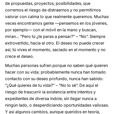
de propuestas, proyectos, posibilidades, que
corremos el riesgo de distraernos y no permitirnos
valorar con calma lo que realmente queremos. Muchas
veces encontramos gente —pensemos en los jóvenes,
por ejemplo— con el móvil en la mano y buscan,
miran… “Pero tú ¿te paras a pensar?” – “No”. Siempre
extrovertido, hacia el otro. El deseo no puede crecer
así, tú vives el momento, saciado en el momento y no
crece el deseo.
Muchas personas sufren porque no saben qué quieren
hacer con su vida; probablemente nunca han tomado
contacto con su deseo profundo, nunca han sabido:
“¿Qué quieres de tu vida?” – “No lo sé”. De aquí el
riesgo de trascurrir la existencia entre intentos y
expedientes de diversa índole, sin llegar nunca a
ningún lado, o desperdiciando oportunidades valiosas.
Y así algunos cambios, aunque queridos en teoría,