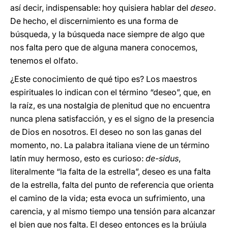
así decir, indispensable: hoy quisiera hablar del
deseo
.
De hecho, el discernimiento es una forma de
búsqueda, y la búsqueda nace siempre de algo que
nos falta pero que de alguna manera conocemos,
tenemos el olfato.
¿Este conocimiento de qué tipo es? Los maestros
espirituales lo indican con el término “deseo”, que, en
la raíz, es una nostalgia de plenitud que no encuentra
nunca plena satisfacción, y es el signo de la presencia
de Dios en nosotros. El deseo no son las ganas del
momento, no. La palabra italiana viene de un término
latín muy hermoso, esto es curioso:
de-sidus
,
literalmente “la falta de la estrella”, deseo es una falta
de la estrella, falta del punto de referencia que orienta
el camino de la vida; esta evoca un sufrimiento, una
carencia, y al mismo tiempo una tensión para alcanzar
el bien que nos falta. El deseo entonces es la brújula