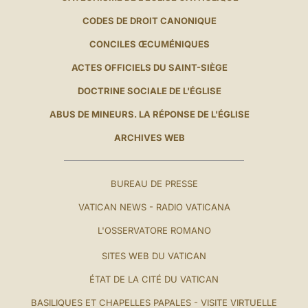
CODES DE DROIT CANONIQUE
CONCILES ŒCUMÉNIQUES
ACTES OFFICIELS DU SAINT-SIÈGE
DOCTRINE SOCIALE DE L'ÉGLISE
ABUS DE MINEURS. LA RÉPONSE DE L'ÉGLISE
ARCHIVES WEB
BUREAU DE PRESSE
VATICAN NEWS - RADIO VATICANA
L'OSSERVATORE ROMANO
SITES WEB DU VATICAN
ÉTAT DE LA CITÉ DU VATICAN
BASILIQUES ET CHAPELLES PAPALES - VISITE VIRTUELLE