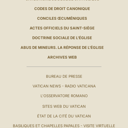
CODES DE DROIT CANONIQUE
CONCILES ŒCUMÉNIQUES
ACTES OFFICIELS DU SAINT-SIÈGE
DOCTRINE SOCIALE DE L'ÉGLISE
ABUS DE MINEURS. LA RÉPONSE DE L'ÉGLISE
ARCHIVES WEB
BUREAU DE PRESSE
VATICAN NEWS - RADIO VATICANA
L'OSSERVATORE ROMANO
SITES WEB DU VATICAN
ÉTAT DE LA CITÉ DU VATICAN
BASILIQUES ET CHAPELLES PAPALES - VISITE VIRTUELLE