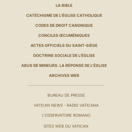
LA BIBLE
CATÉCHISME DE L'ÉGLISE CATHOLIQUE
CODES DE DROIT CANONIQUE
CONCILES ŒCUMÉNIQUES
ACTES OFFICIELS DU SAINT-SIÈGE
DOCTRINE SOCIALE DE L'ÉGLISE
ABUS DE MINEURS. LA RÉPONSE DE L'ÉGLISE
ARCHIVES WEB
BUREAU DE PRESSE
VATICAN NEWS - RADIO VATICANA
L'OSSERVATORE ROMANO
SITES WEB DU VATICAN