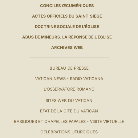
CONCILES ŒCUMÉNIQUES
ACTES OFFICIELS DU SAINT-SIÈGE
DOCTRINE SOCIALE DE L'ÉGLISE
ABUS DE MINEURS. LA RÉPONSE DE L'ÉGLISE
ARCHIVES WEB
BUREAU DE PRESSE
VATICAN NEWS - RADIO VATICANA
L'OSSERVATORE ROMANO
SITES WEB DU VATICAN
ÉTAT DE LA CITÉ DU VATICAN
BASILIQUES ET CHAPELLES PAPALES - VISITE VIRTUELLE
CÉLÉBRATIONS LITURGIQUES