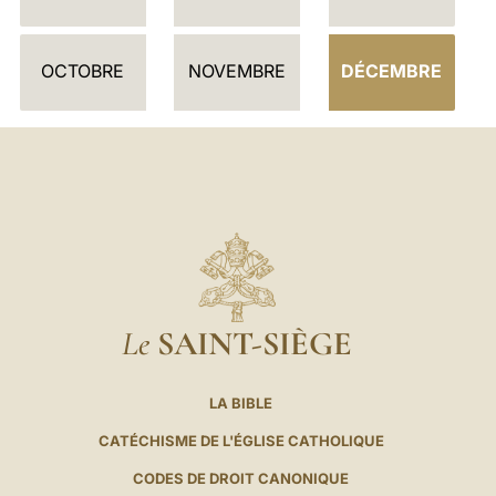
I
E
OCTOBRE
NOVEMBRE
DÉCEMBRE
R
Le
SAINT-SIÈGE
LA BIBLE
CATÉCHISME DE L'ÉGLISE CATHOLIQUE
CODES DE DROIT CANONIQUE