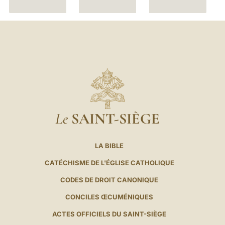
R
Le
SAINT-SIÈGE
LA BIBLE
CATÉCHISME DE L'ÉGLISE CATHOLIQUE
CODES DE DROIT CANONIQUE
CONCILES ŒCUMÉNIQUES
ACTES OFFICIELS DU SAINT-SIÈGE